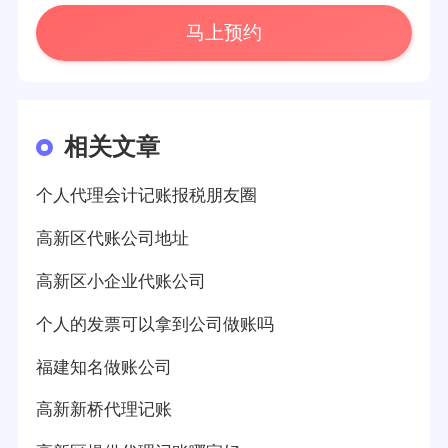
马上预约
相关文章
个人代理会计记账报税朋友圈
高新区代账公司地址
高新区小企业代账公司
个人的发票可以拿到公司做账吗
福建知名做账公司
高新新桥代理记账