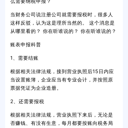
么需要纳税申报？
当财务公司说注册公司就需要报税时，很多人
这样反驳，认为这是理所当然的。 这个消息是
从哪里看的？ 你在听谁说的？ 你在听谁说的？
账表申报科普
1、需要结账
根据相关法律法规，接到营业执照后15日内应
当设置账簿，企业应当有专业会计，并按照原
票据凭证为企业造册。
2、还需要报税
根据相关法律法规，营业执照下来后，无论是
否赚钱、有没有生意，每月都要按账向税务局