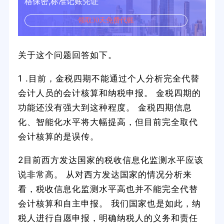
格保密,标准记账凭证
领取30天免费代账
关于这个问题回答如下。
1 .目前，金税四期不能通过个人分析完全代替
会计人员的会计核算和纳税申报。 金税四期的
功能还没有强大到这种程度。 金税四期信息
化、智能化水平将大幅提高，但目前完全取代
会计核算的是误传。
2目前西方发达国家的税收信息化监测水平应该
说非常高。 从对西方发达国家的情况分析来
看，税收信息化监测水平高也并不能完全代替
会计核算和自主申报。 我们国家也是如此，纳
税人进行自愿申报，明确纳税人的义务和责任