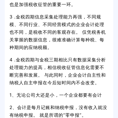
也是加强税收征管的重要一环。
3 .金税四期信息采集处理能力再强，不同规
模、不同行业、不同经营模式的企业会计处理
也不同，是税收不同的客观存在。 仅凭税务机
关掌握的数据信息，很难准确计算每种税、每
种期间的应纳税额。
4 .金税四期与金税三期相比只有数据采集分析
处理能力的提高，相信税收征管信息化需要不
断完善和发展。 与此同时，企业会计自主性和
纳税人自主申报在今后短时间内不会改变。
1、无论公司大还是小，一个企业都要有会计
2、会计是每月记账和纳税申报，没有收入就没
有纳税申报。 就是所谓的“零申报”。