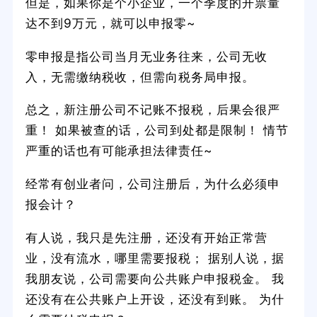
但是，如果你是个小企业，一个季度的开票量
达不到9万元，就可以申报零~
零申报是指公司当月无业务往来，公司无收
入，无需缴纳税收，但需向税务局申报。
总之，新注册公司不记账不报税，后果会很严
重！ 如果被查的话，公司到处都是限制！ 情节
严重的话也有可能承担法律责任~
经常有创业者问，公司注册后，为什么必须申
报会计？
有人说，我只是先注册，还没有开始正常营
业，没有流水，哪里需要报税； 据别人说，据
我朋友说，公司需要向公共账户申报税金。 我
还没有在公共账户上开设，还没有到账。 为什