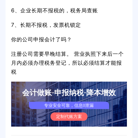
6、企业长期不报税的，税务局查账
7、长期不报税，发票机锁定
你的公司申报会计了吗？
注册公司需要早晚结算。 营业执照下来后一个
月内必须办理税务登记，所以必须结算才能报
税
会计做账·申报纳税·降本增效
专业安全可靠，信息0泄漏
定制代账方案