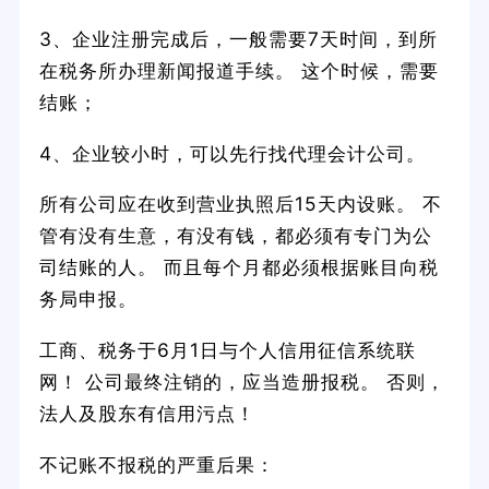
3、企业注册完成后，一般需要7天时间，到所
在税务所办理新闻报道手续。 这个时候，需要
结账；
4、企业较小时，可以先行找代理会计公司。
所有公司应在收到营业执照后15天内设账。 不
管有没有生意，有没有钱，都必须有专门为公
司结账的人。 而且每个月都必须根据账目向税
务局申报。
工商、税务于6月1日与个人信用征信系统联
网！ 公司最终注销的，应当造册报税。 否则，
法人及股东有信用污点！
不记账不报税的严重后果：