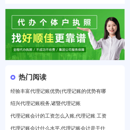
热门阅读
经验丰富代理记账优势(代理记账的优势有哪
绍兴代理记账税务,诸暨代理记账
代理记账会计的工资怎么入账,代理记账 工资
代理记账会计什么水平,代理记账会计是干什