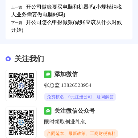
开公司做账要买电脑和机器吗(小规模纳税
上一篇：
人业务需要做电脑账吗)
开公司怎么申报做账(做账应该从什么时候
下一篇：
开始)
关注我们
添加微信
张总监 13826528954
免费核名、0元注册公司、疑问解答
关注微信公众号
限时领取创业礼包
合同范本、最新政策、工商财税资料