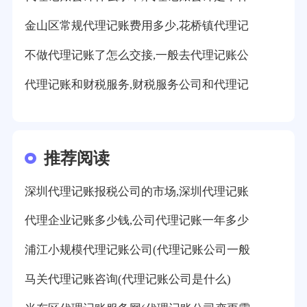
金山区常规代理记账费用多少,花桥镇代理记
不做代理记账了怎么交接,一般去代理记账公
代理记账和财税服务,财税服务公司和代理记
推荐阅读
深圳代理记账报税公司的市场,深圳代理记账
代理企业记账多少钱,公司代理记账一年多少
浦江小规模代理记账公司(代理记账公司一般
马关代理记账咨询(代理记账公司是什么)