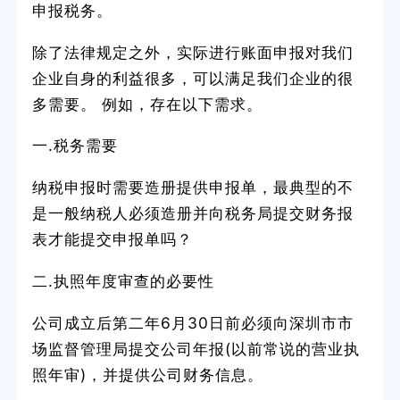
申报税务。
除了法律规定之外，实际进行账面申报对我们
企业自身的利益很多，可以满足我们企业的很
多需要。 例如，存在以下需求。
一.税务需要
纳税申报时需要造册提供申报单，最典型的不
是一般纳税人必须造册并向税务局提交财务报
表才能提交申报单吗？
二.执照年度审查的必要性
公司成立后第二年6月30日前必须向深圳市市
场监督管理局提交公司年报(以前常说的营业执
照年审)，并提供公司财务信息。