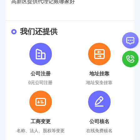
高新区提供代理记账哪家好
我们还提供
公司注册
地址挂靠
0元公司注册
地址安全挂靠
工商变更
公司核名
名称、法人、股权等变更
在线免费核名