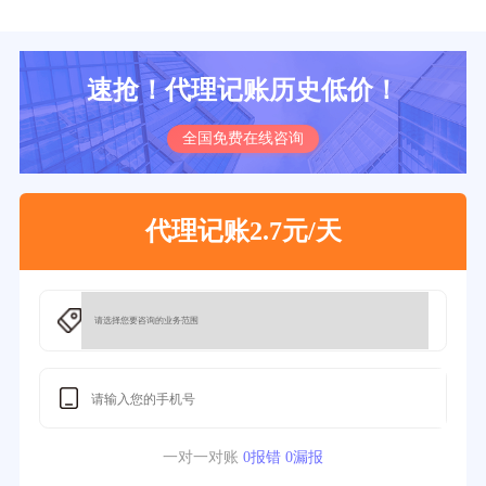
速抢！代理记账历史低价！
全国免费在线咨询
代理记账2.7元/天
一对一对账
0报错 0漏报