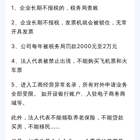
1、企业长期不报税的，税务局查账
2、企业长期不报税，发票机就会被锁住，无常
开具发票
3、公司每年被税务局罚款2000元至2万元
4、法人代表被禁止出境，不能购买飞机票和火
车票
5、进入工商经营异常名录，所有对外申请业务
全部受限。 如开设银行账户、入驻电子商务商
城等。
此外，法人代表不能领取养老保险，不能贷款
买房，不能移民……