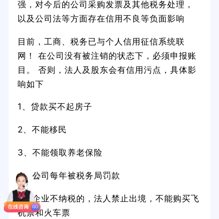
强，对今后的公司采购发票及其他税务处理，
以及公司法等方面存在信用不良等负面影响
目前，工商、税务已与个人信用征信系统联
网！ 在公司没有被注销的状态下，必须申报账
目。 否则，法人及股东会有信用污点，具体影
响如下
1、贷款买不起房子
2、不能移民
3、不能领取养老保险
4、公司每年被税务局罚款
5、企业不纳税的，法人禁止出境，不能购买飞
机票和火车票