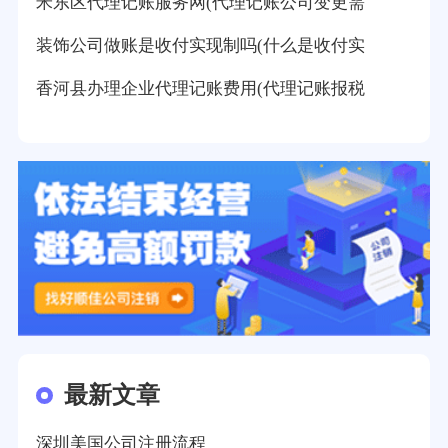
米东区代理记账服务网(代理记账公司变更需
装饰公司做账是收付实现制吗(什么是收付实
香河县办理企业代理记账费用(代理记账报税
最新文章
深圳美国公司注册流程