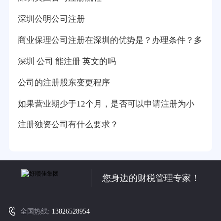
深圳公明公司注册
商业保理公司注册在深圳的优势是？办理条件？多
深圳 公司 能注册 英文的吗
公司的注册股东变更程序
如果营业期少于12个月，是否可以申请注册为小
注册独资公司有什么要求？
您身边的财税管理专家！
全国热线:
13826528954