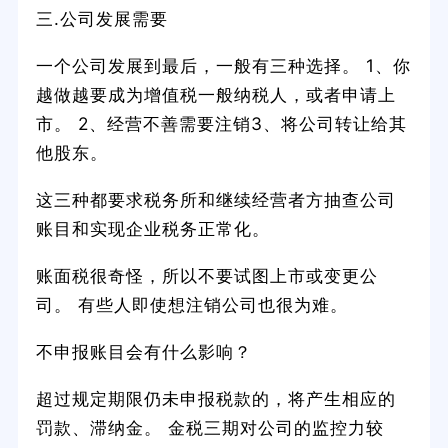
三.公司发展需要
一个公司发展到最后，一般有三种选择。 1、你
越做越要成为增值税一般纳税人，或者申请上
市。 2、经营不善需要注销3、将公司转让给其
他股东。
这三种都要求税务所和继续经营者方抽查公司
账目和实现企业税务正常化。
账面税很奇怪，所以不要试图上市或变更公
司。 有些人即使想注销公司也很为难。
不申报账目会有什么影响？
超过规定期限仍未申报税款的，将产生相应的
罚款、滞纳金。 金税三期对公司的监控力较