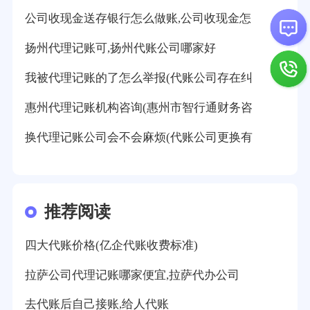
公司收现金送存银行怎么做账,公司收现金怎
扬州代理记账可,扬州代账公司哪家好
我被代理记账的了怎么举报(代账公司存在纠
惠州代理记账机构咨询(惠州市智行通财务咨
换代理记账公司会不会麻烦(代账公司更换有
推荐阅读
四大代账价格(亿企代账收费标准)
拉萨公司代理记账哪家便宜,拉萨代办公司
去代账后自己接账,给人代账