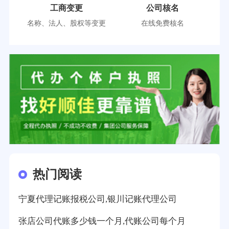
工商变更
公司核名
名称、法人、股权等变更
在线免费核名
热门阅读
宁夏代理记账报税公司,银川记账代理公司
张店公司代账多少钱一个月,代账公司每个月