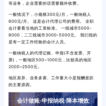
等业务，企业需要的话需要额外收费。
一般情况下，小规模300元/月，一般纳税人
600元/月。 这是会计代理公司的费用。 全职
会计要看当地的工资标准。 一线城市5000-
8000，二三线城市3000-5000元。 我们指的
是有一定工作经验的会计人员。
一般纳税人的代理记账、申报(不含发票、开
票)，一般地区500~1000元，比较高的地区
2000~2500元。
地区差异、业务多寡、工作量大小是报酬差距
的主要原因。
会计做账·申报纳税·降本增效