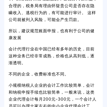
合理的，税务局有理由怀疑贵公司是否存在隐
瞒收入、逃税行为的，有可能进行审计。 这样
公司就被列入风险，可能会产生罚款。
所以，建议规范账面申报，也有利于公司的健
康发展
会计代理行业在中国已经有多年的历史，目前
这种业务已经非常成熟，价格也从高到低，逐
渐透明。
不同的企业，收费标准也不同。
小规模纳税人企业的会计工作比较简单，会计
和纳税申报手续也比较简单，一般来说，这类
企业代理会计每月200元-300元，一个会计人
员可以办理十家左右的中小企业代理会计工