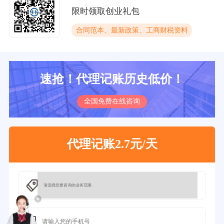
限时领取创业礼包
合同范本、最新政策、工商财税资料
速抢！代理记账历史低价！
全国免费在线咨询
代理记账2.7元/天