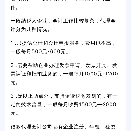
作。
一般纳税人企业，会计工作比较复杂，代理会
计分为几种情况。
1 .只提供会计和会计申报服务，费用也不高，
一般每月500元-600元。
2 .需要帮助企业办理发票申请、发票开具、发
票认证和抵扣业务的，一般每月1000元-1200
元。
3 .除以上两点外，支持企业税务筹划的，有一
定的技术含量，一般每月收费1500元—2000
元。
很多代理会计公司都有企业注册、年检、验资