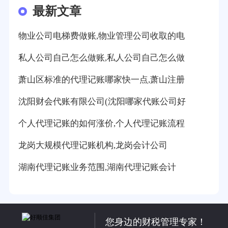
最新文章
物业公司电梯费做账,物业管理公司收取的电
私人公司自己怎么做账,私人公司自己怎么做
萧山区标准的代理记账哪家快一点,萧山注册
沈阳财会代账有限公司(沈阳哪家代账公司好
个人代理记账的如何涨价,个人代理记账流程
龙岗大规模代理记账机构,龙岗会计公司
湖南代理记账业务范围,湖南代理记账会计
您身边的财税管理专家！