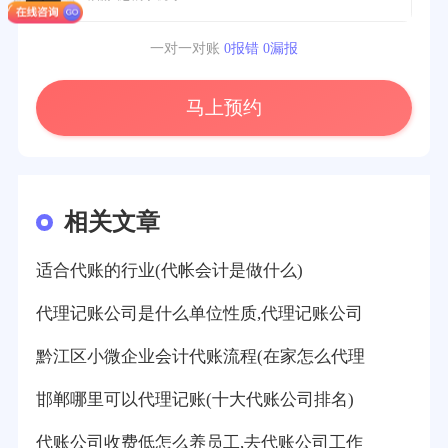
一对一对账
0报错 0漏报
马上预约
相关文章
适合代账的行业(代帐会计是做什么)
代理记账公司是什么单位性质,代理记账公司
黔江区小微企业会计代账流程(在家怎么代理
邯郸哪里可以代理记账(十大代账公司排名)
代账公司收费低怎么养员工,去代账公司工作