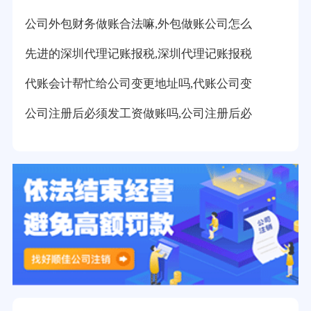
公司外包财务做账合法嘛,外包做账公司怎么
先进的深圳代理记账报税,深圳代理记账报税
代账会计帮忙给公司变更地址吗,代账公司变
公司注册后必须发工资做账吗,公司注册后必