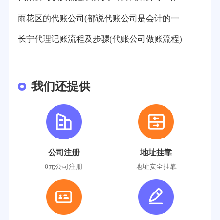
雨花区的代账公司(都说代账公司是会计的一
长宁代理记账流程及步骤(代账公司做账流程)
我们还提供
公司注册
地址挂靠
0元公司注册
地址安全挂靠