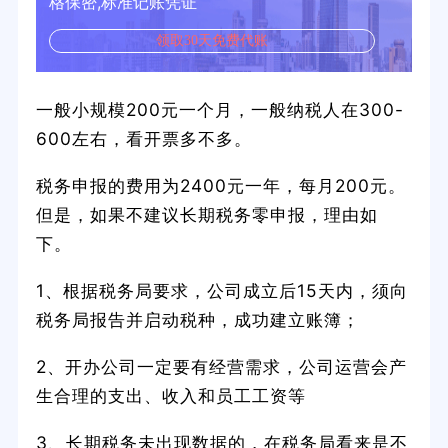
格保密,标准记账凭证
领取30天免费代账
一般小规模200元一个月，一般纳税人在300-
600左右，看开票多不多。
税务申报的费用为2400元一年，每月200元。
但是，如果不建议长期税务零申报，理由如
下。
1、根据税务局要求，公司成立后15天内，须向
税务局报告并启动税种，成功建立账簿；
2、开办公司一定要有经营需求，公司运营会产
生合理的支出、收入和员工工资等
3、长期税务未出现数据的，在税务局看来是不