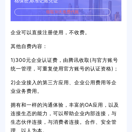
格保密,标准记账凭证
领取30天免费代账
企业可以直接注册使用，不收费。
其他自费内容：
1)300元企业认证费，由腾讯收取(与官方账号
统一管理，可重复使用官方账号的认证资格)；
2)企业接入的第三方应用、企业公用费用等企
业业务费用。
拥有和一样的沟通体验，丰富的OA应用，以及
连接生态的能力，可以帮助企业内部连接，与
生态伙伴连接，与消费者连接。合作、安全管
理、以人为本。