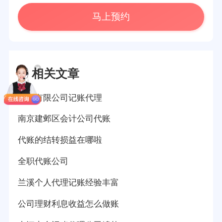
马上预约
相关文章
南开有限公司记账代理
南京建邺区会计公司代账
代账的结转损益在哪啦
全职代账公司
兰溪个人代理记账经验丰富
公司理财利息收益怎么做账