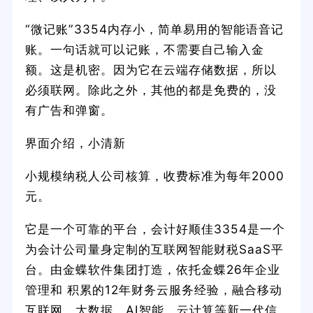
“微记账”3354内存小，简单易用的智能语音记
账。一句话就可以记账，不需要自己输入金
额。这是机密。因为它在云端存储数据，所以
必须联网。除此之外，其他的都是免费的，没
有广告和弹窗。
界面介绍，小清新
小规模纳税人公司核算，收费标准为每年2000
元。
它是一个可靠的平台，会计好顺佳3354是一个
为会计公司量身定制的互联网智能财税SaaS平
台。由金蝶软件集团打造，依托金蝶26年企业
管理和 积累的12年财务云服务经验，融合移动
互联网、大数据、AI智能、云计算等新一代信