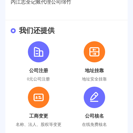
内江志全记账代理公司绵竹
我们还提供
公司注册
地址挂靠
0元公司注册
地址安全挂靠
工商变更
公司核名
名称、法人、股权等变更
在线免费核名