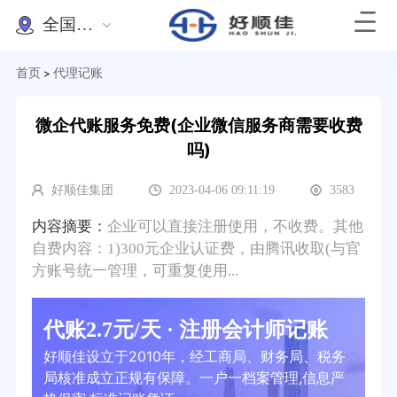
全国办理
首页
代理记账
>
微企代账服务免费(企业微信服务商需要收费
吗)
好顺佳集团
2023-04-06 09:11:19
3583
内容摘要：
企业可以直接注册使用，不收费。其他
自费内容：1)300元企业认证费，由腾讯收取(与官
方账号统一管理，可重复使用...
代账2.7元/天 · 注册会计师记账
好顺佳设立于2010年，经工商局、财务局、税务
局核准成立正规有保障。一户一档案管理,信息严