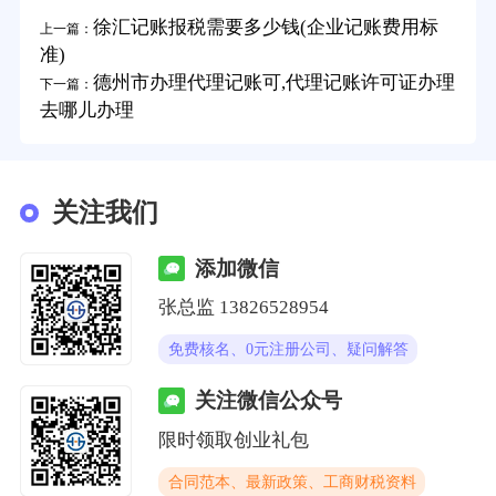
徐汇记账报税需要多少钱(企业记账费用标
上一篇：
准)
德州市办理代理记账可,代理记账许可证办理
下一篇：
去哪儿办理
关注我们
添加微信
张总监 13826528954
免费核名、0元注册公司、疑问解答
关注微信公众号
限时领取创业礼包
合同范本、最新政策、工商财税资料