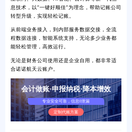
息技术，以“一键好顺佳”为理念，帮助记账公司
转型升级，实现轻松记账。
从前端业务接入，到内部服务数据交接，全流
程数据连接，智能系统支持，无论多少业务都
能轻松管理，高效运行。
无论是财务公司使用还是企业自用，都非常适
合诺诺航天云账户。
会计做账·申报纳税·降本增效
专业安全可靠，信息0泄漏
定制代账方案