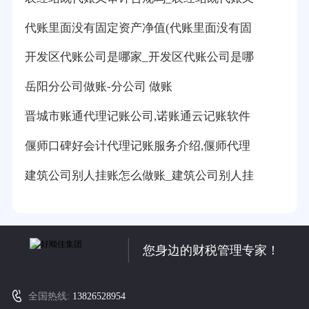
代账里面没有固定资产净值(代账里面没有固
开发区代账公司是哪家_开发区代账公司是哪
岳阳分公司做账-分公司 做账
晋城市账通代理记账公司,诺账通云记账软件
偃师口碑好会计代理记账服务介绍,偃师代理
建筑公司别人挂账怎么做账_建筑公司别人挂
您身边的财税管理专家！
全国热线:
13826528954