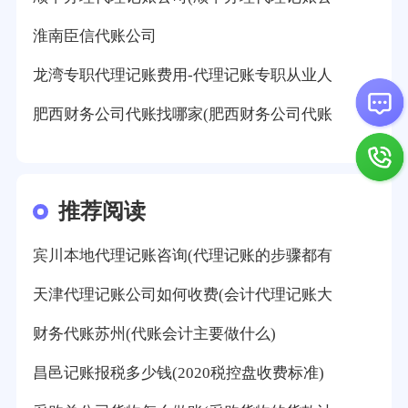
淮南臣信代账公司
龙湾专职代理记账费用-代理记账专职从业人
肥西财务公司代账找哪家(肥西财务公司代账
推荐阅读
宾川本地代理记账咨询(代理记账的步骤都有
天津代理记账公司如何收费(会计代理记账大
财务代账苏州(代账会计主要做什么)
昌邑记账报税多少钱(2020税控盘收费标准)