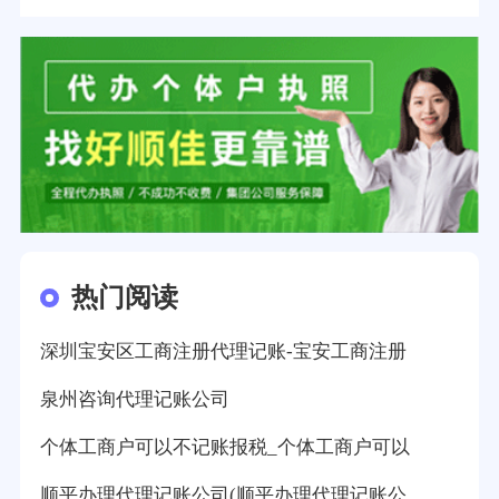
热门阅读
深圳宝安区工商注册代理记账-宝安工商注册
泉州咨询代理记账公司
个体工商户可以不记账报税_个体工商户可以
顺平办理代理记账公司(顺平办理代理记账公