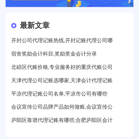
最新文章
开封公司代理记账热线,开封记账代理公司哪
宿舍奖励会计科目,奖励奖金会计分录
北碚区代账价格,专业服务好的重庆代账公司
天津代理公司记账选哪家,天津会计代理记账
平凉代理记账公司名单,平凉市公司有哪些
会议宣传公司品牌产品如何做账,会议宣传公
庐阳区靠谱代理记账有哪些,合肥庐阳区会计