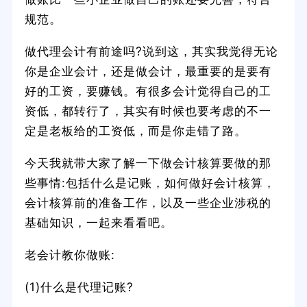
规范。
做代理会计有前途吗?说到这，其实我觉得无论
你是企业会计，还是做会计，最重要的是要有
好的工资，要赚钱。有很多会计觉得自己的工
资低，都转行了，其实有时候也要考虑的不一
定是老板给的工资低，而是你走错了路。
今天我就带大家了解一下做会计核算要做的那
些事情:包括什么是记账，如何做好会计核算，
会计核算前的准备工作，以及一些企业涉税的
基础知识，一起来看看吧。
老会计教你做账:
(1)什么是代理记账?