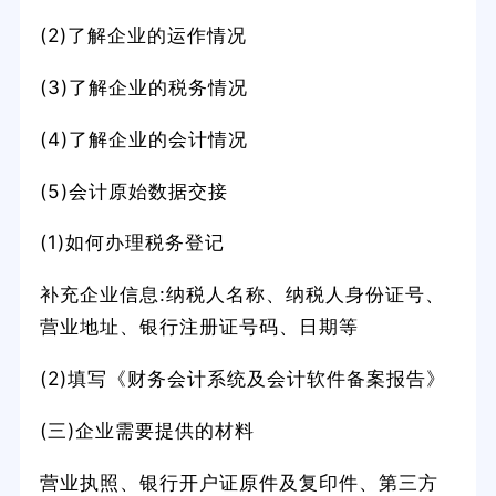
(2)了解企业的运作情况
(3)了解企业的税务情况
(4)了解企业的会计情况
(5)会计原始数据交接
(1)如何办理税务登记
补充企业信息:纳税人名称、纳税人身份证号、
营业地址、银行注册证号码、日期等
(2)填写《财务会计系统及会计软件备案报告》
(三)企业需要提供的材料
营业执照、银行开户证原件及复印件、第三方