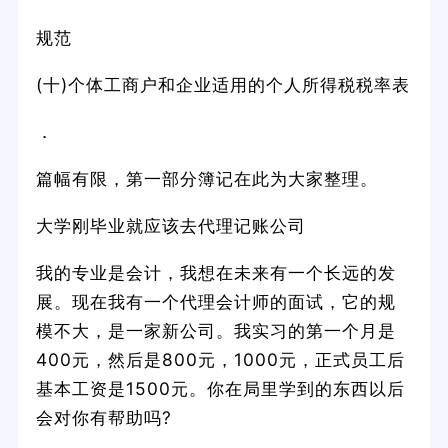
规范
(十)个体工商户和企业适用的个人所得税税率表
．
篇幅有限，第一部分簿记在此为大家整理。
大学刚毕业就应该去代理记账公司
我的专业是会计，我想在未来有一个长远的发
展。现在我有一个代理会计师的面试，它的规
模不大，是一家新公司。我实习的第一个月是
400元，然后是800元，1000元，正式员工后
基本工资是1500元。你在局里学到的东西以后
会对你有帮助吗?