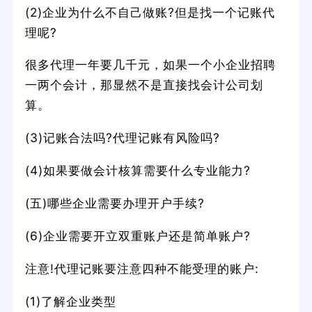
(2)企业为什么不自己做账?但是找一个记账代
理呢?
很多代理一年要几千元，如果一个小企业招聘
一两个会计，那显然不是直接找会计公司划
算。
(3)记账合法吗?代理记账有风险吗?
(4)如果要做会计核算需要什么专业能力?
(五)哪些企业需要办理开户手续?
(6)企业需要开立双重账户还是简单账户?
注意!代理记账要注意四种不能受理的账户:
(1)了解企业类型