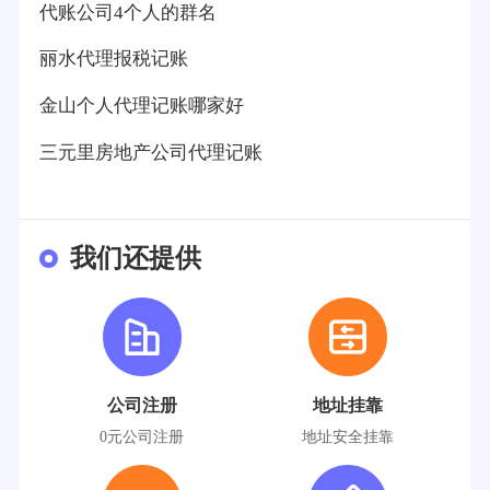
代账公司4个人的群名
丽水代理报税记账
金山个人代理记账哪家好
三元里房地产公司代理记账
我们还提供
公司注册
地址挂靠
0元公司注册
地址安全挂靠