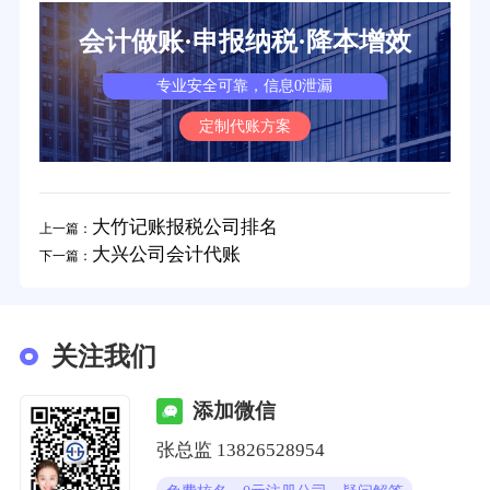
会计做账·申报纳税·降本增效
专业安全可靠，信息0泄漏
定制代账方案
大竹记账报税公司排名
上一篇：
大兴公司会计代账
下一篇：
关注我们
添加微信
张总监 13826528954