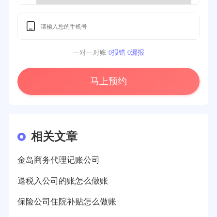
一对一对账
0报错 0漏报
马上预约
相关文章
金岛商务代理记账公司
退税入公司的账怎么做账
保险公司住院补贴怎么做账