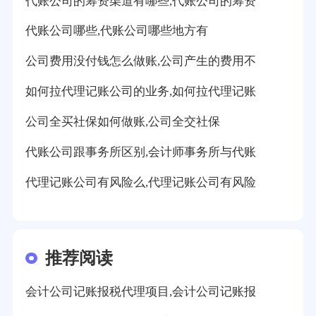
代账公司的筹资渠道有哪些,代账公司的筹资
代账公司哪些,代账公司哪些地方有
公司费用没付钱怎么做账,公司产生的费用不
如何拉代理记账公司的业务,如何拉代理记账
公司全买社保如何做账,公司全交社保
代账公司跟事务所区别,会计师事务所与代账
代理记账公司有风险么,代理记账公司有风险
推荐阅读
会计公司记账报税代理项目,会计公司记账报