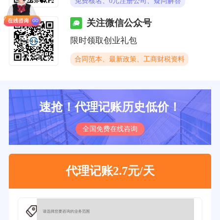
免费核名、0元注册公司、疑问解答
关注微信公众号
限时领取创业礼包
合同范本、最新政策、工商财税资料
速抢！代理记账历史低价！
全国免费在线咨询
代理记账2.7元/天