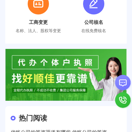
工商变更
公司核名
名称、法人、股权等变更
在线免费核名
热门阅读