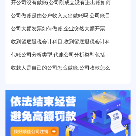
开公司没有做账(公司刚成立没有进出账如何
公司做账是由公户收入支出做账吗,公司账目
公司大额发票如何做账,企业突然大额开票
收到留底退税会计科目,收到留底退税会计科
代账公司分析类型,代账公司分析类型包括
收款人是自己的公司怎么做账,公司收款怎么