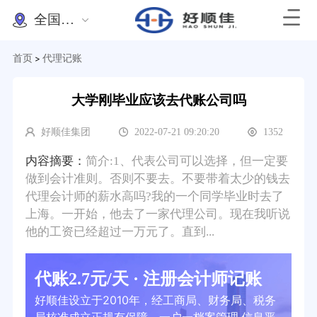
全国办理
首页
代理记账
>
大学刚毕业应该去代账公司吗
好顺佳集团
2022-07-21 09:20:20
1352
内容摘要：
简介:1、代表公司可以选择，但一定要
做到会计准则。否则不要去。不要带着太少的钱去
代理会计师的薪水高吗?我的一个同学毕业时去了
上海。一开始，他去了一家代理公司。现在我听说
他的工资已经超过一万元了。直到...
代账2.7元/天 · 注册会计师记账
好顺佳设立于2010年，经工商局、财务局、税务