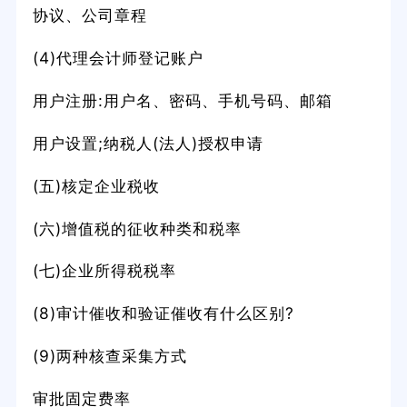
协议、公司章程
(4)代理会计师登记账户
用户注册:用户名、密码、手机号码、邮箱
用户设置;纳税人(法人)授权申请
(五)核定企业税收
(六)增值税的征收种类和税率
(七)企业所得税税率
(8)审计催收和验证催收有什么区别?
(9)两种核查采集方式
审批固定费率