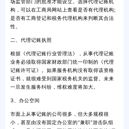
场监管部门的批准才能设立。选择代理记账机
构，可以在工商局网站上查看是否有代理机构;
是否有工商登记和税务代理机构来判断其合法
性。
二、代理记账执照
根据《代理记账行业管理法》，从事代理记账
业务必须取得国家财政部门统一印制的《代理
记账许可证》。如果服务机构没有取得该资格
证书，就很难受到国家税务机关的监督。未来
一旦发生服务纠纷，维权难度将加大。
3、办公空间
市面上从事记账的公司很多，但大多规模很
小，甚至由没有固定办公室的“兼职”游击队组