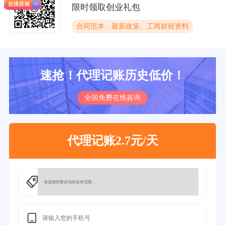
限时领取创业礼包
合同范本、最新政策、工商财税资料
速抢！代理记账历史低价！
全国免费在线咨询
代理记账2.7元/天