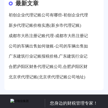
最新文章
初创企业代理记账公司有哪些-初创企业代理
新乡代理记账价格实惠(新乡市代理记账)
成都市大邑注册记账代理-成都市大邑注册记
公司的车辆出售如何做账-公司的车辆出售如
广东建筑行业记账报税价格,广东建筑行业记
合肥庐阳区财务代理记账公司,合肥庐阳区财
北京求代理记账(北京求代理记账公司地址)
您身边的财税管理专家！