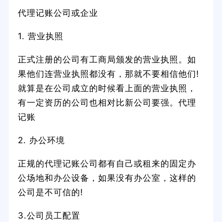
代理记账公司或企业
1. 营业执照
正式注册的公司有工商局颁发的营业执照。如
果他们连营业执照都没有，那就不要相信他们!
就算是在公司成立的时候看上面的营业执照，
有一定资历的公司也相对比新公司要强。代理
记账
2. 办公环境
正规的代理记账公司都有自己或租来的固定办
公场地和办公设备，如果没有办公室，这样的
公司是不可信的!
3.公司员工配置