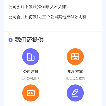
公司会计不做账(公司收入不入账)
公司合并如何做账(三个公司其他应付款均有
我们还提供
公司注册
地址挂靠
0元公司注册
地址安全挂靠