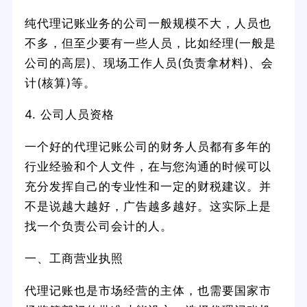
纯代理记账业务的公司一般规模不大，人员也
不多，但至少要有一些人员，比如经理(一般是
公司的高层)、现场工作人员(负责拿材料)、会
计(核算)等。
4. 公司人员资格
一个好的代理记账公司的财务人员都有多年的
行业经验和个人文件，在与您沟通的时候可以
充分发挥自己的专业性和一定的财税建议。并
不是说越大越好，广告越多越好。这实际上是
找一个负责公司会计的人。
一、工商营业执照
代理记账也是市场经营的主体，也需要国家市