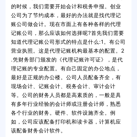
的时候，我们需要开始会计和税务申报。创业
公司为了节约成本，最好的办法就是找代理记
账公司做会计。现在市面上有各种各样的代理
记账公司，那么应该如何选择呢?首先我们需要
知道代理记账公司形式的特点是什么:1。有公司
营业执照。这是代理记账机构最基本的配置。2
.凭财务部门颁发的《代理记账许可证》，是代
理记账的专业配置。有自己固定的办公地点，
最好是正规的办公楼。公司人员配备齐全，有
现场会计、记账会计、税务会计、审计会计
等。公司的财务人员都是高素质的，一般是具
有多年行业经验的会计师或注册会计师，熟悉
各个行业的财务。硬件、软件设施齐全。例
如，公司应该配备打印机和读卡器，计算机应
该配备财务会计软件。