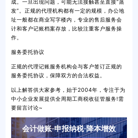
成。一旦出现问题，可能无法接触甚至直接“蒸
发”。正规的代理机构都有一定的规模，办公地
址一般都在商业写字楼内，专业的售后服务会
计和客户记账档案存放，比较注重客户服务操
作。
服务委托协议
正规的代理记账服务机构会与客户签订正规的
服务委托协议，保障双方的合法权益。
以上解答供大家参考，始于2004年，专注于为
中小企业发展提供全周期工商税收征管服务!需
要留言讨论~
会计做账·申报纳税·降本增效