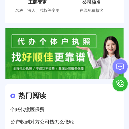
工商变更
公司核名
名称、法人、股权等变更
在线免费核名
热门阅读
个账代缴医保费
公户收到对方公司钱怎么做账