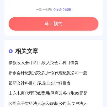
一对一对账
0报错 0漏报
马上预约
相关文章
借款收入会计科目,收入类会计科目借贷
新乡会计记账报税多少钱(代理记账公司一般
最新会计科目排序,最全会计科目表
山东电商代理记账费用(网商云谷收取99元是
公司车子卖给法人怎么做账(公司车过户法人