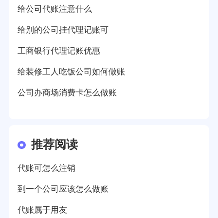
给公司代账注意什么
给别的公司挂代理记账可
工商银行代理记账优惠
给装修工人吃饭公司如何做账
公司办商场消费卡怎么做账
推荐阅读
代账可怎么注销
到一个公司应该怎么做账
代账属于用友