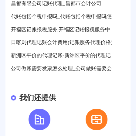
昌都有限公司记账代理_昌都市会计公司
代账包括个税申报吗_代账包括个税申报吗怎
开福区记账报税服务,开福区记账报税服务中
日喀则代理记账会计费用(记账服务代理价格)
新洲区平价的代理记账-新洲区平价的代理记
公司做账需要发票怎么处理_公司做账需要会
我们还提供