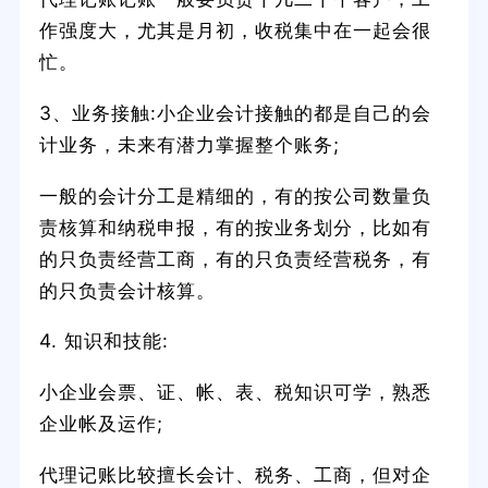
作强度大，尤其是月初，收税集中在一起会很
忙。
3、业务接触:小企业会计接触的都是自己的会
计业务，未来有潜力掌握整个账务;
一般的会计分工是精细的，有的按公司数量负
责核算和纳税申报，有的按业务划分，比如有
的只负责经营工商，有的只负责经营税务，有
的只负责会计核算。
4. 知识和技能:
小企业会票、证、帐、表、税知识可学，熟悉
企业帐及运作;
代理记账比较擅长会计、税务、工商，但对企