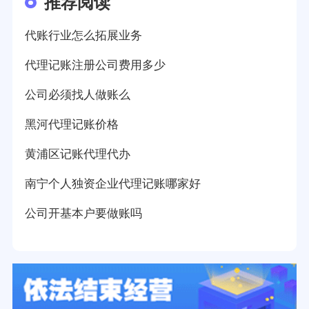
推荐阅读
代账行业怎么拓展业务
代理记账注册公司费用多少
公司必须找人做账么
黑河代理记账价格
黄浦区记账代理代办
南宁个人独资企业代理记账哪家好
公司开基本户要做账吗