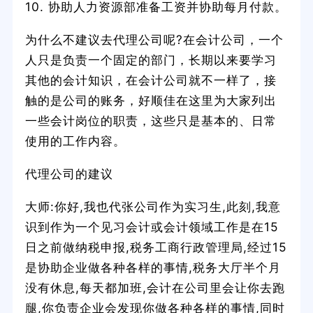
10. 协助人力资源部准备工资并协助每月付款。
为什么不建议去代理公司呢?在会计公司，一个
人只是负责一个固定的部门，长期以来要学习
其他的会计知识，在会计公司就不一样了，接
触的是公司的账务，好顺佳在这里为大家列出
一些会计岗位的职责，这些只是基本的、日常
使用的工作内容。
代理公司的建议
大师:你好,我也代张公司作为实习生,此刻,我意
识到作为一个见习会计或会计领域工作是在15
日之前做纳税申报,税务工商行政管理局,经过15
是协助企业做各种各样的事情,税务大厅半个月
没有休息,每天都加班,会计在公司里会让你去跑
腿,你负责企业会发现你做各种各样的事情,同时