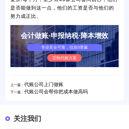
是否能做到这一点，他们的工资是否与他们的
努力成正比。
会计做账·申报纳税·降本增效
专业安全可靠，信息0泄漏
定制代账方案
代账公司上门做账
上一篇：
代账公司会帮你把成本做高吗
下一篇：
关注我们