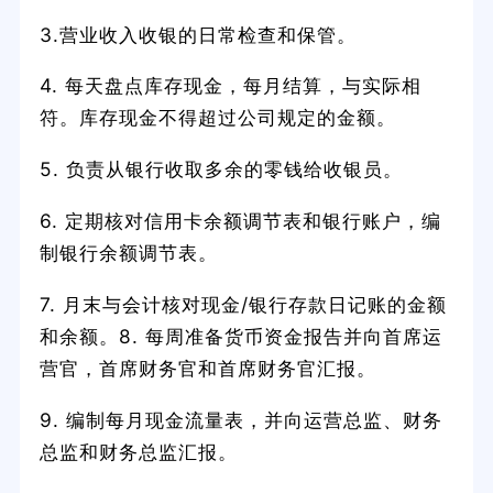
3.营业收入收银的日常检查和保管。
4. 每天盘点库存现金，每月结算，与实际相
符。库存现金不得超过公司规定的金额。
5. 负责从银行收取多余的零钱给收银员。
6. 定期核对信用卡余额调节表和银行账户，编
制银行余额调节表。
7. 月末与会计核对现金/银行存款日记账的金额
和余额。8. 每周准备货币资金报告并向首席运
营官，首席财务官和首席财务官汇报。
9. 编制每月现金流量表，并向运营总监、财务
总监和财务总监汇报。