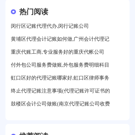
热门阅读
闵行区记账代理代办,闵行记账公司
黄埔区代理会计记账如何做,广州会计代理记
重庆代账工商,专业服务好的重庆代帐公司
付外包公司服务费做账,外包服务费明细科目
虹口区好的代理记账哪家好,虹口区律师事务
终止代理记账注意事项(代理记账许可证书的
鼓楼区会计公司做账(南京代理记账公司收费