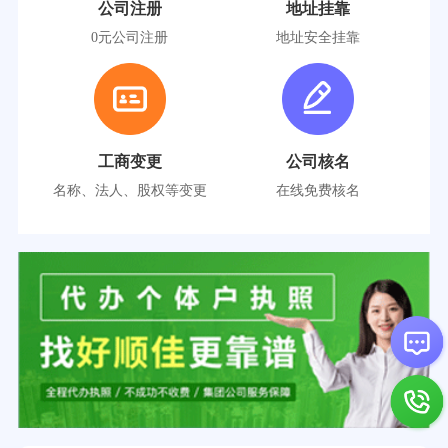
公司注册
地址挂靠
0元公司注册
地址安全挂靠
工商变更
公司核名
名称、法人、股权等变更
在线免费核名