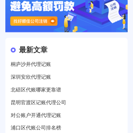
最新文章
桐庐沙井代理记账
深圳安欣代理记账
北碚区代账哪家更靠谱
昆明官渡区记账代理公司
对公账户开通代理记账
浦口区代账公司排名榜