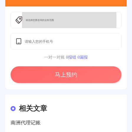
一对一对账
0报错 0漏报
马上预约
相关文章
南洲代理记账