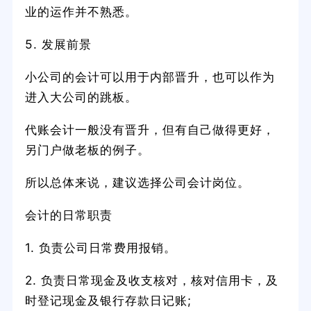
业的运作并不熟悉。
5. 发展前景
小公司的会计可以用于内部晋升，也可以作为
进入大公司的跳板。
代账会计一般没有晋升，但有自己做得更好，
另门户做老板的例子。
所以总体来说，建议选择公司会计岗位。
会计的日常职责
1. 负责公司日常费用报销。
2. 负责日常现金及收支核对，核对信用卡，及
时登记现金及银行存款日记账;