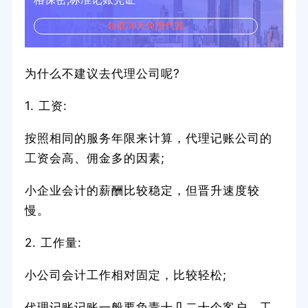
领取30天免费代账
为什么不建议去代理公司呢?
1. 工资:
按照相同的服务年限来计算，代理记账公司的
工资会高、佣金多的因素;
小企业会计的薪酬比较稳定，但晋升速度较
慢。
2. 工作量:
小公司会计工作相对固定，比较轻松;
代理记账记账一般要负责十几二十个客户，工