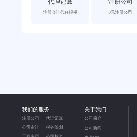
代理记账
注册公司
注册会计代账报税
0元注册公司
我们的服务
关于我们
注册公司
代理记账
公司简介
公司审计
税务筹划
公司新闻
工商变更
公司核名