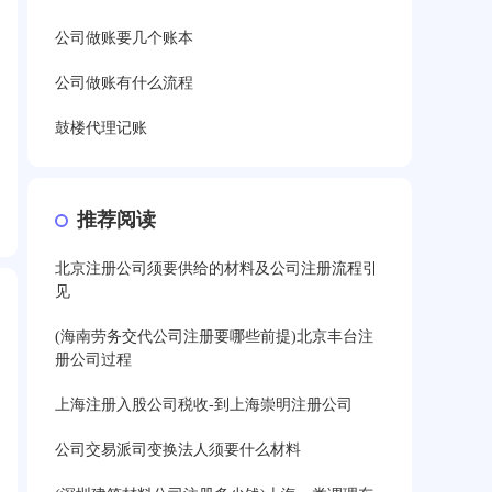
公司做账要几个账本
公司做账有什么流程
鼓楼代理记账
推荐阅读
北京注册公司须要供给的材料及公司注册流程引
见
(海南劳务交代公司注册要哪些前提)北京丰台注
册公司过程
上海注册入股公司税收-到上海崇明注册公司
公司交易派司变换法人须要什么材料