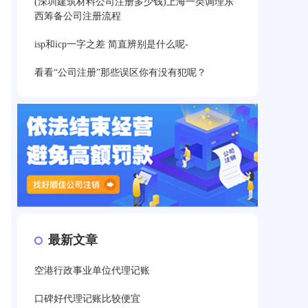
(深圳建筑材料公司注册多少钱)上海一类调理东
西筹备公司注册流程
isp和icp一字之差 简直辨别是什么呢-
看看“公司注册”那些误区你有没有犯呢？
最新文章
空港行政事业单位代理记账
口碑好代理记账比较便宜