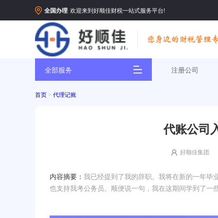
全国办理
欢迎来到好顺佳财税一站式服务平台!
全部服务
注册公司
首页
>
代理记账
代账公司
好顺佳集团
内容摘要：
我已经提到了我的辞职。我将在新的一年毕
也支持我考公务员。顺便说一句，我在这期间学到了一些