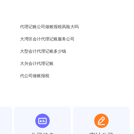
代理记账公司做账报税风险大吗
大湾区会计代理记账服务公司
大型会计代理记账多少钱
大兴会计代理记账
代公司做账报税