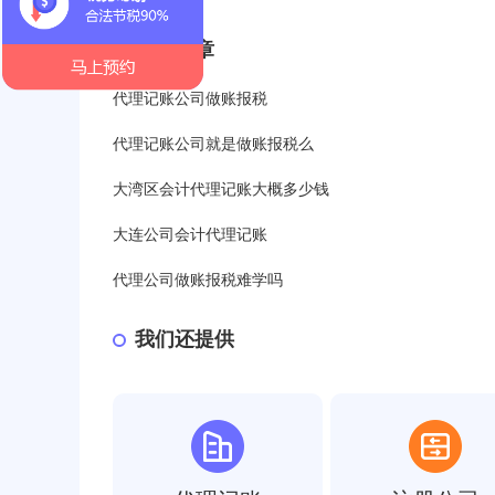
相关文章
代理记账公司做账报税
代理记账公司就是做账报税么
大湾区会计代理记账大概多少钱
大连公司会计代理记账
代理公司做账报税难学吗
我们还提供