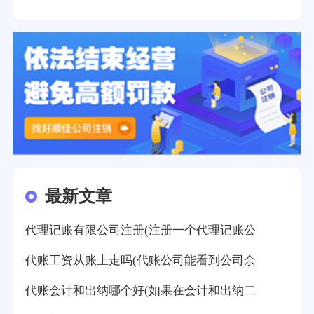
最新文章
代理记账有限公司注册(注册一个代理记账公
代账工资从账上走吗(代账公司能看到公司余
代账会计和出纳哪个好(如果在会计和出纳二