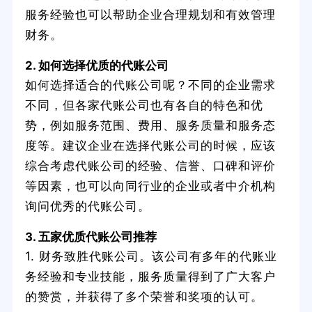
服务经验也可以帮助企业合理规划和有效管理
财务。
2. 如何选择优质的代账公司
如何选择适合的代账公司呢？不同的企业需求
不同，但各家代账公司也有各自的特色和优
势，例如服务范围、费用、服务质量和服务态
度等。建议企业在选择代账公司的时候，应该
综合考虑代账公司的经验、信誉、口碑和评价
等因素，也可以向同行业的企业或者中介机构
询问优秀的代账公司。
3. 五家优质代账公司推荐
1. 财务致胜代账公司。该公司有多年的代账业
务经验和专业技能，服务质量得到了广大客户
的赞赏，并获得了多个荣誉和奖项的认可。