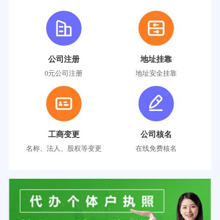
公司注册
地址挂靠
0元公司注册
地址安全挂靠
工商变更
公司核名
名称、法人、股权等变更
在线免费核名