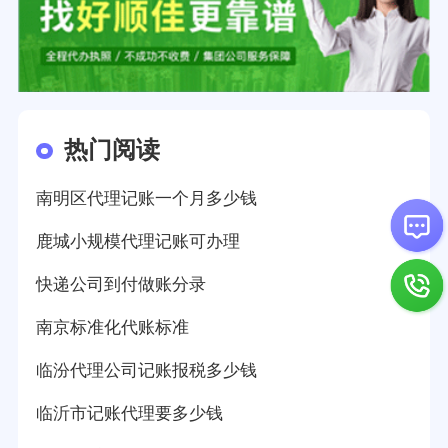
热门阅读
南明区代理记账一个月多少钱
鹿城小规模代理记账可办理
快递公司到付做账分录
南京标准化代账标准
临汾代理公司记账报税多少钱
临沂市记账代理要多少钱