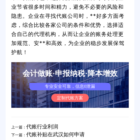
业节省很多时间和精力，避免不必要的风险和
隐患。企业在寻找代账公司时，**好多方面考
虑，综合比较各家公司的条件和优势，选择适
合自己的代理机构，从而让企业的账务处理更
加规范、安**和高效，为企业的稳步发展保驾
护航！
会计做账·申报纳税·降本增效
专业安全可靠，信息0泄漏
定制代账方案
代账行业利润
上一篇：
代账补贴在武汉如何申请
下一篇：