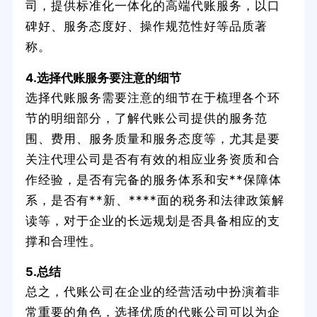
司，提供标准化一体化的高端代账服务，以口
碑好、服务态度好、操作规范性好等品质著
称。
4.选择代账服务要注意的细节
选择代账服务需要注意的细节在于梳理各个环
节的明细部分，了解代账公司提供的服务范
围、费用、服务质量和服务态度等，尤其是要
关注代理公司是否有有效的相应业务资质和合
作经验，是否有完备的服务体系和安**保障体
系，是否有**新、****面的税务和法律政策解
读等，对于企业的长远规划是否具备相应的支
撑和合理性。
5.总结
总之，代账公司在企业的经营活动中扮演着非
常重要的角色，选择优质的代账公司可以为企