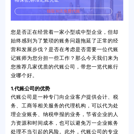
领取30天免费代账
您是否正在经营着一家小型或中型企业，但却
始终感到为了繁琐的账务问题拖延了正常的经
营和发展步伐？是否在考虑是否需要一位代账
记账师为您分担一些工作？那么今天我们来为
您推荐几家优质的代账公司，带您一览代账行
业哪个好。
1.代账公司的优势
代账公司是一种专门向企业客户提供会计、税
务、工商等相关服务的代理机构，可以代为处
理企业账务、纳税申报的业务，节省企业的人
力资源和时间成本，也可以避免万一企业账务
处理不当引起的风险。此外，代账公司的专业