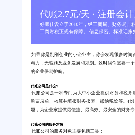
代账2.7元/天 · 注册会
好顺佳设立于2010年，经工商局、财务局、
工商财税正规有保障。 信息保密、标准记账凭
如果你是刚刚创业的小企业主，你会发现很多时间
精力，无暇顾及业务发展和规划。这时候你需要一个
的企业保驾护航。
代账公司是什么?
代账公司是一种专门为大中小企业提供财务和税务
购票录单、核算并填报财务报表、缴纳税款等。代
题，为企业家提供最便捷、最高效、最安全的财务专
代账公司的服务对象
代账公司的服务对象主要包括三类：