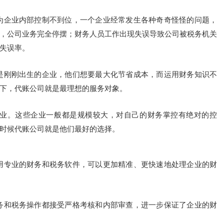
因为企业内部控制不到位，一个企业经常发生各种奇奇怪怪的问题，
，公司业务完全停摆；财务人员工作出现失误导致公司被税务机关
失误率。
都是刚刚出生的企业，他们想要最大化节省成本，而运用财务知识不
下，代账公司就是最理想的服务对象。
的企业。这些企业一般都是规模较大，对自己的财务掌控有绝对的控
时候代账公司就是他们最好的选择。
使用专业的财务和税务软件，可以更加精准、更快速地处理企业的财
财务和税务操作都接受严格考核和内部审查，进一步保证了企业的财