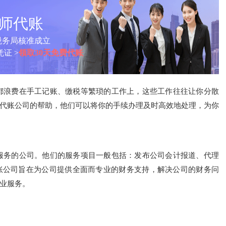
计师代账
税务局核准成立
证 >
领取30天免费代账
都浪费在手工记账、缴税等繁琐的工作上，这些工作往往让你分散
代账公司的帮助，他们可以将你的手续办理及时高效地处理，为你
服务的公司。他们的服务项目一般包括：发布公司会计报道、代理
账公司旨在为公司提供全面而专业的财务支持，解决公司的财务问
业服务。