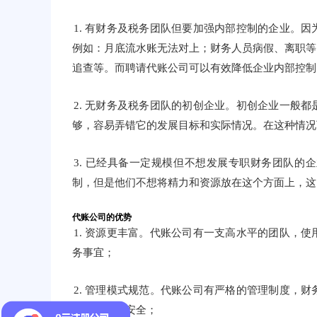
1. 有财务及税务团队但要加强内部控制的企业。
例如：月底流水账无法对上；财务人员病假、离职等
追查等。而聘请代账公司可以有效降低企业内部控制
2. 无财务及税务团队的初创企业。初创企业一般
够，容易弄错它的发展目标和实际情况。在这种情况
3. 已经具备一定规模但不想发展专职财务团队
制，但是他们不想将精力和资源放在这个方面上，这
代账公司的优势
1. 资源更丰富。代账公司有一支高水平的团队，
务事宜；
2. 管理模式规范。代账公司有严格的管理制度，
务和税务的安全；