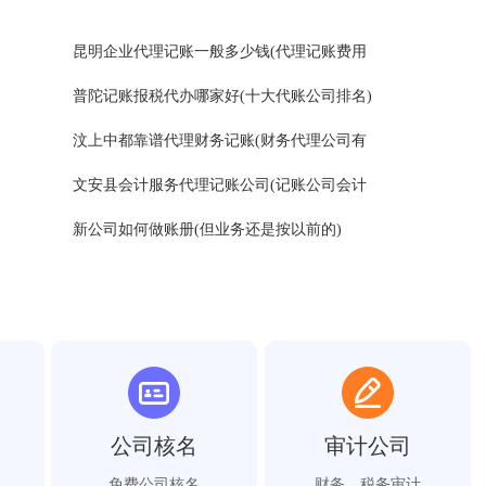
昆明企业代理记账一般多少钱(代理记账费用
普陀记账报税代办哪家好(十大代账公司排名)
汶上中都靠谱代理财务记账(财务代理公司有
文安县会计服务代理记账公司(记账公司会计
新公司如何做账册(但业务还是按以前的)
公司核名
审计公司
免费公司核名
财务、税务审计