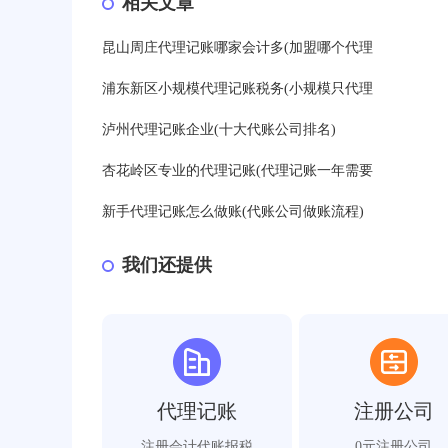
相关文章
昆山周庄代理记账哪家会计多(加盟哪个代理
浦东新区小规模代理记账税务(小规模只代理
泸州代理记账企业(十大代账公司排名)
杏花岭区专业的代理记账(代理记账一年需要
新手代理记账怎么做账(代账公司做账流程)
我们还提供
代理记账
注册公司
注册会计代账报税
0元注册公司