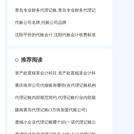
青岛专业财务代理记账,青岛专业财务代理记
代账公司名牌,代账公司品牌
沈阳平价的代账会计,沈阳代账会计收费标准
推荐阅读
资产处置核算会计科目,资产处置核算会计科
重庆南岸公司代做账有哪些(在代理记账机构
代理记账内部规范简约,代理记账行业内部规
陇南黄岛代理记账(3万块加盟代账公司)
鹿城小企业代理记账哪个好(一诺代理记账公