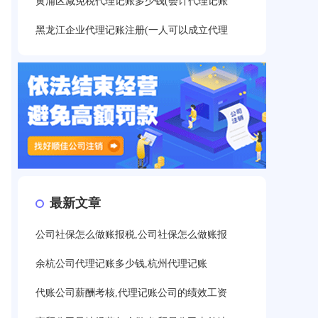
黄浦区减免税代理记账多少钱(会计代理记账
黑龙江企业代理记账注册(一人可以成立代理
最新文章
公司社保怎么做账报税,公司社保怎么做账报
余杭公司代理记账多少钱,杭州代理记账
代账公司薪酬考核,代理记账公司的绩效工资