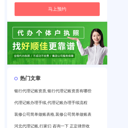
马上预约
热门文章
银行代理记账资质,银行代理记账资质有哪些
代理记账办理手续,代理记账办理手续流程
装修公司简单做账表格,装修公司简单做账表
河北代理记账,行家们 咨询一下 正定律所收