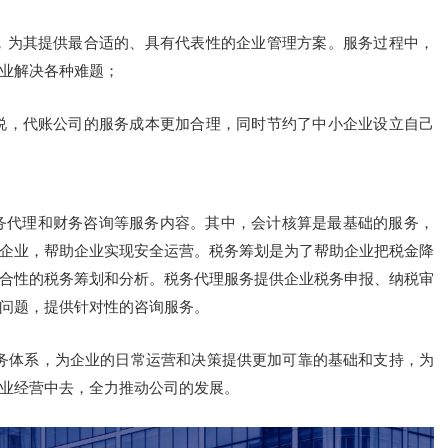
求，为其提供最合适的、具有代表性的企业管理方案。服务过程中，
业解决各种难题；
来说，代账公司的服务成本更加合理，同时节约了中小企业设立自己
务代理和财务咨询等服务内容。其中，会计核算是最基础的服务，
企业，帮助企业实现安全运营。税务筹划是为了帮助企业把税金降
合性的税务筹划和分析。税务代理服务提供企业税务申报、纳税审
问题，提供针对性的咨询服务。
财务体系，为企业的日常运营和决策提供更加可靠的基础和支持，为
业经营中去，全力推动公司的发展。