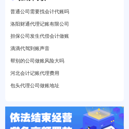
普通公司需要找会计代账吗
洛阳财通代理记账有限公司
担保公司发生代偿会计做账
滴滴代驾到账声音
帮别的公司做账风险大吗
河北会计记账代理费用
包头代理公司做账地址