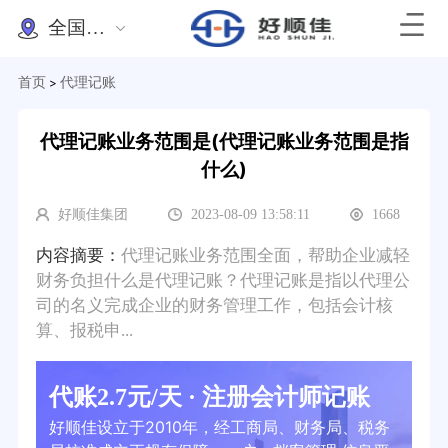
全国办理
首页
代理记账
>
代理记账业务范围是(代理记账业务范围是指
什么)
好顺佳集团
2023-08-09 13:58:11
1668
内容摘要：
代理记账业务范围全面，帮助企业减轻
财务负担什么是代理记账？代理记账是指以代理公
司的名义完成企业的财务管理工作，包括会计核
算、报税申...
代账2.7元/天 · 注册会计师记账
好顺佳设立于2010年，经工商局、财务局、税务