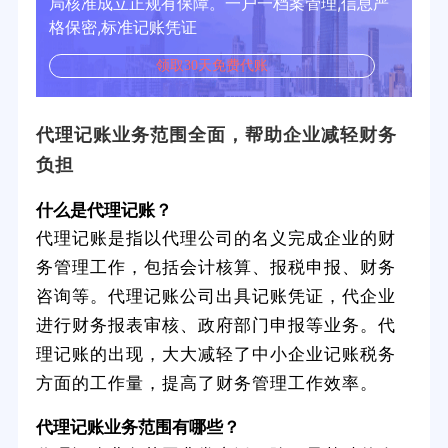
局核准成立正规有保障。一户一档案管理,信息严
格保密,标准记账凭证
领取30天免费代账
代理记账业务范围全面，帮助企业减轻财务
负担
什么是代理记账？
代理记账是指以代理公司的名义完成企业的财
务管理工作，包括会计核算、报税申报、财务
咨询等。代理记账公司出具记账凭证，代企业
进行财务报表审核、政府部门申报等业务。代
理记账的出现，大大减轻了中小企业记账税务
方面的工作量，提高了财务管理工作效率。
代理记账业务范围有哪些？