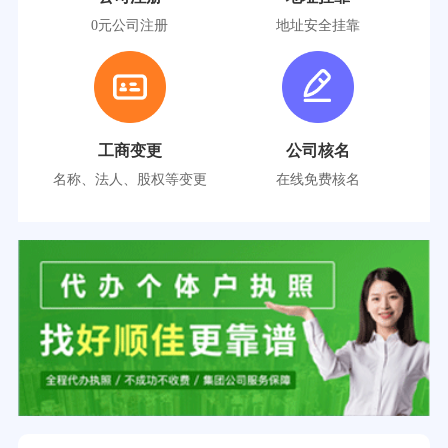
0元公司注册
地址安全挂靠
工商变更
公司核名
名称、法人、股权等变更
在线免费核名