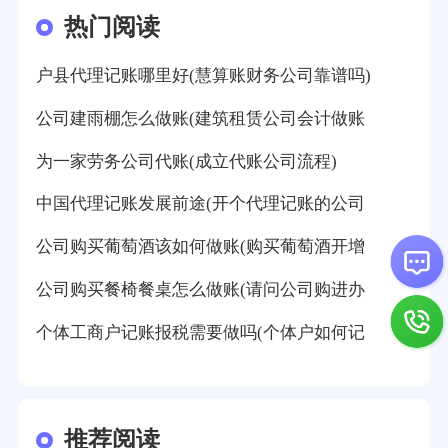
热门阅读
户县代理记账哪里好(慧算账财务公司靠谱吗)
公司建雨棚怎么做账(建筑租赁公司会计做账
为一家劳务公司代账(成立代账公司流程)
中国代理记账发展前途(开个代理记账的公司
公司购买葡萄酒该如何做账(购买葡萄酒开增
公司购买餐椅餐桌怎么做账(请问公司购进办
个体工商户记账报税需要做吗(个体户如何记
推荐阅读