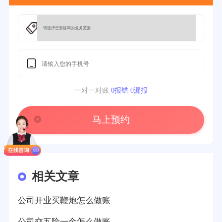
一对一对账
0报错 0漏报
马上预约
相关文章
公司开业买鞭炮怎么做账
公司交五险一金怎么做账