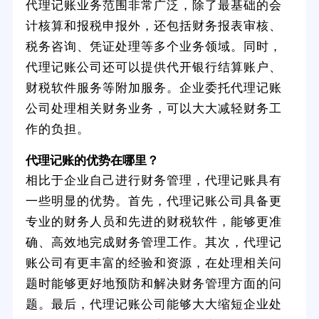
代理记账业务范围非常广泛，除了最基础的会
计核算和报税申报外，还包括财务报表审核、
税务咨询、凭证处理等多个业务领域。同时，
代理记账公司还可以提供代开银行结算账户、
财税软件服务等附加服务。企业委托代理记账
公司处理相关财务业务，可以大大减轻财务工
作的负担。
代理记账的优势在哪里？
相比于企业自己进行财务管理，代理记账具有
一些明显的优势。首先，代理记账公司具备更
专业的财务人员和先进的财税软件，能够更准
确、高效地完成财务管理工作。其次，代理记
账公司有更丰富的经验和资源，在处理相关问
题时能够更好地预防和解决财务管理方面的问
题。最后，代理记账公司能够大大缩短企业处