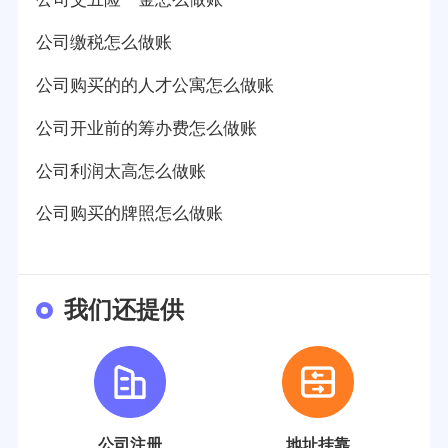
公司缴税怎么做账
公司购买的的人才公寓怎么做账
公司开业前的筹办费怎么做账
公司利润太高怎么做账
公司购买的牌照怎么做账
我们还提供
公司注册
地址挂靠