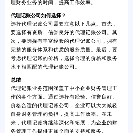
理财务业务的时间，提高工作效率。
代理记账公司如何选择？
选择代理记账公司需要注意以下几点。首先，
要选择有资质、信誉良好的代理记账公司。其
次，要选择有丰富经验的代理记账公司，拥有
完整的服务体系和优质的服务质量。最后，要
考虑代理记账的价格，选择合理的价格和服务
水平相匹配的代理记账公司。
总结
代理记账业务范围涵盖了中小企业财务管理工
作的各个方面。通过选择有经验、信誉良好、
价格合适的代理记账公司，企业可以大大减轻
自身财务管理的负担，提高工作效率。在未
来，代理记账将继续深化和拓展，为企业的财
务管理工作提供更加全面的支持和服务。