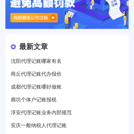
最新文章
沈阳代理记账哪家有名
商丘代理记账代办报价
成都代理记账哪好做账
廊坊个体户记账报税
淳安代理记账业务内部规范
安庆一般纳税人代理记账