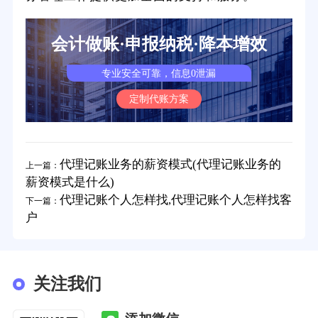
会计做账·申报纳税·降本增效
专业安全可靠，信息0泄漏
定制代账方案
代理记账业务的薪资模式(代理记账业务的
上一篇：
薪资模式是什么)
代理记账个人怎样找,代理记账个人怎样找客
下一篇：
户
关注我们