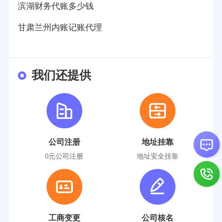
滨湖财务代账多少钱
甘肃兰州内账记账代理
我们还提供
公司注册
地址挂靠
0元公司注册
地址安全挂靠
工商变更
公司核名