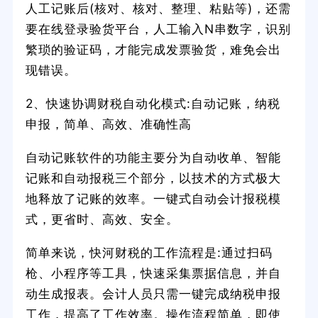
人工记账后(核对、核对、整理、粘贴等)，还需
要在线登录验货平台，人工输入N串数字，识别
繁琐的验证码，才能完成发票验货，难免会出
现错误。
2、快速协调财税自动化模式:自动记账，纳税
申报，简单、高效、准确性高
自动记账软件的功能主要分为自动收单、智能
记账和自动报税三个部分，以技术的方式极大
地释放了记账的效率。一键式自动会计报税模
式，更省时、高效、安全。
简单来说，快河财税的工作流程是:通过扫码
枪、小程序等工具，快速采集票据信息，并自
动生成报表。会计人员只需一键完成纳税申报
工作，提高了工作效率。操作流程简单，即使