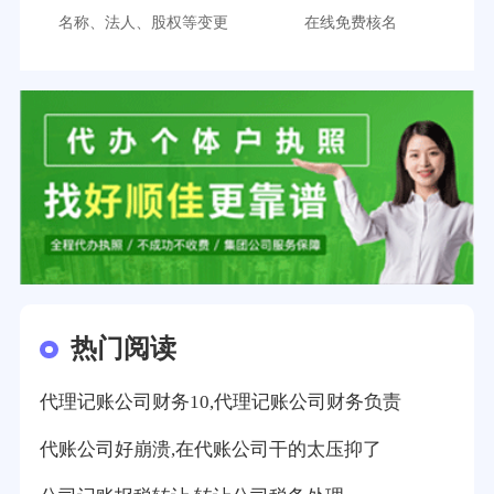
名称、法人、股权等变更
在线免费核名
热门阅读
代理记账公司财务10,代理记账公司财务负责
代账公司好崩溃,在代账公司干的太压抑了