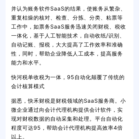
并认为账务软件SaaS的结果，使账务从繁杂、
重复枯燥的核对、检查、分拣、分类、粘票等
工作中，如票务SaaS服务迅速关闭财税、税收
一体化，基于人工智能技术，自动收纸/识别、
自动记账、报税，大大提高了工作效率和准确
性，同时，帮助企业降低人工成本，提高服务
能力和水平。
快河税单收税为一体，95自动化颠覆了传统的
会计核算模式
据悉，快禾财税是财税领域的SaaS服务商。小
微企业通过向会计代理机构提供会计软件，实
现对财税数据的自动采集和处理。平台自动化
程度可达95，帮助会计代理机构提高效率4倍
以上。