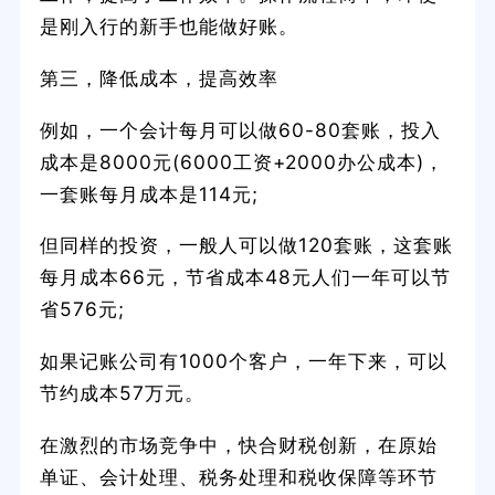
是刚入行的新手也能做好账。
第三，降低成本，提高效率
例如，一个会计每月可以做60-80套账，投入
成本是8000元(6000工资+2000办公成本)，
一套账每月成本是114元;
但同样的投资，一般人可以做120套账，这套账
每月成本66元，节省成本48元人们一年可以节
省576元;
如果记账公司有1000个客户，一年下来，可以
节约成本57万元。
在激烈的市场竞争中，快合财税创新，在原始
单证、会计处理、税务处理和税收保障等环节