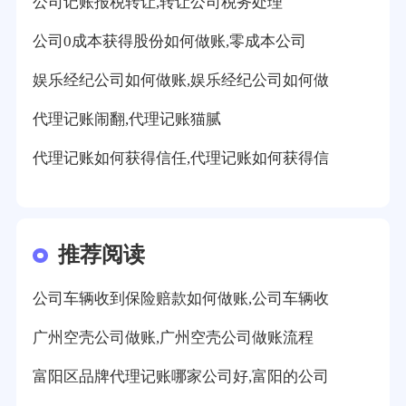
公司记账报税转让,转让公司税务处理
公司0成本获得股份如何做账,零成本公司
娱乐经纪公司如何做账,娱乐经纪公司如何做
代理记账闹翻,代理记账猫腻
代理记账如何获得信任,代理记账如何获得信
推荐阅读
公司车辆收到保险赔款如何做账,公司车辆收
广州空壳公司做账,广州空壳公司做账流程
富阳区品牌代理记账哪家公司好,富阳的公司