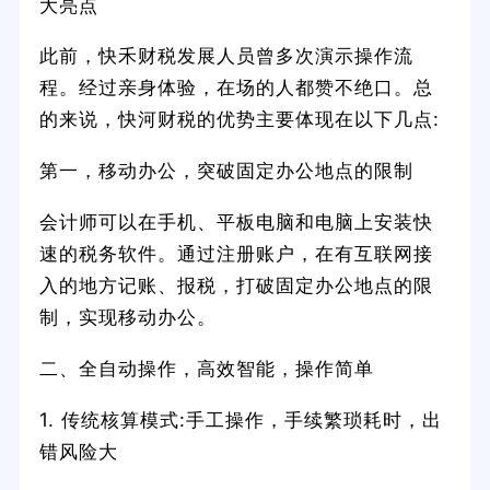
大亮点
此前，快禾财税发展人员曾多次演示操作流
程。经过亲身体验，在场的人都赞不绝口。总
的来说，快河财税的优势主要体现在以下几点:
第一，移动办公，突破固定办公地点的限制
会计师可以在手机、平板电脑和电脑上安装快
速的税务软件。通过注册账户，在有互联网接
入的地方记账、报税，打破固定办公地点的限
制，实现移动办公。
二、全自动操作，高效智能，操作简单
1. 传统核算模式:手工操作，手续繁琐耗时，出
错风险大