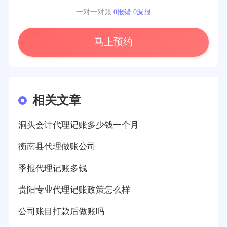
一对一对账
0报错 0漏报
马上预约
相关文章
洞头会计代理记账多少钱一个月
衡南县代理做账公司
季报代理记账多钱
贵阳专业代理记账政策怎么样
公司账目打款后做账吗