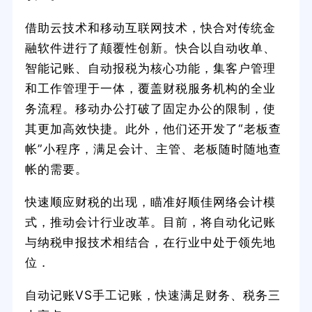
借助云技术和移动互联网技术，快合对传统金
融软件进行了颠覆性创新。快合以自动收单、
智能记账、自动报税为核心功能，集客户管理
和工作管理于一体，覆盖财税服务机构的全业
务流程。移动办公打破了固定办公的限制，使
其更加高效快捷。此外，他们还开发了“老板查
帐”小程序，满足会计、主管、老板随时随地查
帐的需要。
快速顺应财税的出现，瞄准好顺佳网络会计模
式，推动会计行业改革。目前，将自动化记账
与纳税申报技术相结合，在行业中处于领先地
位．
自动记账VS手工记账，快速满足财务、税务三