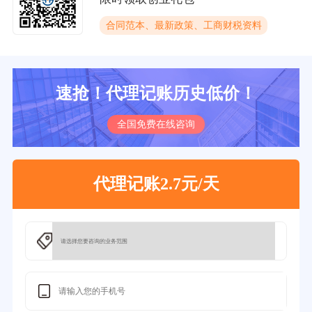
合同范本、最新政策、工商财税资料
速抢！代理记账历史低价！
全国免费在线咨询
代理记账2.7元/天