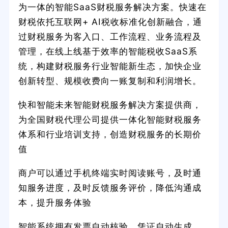
为一体的智能SaaS财税服务解决方案。快速在
财税依托互联网+ AI税收标准化创新融合，通
过财税服务为客入口、工作流程、业务流程及
管理，在线上线基于效率的智能税收SaaS系
统，构建财税服务行业智能新生态，加快企业
创新转型、规模收费向一账复制和利润增长。
快和智能未来智能财税服务解决方案提供商，
为全国财税代理公司提供一体化智能财税服务
体系和行业培训支持，创造财税服务的长期价
值
商户可以通过手机终端实时阅读账号，及时通
知服务进度，及时反馈服务评价，降低沟通成
本，提升服务体验
智能系统拥有发票自动核验、凭证自动生成、