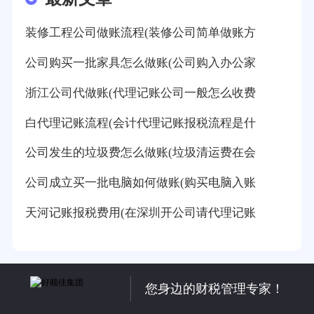
装修工程公司做账流程(装修公司简单做账方
公司购买一批家具怎么做账(公司购入办公家
浙江公司代做账(代理记账公司一般怎么收费
白代理记账流程(会计代理记账报税流程是什
公司发生的垃圾费怎么做账(垃圾清运费在会
公司成立买一批电脑如何做账(购买电脑入账
天河记账报税费用(在深圳开公司请代理记账
您身边的财税管理专家！