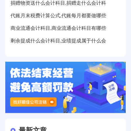
捐赠物资送什么会计科目,捐赠走什么会计科
代账月末税费计算公式,代账每月都要做哪些
商业流通会计科目,商业流通会计科目有哪些
剩余提成什么会计科目,业绩提成属于什么会
最新文章