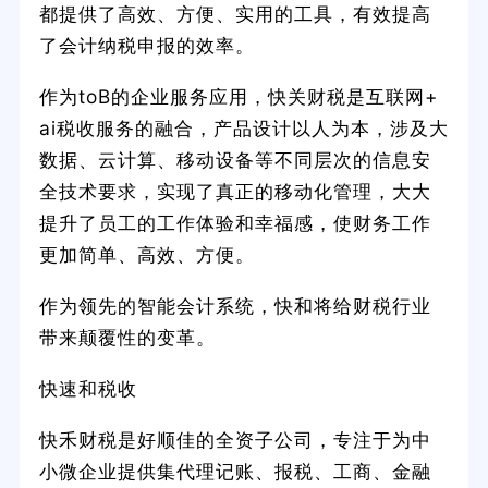
都提供了高效、方便、实用的工具，有效提高
了会计纳税申报的效率。
作为toB的企业服务应用，快关财税是互联网+
ai税收服务的融合，产品设计以人为本，涉及大
数据、云计算、移动设备等不同层次的信息安
全技术要求，实现了真正的移动化管理，大大
提升了员工的工作体验和幸福感，使财务工作
更加简单、高效、方便。
作为领先的智能会计系统，快和将给财税行业
带来颠覆性的变革。
快速和税收
快禾财税是好顺佳的全资子公司，专注于为中
小微企业提供集代理记账、报税、工商、金融