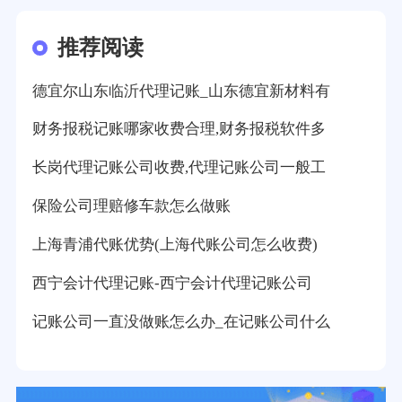
推荐阅读
德宜尔山东临沂代理记账_山东德宜新材料有
财务报税记账哪家收费合理,财务报税软件多
长岗代理记账公司收费,代理记账公司一般工
保险公司理赔修车款怎么做账
上海青浦代账优势(上海代账公司怎么收费)
西宁会计代理记账-西宁会计代理记账公司
记账公司一直没做账怎么办_在记账公司什么