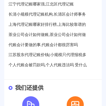
江宁代理记账哪家强,江北区代理记账
长清小规模代理记账机构,长清区会计师事务
上海代理记账哪家好排行榜,上海比较靠谱的
茶业公司会计如何做账,茶业公司会计如何做
代账会计要做的事,代账会计都很厉害吗
江苏股东代理记账价钱(小规模只代理报税多
个人代账会被罚款吗,个人代账违法吗 受什么
我们还提供