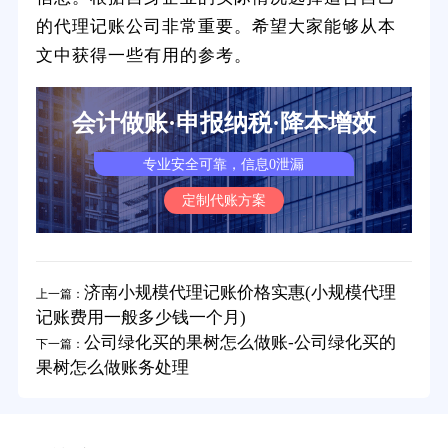
的代理记账公司非常重要。希望大家能够从本
文中获得一些有用的参考。
会计做账·申报纳税·降本增效
专业安全可靠，信息0泄漏
定制代账方案
济南小规模代理记账价格实惠(小规模代理
上一篇：
记账费用一般多少钱一个月)
公司绿化买的果树怎么做账-公司绿化买的
下一篇：
果树怎么做账务处理