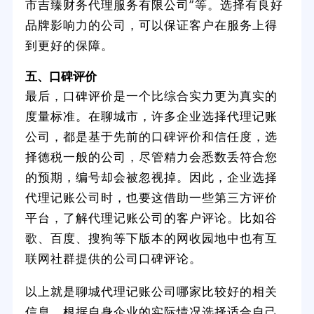
市吉臻财务代理服务有限公司”等。选择有良好
品牌影响力的公司，可以保证客户在服务上得
到更好的保障。
五、口碑评价
最后，口碑评价是一个比综合实力更为真实的
度量标准。在聊城市，许多企业选择代理记账
公司，都是基于先前的口碑评价和信任度，选
择德税一般的公司，尽管精力会悉数丢符合您
的预期，编号却会被忽视掉。因此，企业选择
代理记账公司时，也要这借助一些第三方评价
平台，了解代理记账公司的客户评论。比如谷
歌、百度、搜狗等下版本的网收园地中也有互
联网社群提供的公司口碑评论。
以上就是聊城代理记账公司哪家比较好的相关
信息。根据自身企业的实际情况选择适合自己