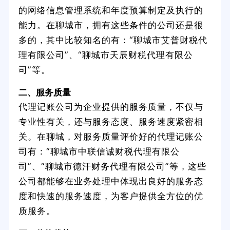
的网络信息管理系统和年度预算制定及执行的
能力。在聊城市，拥有这些条件的公司还是很
多的，其中比较知名的有：“聊城市艾普财税代
理有限公司”、“聊城市天辰财税代理有限公
司”等。
二、服务质量
代理记账公司为企业提供的服务质量，不仅与
专业性有关，还与服务态度、服务速度紧密相
关。在聊城，对服务质量评价好的代理记账公
司有：“聊城市中联信诚财税代理有限公
司”、“聊城市德汗财务代理有限公司”等，这些
公司都能够在业务处理中体现出良好的服务态
度和快速的服务速度，为客户提供全方位的优
质服务。