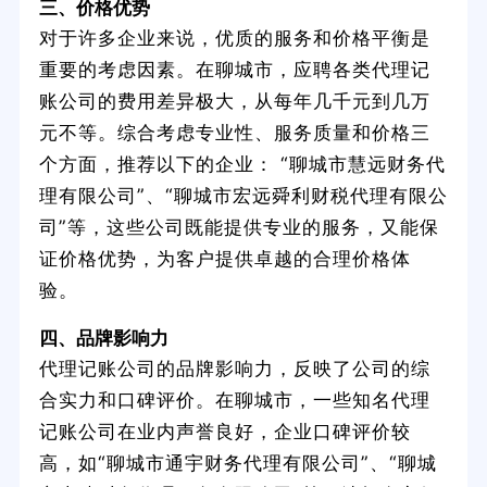
三、价格优势
对于许多企业来说，优质的服务和价格平衡是
重要的考虑因素。在聊城市，应聘各类代理记
账公司的费用差异极大，从每年几千元到几万
元不等。综合考虑专业性、服务质量和价格三
个方面，推荐以下的企业： “聊城市慧远财务代
理有限公司”、“聊城市宏远舜利财税代理有限公
司”等，这些公司既能提供专业的服务，又能保
证价格优势，为客户提供卓越的合理价格体
验。
四、品牌影响力
代理记账公司的品牌影响力，反映了公司的综
合实力和口碑评价。在聊城市，一些知名代理
记账公司在业内声誉良好，企业口碑评价较
高，如“聊城市通宇财务代理有限公司”、“聊城