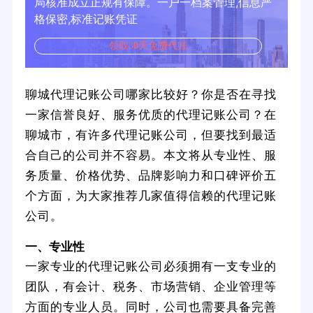
局核准成立正规有保障。一户一档案管理,信息严
格保密,标准记账凭证
领取30天免费代账
聊城代理记账公司哪家比较好？你是否在寻找
一家信誉良好、服务优质的代理记账公司？在
聊城市，有许多代理记账公司，但要找到最适
合自己的公司并不容易。本文将从专业性、服
务质量、价格优势、品牌影响力和口碑评价五
个方面，为大家推荐几家值得信赖的代理记账
公司。
一、专业性
一家专业的代理记账公司必须拥有一支专业的
团队，有会计、税务、市场营销、企业管理等
方面的专业人员。同时，公司也需要具备完善