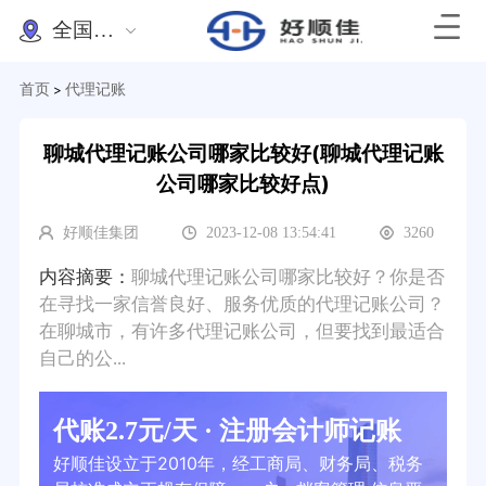
全国办理
首页
代理记账
>
聊城代理记账公司哪家比较好(聊城代理记账
公司哪家比较好点)
好顺佳集团
2023-12-08 13:54:41
3260
内容摘要：
聊城代理记账公司哪家比较好？你是否
在寻找一家信誉良好、服务优质的代理记账公司？
在聊城市，有许多代理记账公司，但要找到最适合
自己的公...
代账2.7元/天 · 注册会计师记账
好顺佳设立于2010年，经工商局、财务局、税务