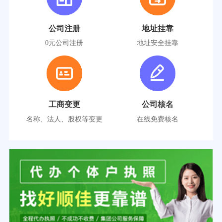
公司注册
地址挂靠
0元公司注册
地址安全挂靠
工商变更
公司核名
名称、法人、股权等变更
在线免费核名