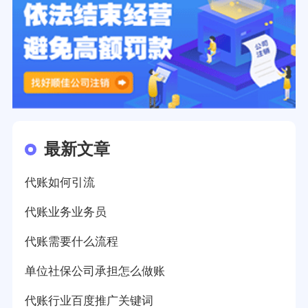
最新文章
代账如何引流
代账业务业务员
代账需要什么流程
单位社保公司承担怎么做账
代账行业百度推广关键词