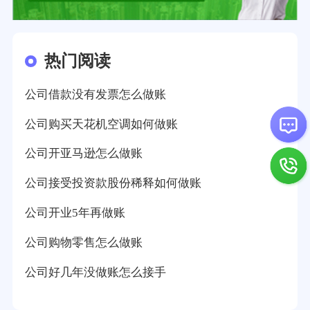
热门阅读
公司借款没有发票怎么做账
公司购买天花机空调如何做账
公司开亚马逊怎么做账
公司接受投资款股份稀释如何做账
公司开业5年再做账
公司购物零售怎么做账
公司好几年没做账怎么接手