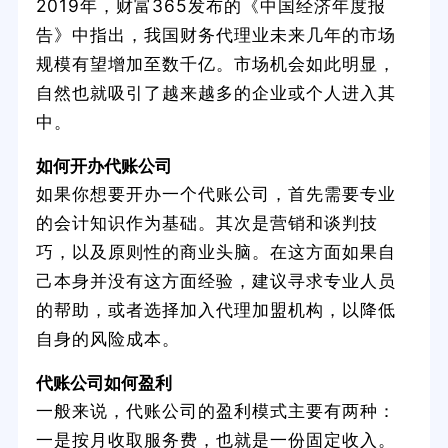
2019年，财富365发布的《中国经济年度报
告》中指出，我国财务代理业未来几年的市场
规模有望增加至数千亿。市场机会如此明显，
自然也就吸引了越来越多的企业或个人进入其
中。
如何开办代账公司
如果你想要开办一个代账公司，首先需要专业
的会计知识作为基础。其次是营销和谈判技
巧，以及原则性的商业头脑。在这方面如果自
己本身并没有这方面经验，建议寻求专业人员
的帮助，或者选择加入代理加盟机构，以降低
自身的风险成本。
代账公司如何盈利
一般来说，代账公司的盈利模式主要有两种：
一是按月收取服务费，也就是一份固定收入。