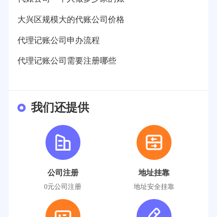
大兴区规模大的代账公司价格
代理记账公司申办流程
代理记账公司需要注册哪些
我们还提供
公司注册
地址挂靠
0元公司注册
地址安全挂靠