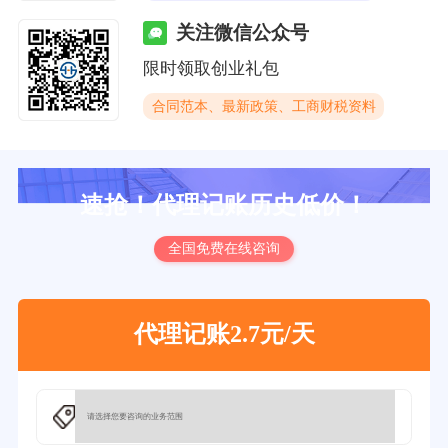
关注微信公众号
限时领取创业礼包
合同范本、最新政策、工商财税资料
速抢！代理记账历史低价！
全国免费在线咨询
代理记账2.7元/天