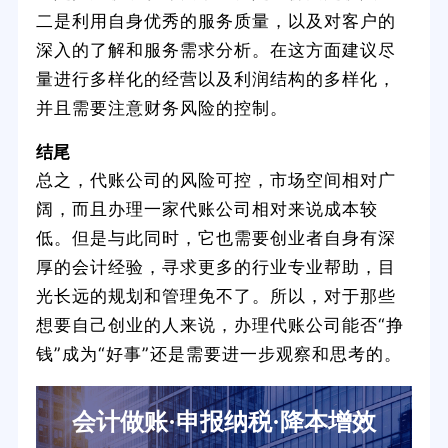
二是利用自身优秀的服务质量，以及对客户的
深入的了解和服务需求分析。在这方面建议尽
量进行多样化的经营以及利润结构的多样化，
并且需要注意财务风险的控制。
结尾
总之，代账公司的风险可控，市场空间相对广
阔，而且办理一家代账公司相对来说成本较
低。但是与此同时，它也需要创业者自身有深
厚的会计经验，寻求更多的行业专业帮助，目
光长远的规划和管理免不了。所以，对于那些
想要自己创业的人来说，办理代账公司能否“挣
钱”成为“好事”还是需要进一步观察和思考的。
会计做账·申报纳税·降本增效