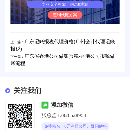
专业安全可靠，信息0泄漏
定制代账方案
广东记账报税代理价格(广州会计代理记账
上一篇：
报税)
广东省香港公司做账报税-香港公司报税做
下一篇：
账流程
关注我们
添加微信
张总监 13826528954
免费核名、0元注册公司、疑问解答