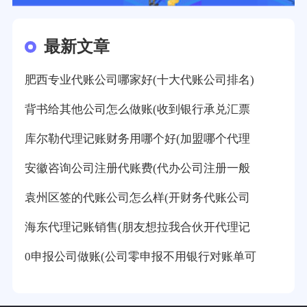
最新文章
肥西专业代账公司哪家好(十大代账公司排名)
背书给其他公司怎么做账(收到银行承兑汇票
库尔勒代理记账财务用哪个好(加盟哪个代理
安徽咨询公司注册代账费(代办公司注册一般
袁州区签的代账公司怎么样(开财务代账公司
海东代理记账销售(朋友想拉我合伙开代理记
0申报公司做账(公司零申报不用银行对账单可