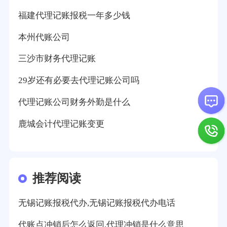
福建代理记账报税一年多少钱
本州代账公司
三沙市财务代理记账
29岁还有必要去代理记账公司吗
代理记账公司财务外勤是什么
鹿城会计代理记账变更
推荐阅读
无锡记账报税代办,无锡记账报税代办电话
代账点冲销后怎么返回,代理冲销是什么意思