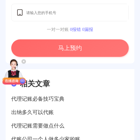
一对一对账
0报错 0漏报
马上预约
相关文章
代理记账必备技巧宝典
出纳多久可以代账
代理记账需要做点什么
代账公司一个人做多少家的账