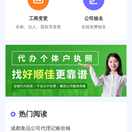
工商变更
公司核名
名称、法人、股权等变更
在线免费核名
热门阅读
成都食品公司代理记账价格