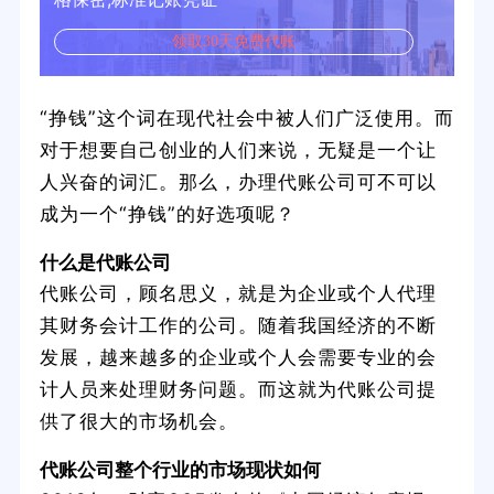
领取30天免费代账
“挣钱”这个词在现代社会中被人们广泛使用。而
对于想要自己创业的人们来说，无疑是一个让
人兴奋的词汇。那么，办理代账公司可不可以
成为一个“挣钱”的好选项呢？
什么是代账公司
代账公司，顾名思义，就是为企业或个人代理
其财务会计工作的公司。随着我国经济的不断
发展，越来越多的企业或个人会需要专业的会
计人员来处理财务问题。而这就为代账公司提
供了很大的市场机会。
代账公司整个行业的市场现状如何