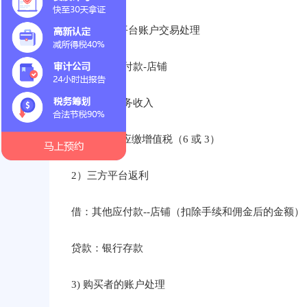
1）第三方平台账户交易处理
借：其他应付款-店铺
贷：主营业务收入
应缴税款 - 应缴增值税（6 或 3）
2）三方平台返利
借：其他应付款--店铺（扣除手续和佣金后的金额）
贷款：银行存款
3) 购买者的账户处理