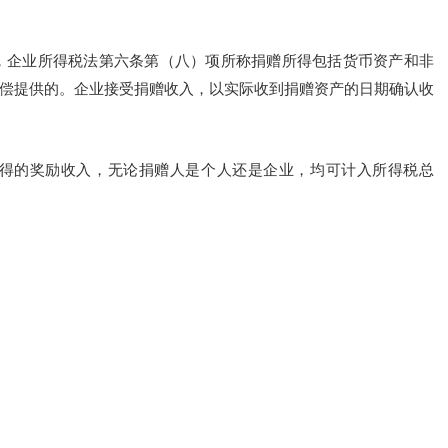
，企业所得税法第六条第（八）项所称捐赠所得包括货币资产和非
偿提供的。企业接受捐赠收入，以实际收到捐赠资产的日期确认收
得的奖励收入，无论捐赠人是个人还是企业，均可计入所得税总