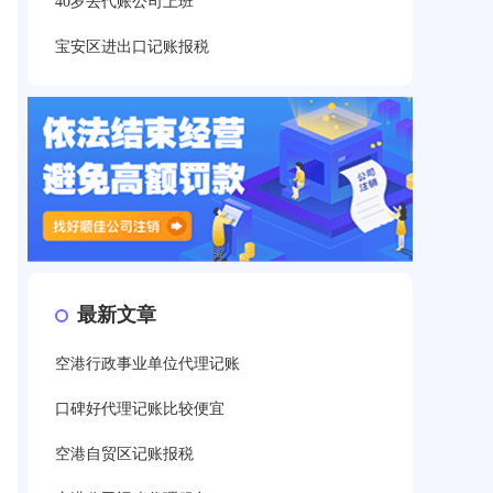
40岁去代账公司上班
宝安区进出口记账报税
最新文章
空港行政事业单位代理记账
口碑好代理记账比较便宜
空港自贸区记账报税