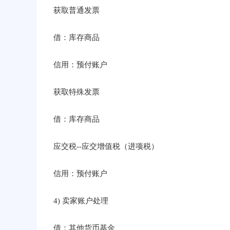
获取普通发票
借：库存商品
信用：预付账户
获取特殊发票
借：库存商品
应交税--应交增值税（进项税）
信用：预付账户
4) 卖家账户处理
借：其他货币基金