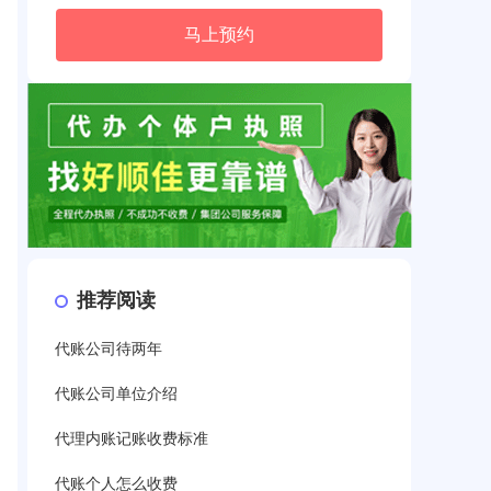
马上预约
推荐阅读
代账公司待两年
代账公司单位介绍
代理内账记账收费标准
代账个人怎么收费