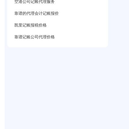
空港公司记账代理服务
靠谱的代理会计记账报价
凯里记账报税价格
靠谱记账公司代理价格