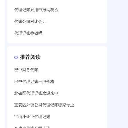
代理记账只用申报纳税么
代账公司对比会计
代理记账挣钱吗
推荐阅读
巴中财务代账
巴中代理记账一般价格
北碚区代理记账欢迎来电
宝安区外贸公司代理记账哪家专业
宝山小企业代理记账