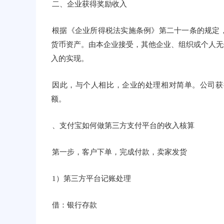
二、企业获得奖励收入
根据《企业所得税法实施条例》第二十一条的规定
货币资产。由本企业接受，其他企业、组织或个人无
入的实现。
因此，与个人相比，企业的处理相对简单。公司获
额。
、支付宝如何做第三方支付平台的收入核算
第一步，客户下单，完成付款，卖家发货
1）第三方平台记账处理
借：银行存款