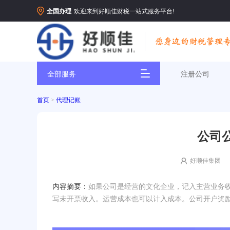
全国办理
欢迎来到好顺佳财税一站式服务平台!
全部服务
注册公司
首页
>
代理记账
公司
好顺佳集团
内容摘要：
如果公司是经营的文化企业，记入主营业务
写未开票收入。运营成本也可以计入成本。公司开户奖励