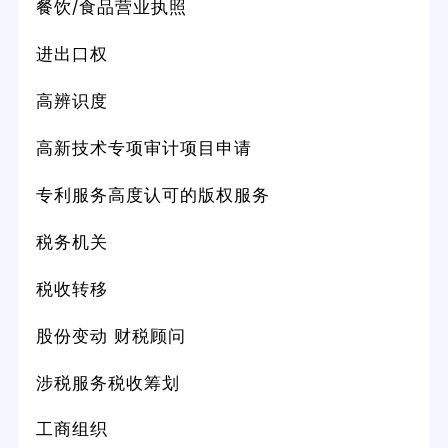
餐饮/食品营业执照
进出口权
高辨识度
高新技术专项审计项目申请
专利服务高度认可的版权服务
税务机关
税收转移
股份变动 财税顾问
涉税服务税收筹划
工商组织