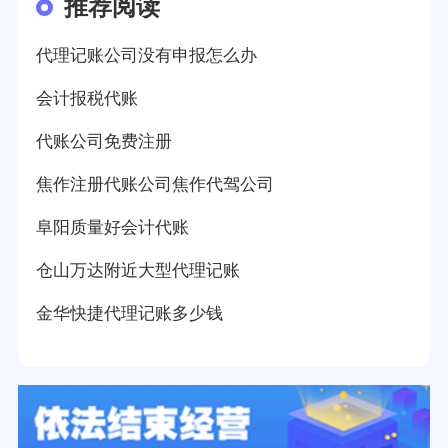
推荐阅读
代理记账公司没有申报怎么办
会计报税代账
代账公司免费注册
焦作注册代账公司焦作代驾公司
阜阳质量好会计代账
仓山万达附近大型代理记账
金华快捷代理记账多少钱