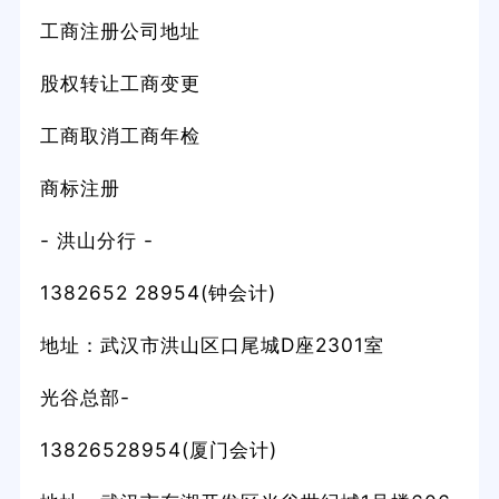
工商注册公司地址
股权转让工商变更
工商取消工商年检
商标注册
- 洪山分行 -
1382652 28954(钟会计)
地址：武汉市洪山区口尾城D座2301室
光谷总部-
13826528954(厦门会计)