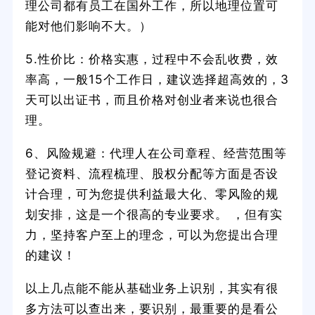
理公司都有员工在国外工作，所以地理位置可
能对他们影响不大。）
5.性价比：价格实惠，过程中不会乱收费，效
率高，一般15个工作日，建议选择超高效的，3
天可以出证书，而且价格对创业者来说也很合
理。
6、风险规避：代理人在公司章程、经营范围等
登记资料、流程梳理、股权分配等方面是否设
计合理，可为您提供利益最大化、零风险的规
划安排，这是一个很高的专业要求。 ，但有实
力，坚持客户至上的理念，可以为您提出合理
的建议！
以上几点能不能从基础业务上识别，其实有很
多方法可以查出来，要识别，最重要的是看公