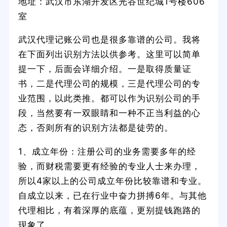
地址：武汉市东湖开发区光谷世纪城1号楼606
室
武汉代理记账公司也是很多靠谱的公司。我将
在下面列出识别方法以供参考。这里可以简单
提一下，后面会详细介绍。一是取得质量证
书，二是代理公司的规模，三是代理公司的专
业范围，以此类推。都可以作为识别公司的手
段，当然要有一双眼睛和一种不正当利益的心
态，否则所有的识别方法都是徒劳的。
1、成立年份：注册公司的业务需要多年的经
验，而财税需要更有经验的专业人士来办理，
所以4家以上的公司成立年份比较靠谱和专业。
自成立以来，已在行业中奋力拼搏6年。与其他
代理相比，有着深厚的底蕴，更别提钱跑路的
现象了。