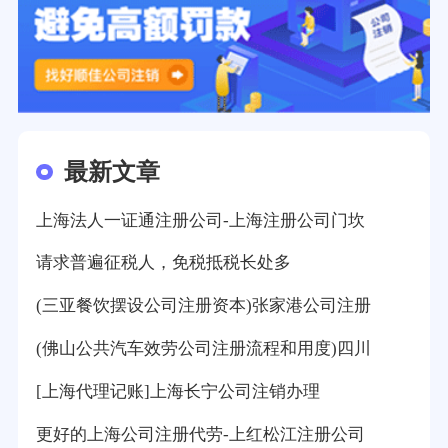
最新文章
上海法人一证通注册公司-上海注册公司门坎
请求普遍征税人，免税抵税长处多
(三亚餐饮摆设公司注册资本)张家港公司注册
(佛山公共汽车效劳公司注册流程和用度)四川
[上海代理记账]上海长宁公司注销办理
更好的上海公司注册代劳-上红松江注册公司