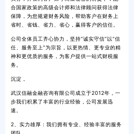
合国家政策的高级会计师和法律顾问获得法律
保障，为您规避财务风险，帮助客户在财务上
省时、省钱、省力、省心，赢得客户的信任。
公司全体员工齐心协力，坚持“诚实守信”以“信
任、服务至上”为宗旨，以更热情、更专业的精
神和更优质的服务，为客户提供一站式财税服
务。
沉淀，
武汉信融金融咨询有限公司成立于2012年，一
步我们积累了丰富的行业经验，公司发展迅
速。
2、实力雄厚：我们拥有专业、经验丰富的服务
团队