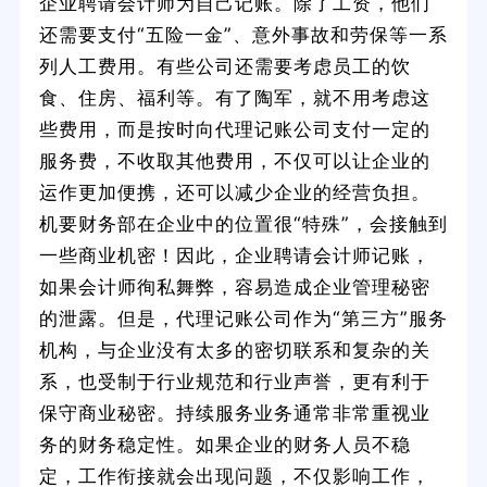
企业聘请会计师为自己记账。除了工资，他们
还需要支付“五险一金”、意外事故和劳保等一系
列人工费用。有些公司还需要考虑员工的饮
食、住房、福利等。有了陶军，就不用考虑这
些费用，而是按时向代理记账公司支付一定的
服务费，不收取其他费用，不仅可以让企业的
运作更加便携，还可以减少企业的经营负担。
机要财务部在企业中的位置很“特殊”，会接触到
一些商业机密！因此，企业聘请会计师记账，
如果会计师徇私舞弊，容易造成企业管理秘密
的泄露。但是，代理记账公司作为“第三方”服务
机构，与企业没有太多的密切联系和复杂的关
系，也受制于行业规范和行业声誉，更有利于
保守商业秘密。持续服务业务通常非常重视业
务的财务稳定性。如果企业的财务人员不稳
定，工作衔接就会出现问题，不仅影响工作，