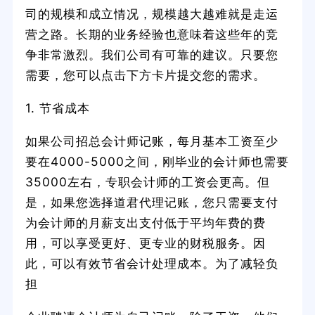
司的规模和成立情况，规模越大越难就是走运
营之路。长期的业务经验也意味着这些年的竞
争非常激烈。我们公司有可靠的建议。只要您
需要，您可以点击下方卡片提交您的需求。
1. 节省成本
如果公司招总会计师记账，每月基本工资至少
要在4000-5000之间，刚毕业的会计师也需要
35000左右，专职会计师的工资会更高。但
是，如果您选择道君代理记账，您只需要支付
为会计师的月薪支出支付低于平均年费的费
用，可以享受更好、更专业的财税服务。因
此，可以有效节省会计处理成本。为了减轻负
担