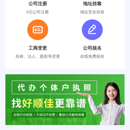
公司注册
地址挂靠
0元公司注册
地址安全挂靠
工商变更
公司核名
名称、法人、股权等变更
在线免费核名