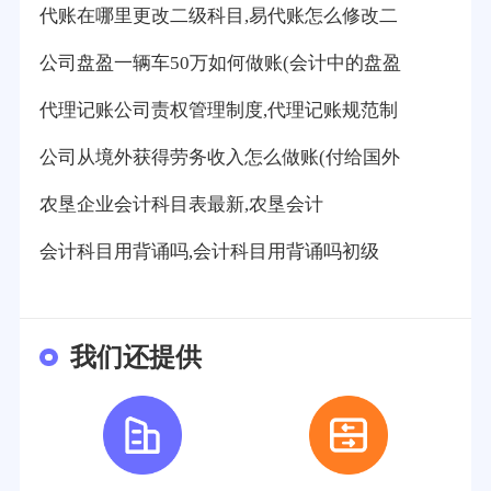
代账在哪里更改二级科目,易代账怎么修改二
公司盘盈一辆车50万如何做账(会计中的盘盈
代理记账公司责权管理制度,代理记账规范制
公司从境外获得劳务收入怎么做账(付给国外
农垦企业会计科目表最新,农垦会计
会计科目用背诵吗,会计科目用背诵吗初级
我们还提供