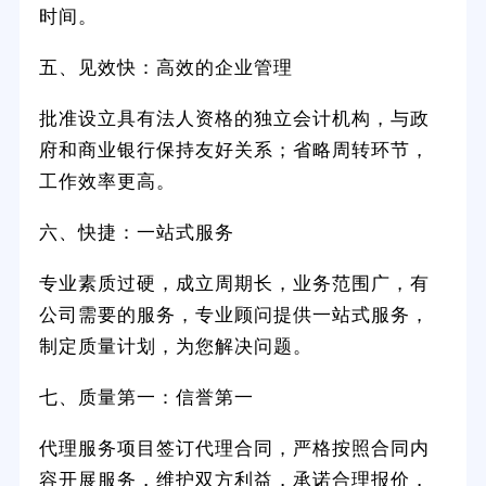
时间。
五、见效快：高效的企业管理
批准设立具有法人资格的独立会计机构，与政
府和商业银行保持友好关系；省略周转环节，
工作效率更高。
六、快捷：一站式服务
专业素质过硬，成立周期长，业务范围广，有
公司需要的服务，专业顾问提供一站式服务，
制定质量计划，为您解决问题。
七、质量第一：信誉第一
代理服务项目签订代理合同，严格按照合同内
容开展服务，维护双方利益，承诺合理报价，