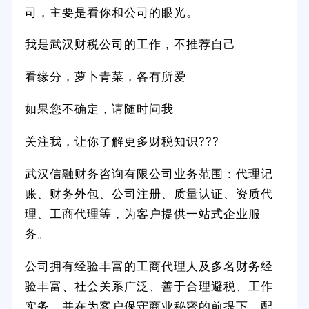
司，主要是看你和公司的眼光。
我是武汉财税公司的工作，不推荐自己
看缘分，萝卜青菜，各有所爱
如果您不确定，请随时问我
关注我，让你了解更多财税知识???
武汉信融财务咨询有限公司业务范围：代理记
账、财务外包、公司注册、质量认证、资质代
理、工商代理等，为客户提供一站式企业服
务。
公司拥有经验丰富的工商代理人及多名财务经
验丰富、社会关系广泛、善于合理避税、工作
实务，并在为客户保守商业秘密的前提下，配