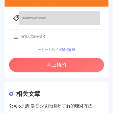
一对一对账
0报错 0漏报
马上预约
相关文章
公司收到邮票怎么做账(你所了解的理财方法