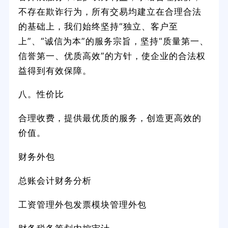
不存在欺诈行为，所有交易均建立在合理合法
的基础上，我们始终坚持“独立、客户至
上”、“诚信为本”的服务宗旨，坚持“质量第一、
信誉第一、优质高效”的方针，使企业的合法权
益得到有效保障。
八。性价比
合理收费，提供最优质的服务，创造更高效的
价值。
财务外包
总账会计财务分析
工资管理外包发票模块管理外包