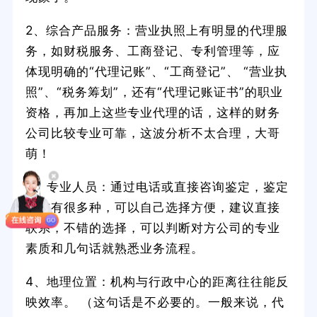
2、综合产品服务：营业执照上有明显的代理服
务，如财税服务、工商登记、专利管理等，应
体现明确的“代理记账”、“工商登记”、 “营业执
照”、“税务筹划”，还有“代理记账证书”的职业
资格，再加上这些专业代理的话，这样的财务
公司比较专业可靠，这波分析不太合理，大哥
萌！
3、专业人员：通过电话或直接咨询鉴定，鉴定
方式有很多种，可以自己选择方便，建议直接
联系，不错的选择，可以判断对方公司的专业
素质和几句话就熟悉业务流程。
4、地理位置：机构与行政中心的距离往往能反
映效率。 （这句话是不必要的。一般来说，代