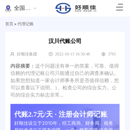
全国办理
首页
代理记账
>
汉川代账公司
好顺佳集团
2022-10-13 16:50:48
3701
内容摘要：
这个问题没有单一的答案，可靠、值得
信赖的代理记账公司只能通过自己的调查来确认。
如果您想知道一家会计师事务所是否值得信赖，您
可以查看以下说明。1、检查公司的综合实力。公
司的综合实力标志非常...
代账2.7元/天 · 注册会计师记账
好顺佳设立于2010年，经工商局、财务局、税务