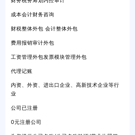
财务税务筹划内控审计
成本会计财务咨询
财税整体外包 会计整体外包
费用报销审计外包
工资管理外包发票模块管理外包
代理记账
内资、外资、进出口企业、高新技术企业等行
业
公司已注册
0元注册公司