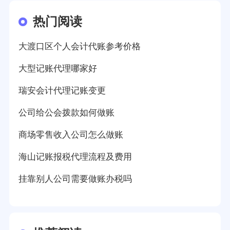
热门阅读
大渡口区个人会计代账参考价格
大型记账代理哪家好
瑞安会计代理记账变更
公司给公会拨款如何做账
商场零售收入公司怎么做账
海山记账报税代理流程及费用
挂靠别人公司需要做账办税吗