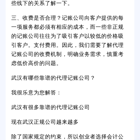
些线下的关系了解一下。
三、收费是否合理？记账公司向客户提供的每
一项服务都必须有相应的成本，而一些非正规
的记账公司往往为了吸引客户以较低的价格吸
引客户。支付费用。因此，我们需要了解代理
记账公司的收费机制，明确业务需求，慎重考
虑低价高价的问题。
武汉有哪些靠谱的代理记账公司？
我很乐意为您解答：
武汉有很多靠谱的代理记账公司
现在武汉正规公司越来越多
除了国家规定的约束，所以创业者选择会计公