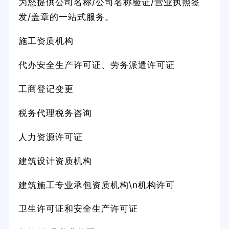
为您提供公司名称/公司名称验证/营业执照签
发/盖章的一站式服务。
施工资质机构
代办安全生产许可证、劳务派遣许可证
工商登记变更
税务代理税务咨询
人力资源许可证
建筑设计资质机构
建筑施工专业承包资质机构\n机构许可
卫生许可证和安全生产许可证