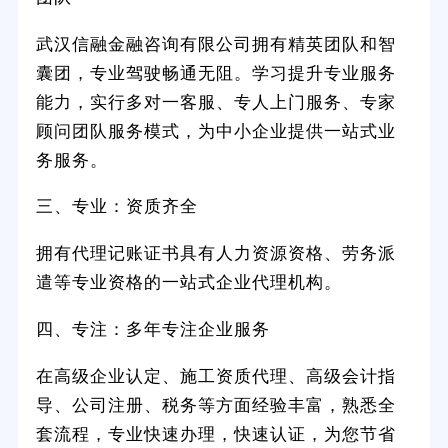
武汉信融金融咨询有限公司拥有精英团队和智
囊团，专业驾驶畅通无阻。学习提升专业服务
能力，实行多对一客服、专人上门服务、专家
顾问团队服务模式，为中小企业提供一站式业
务服务。
三、专业：资质齐全
拥有代理记账证书具有人力资源资格、劳务派
遣等专业资格的一站式企业代理机构。
四、专注：多年专注企业服务
在高级企业认定、施工资质代理、高级会计指
导、公司注册、税务等方面经验丰富，熟悉全
套流程，专业快速办理，快速认证，为您节省