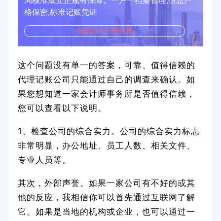
局核准成立正规有保障。一户一档案管理,信息严
格保密,标准记账凭证
领取30天免费代账
这个问题没有单一的答案，可靠、值得信赖的
代理记账公司只能通过自己的调查来确认。如
果您想知道一家会计师事务所是否值得信赖，
您可以查看以下说明。
1、检查公司的综合实力。公司的综合实力标志
非常明显，办公地址、员工人数、相关文件、
专业人员等。
其次，外部声誉。如果一家公司有不好的或其
他的反应，我相信你可以首先通过互联网了解
它。如果是当地的机构或企业，也可以通过一