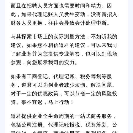
而且在招聘人员方面也需要时间和精力。因
此，如果代理记账人员发生变动，没有新招入
财务人员更换，往往会导致会计处理中断。
与其探索市场上的实际测量方法，不如听我的
建议。如果您不相信道君的建议，可以来我司
了解业务并为您提供专业解答，也可以到现场
参观，向您展示我司的实力。
如果有工商登记、代理记账、税务筹划等服
务，道君可以为创业者减少烦恼、解决问题。
对于一定的优惠政策，可以节省一定的风险投
资。事不宜迟，马上行动！
道君提供企业全生命周期的一站式商务服务，
包括公司注册、代理记账报税、税务筹划、公