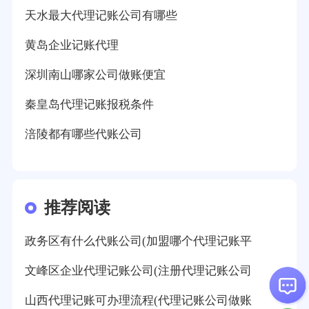
天水最大代理记账公司有哪些
黄岛企业记账代理
深圳南山哪家公司做账便宜
秦皇岛代理记账报税条件
涪陵都有哪些代账公司
推荐阅读
政务区有什么代账公司(加盟哪个代理记账平
文峰区企业代理记账公司(注册代理记账公司
山西代理记账可办理流程(代理记账公司做账