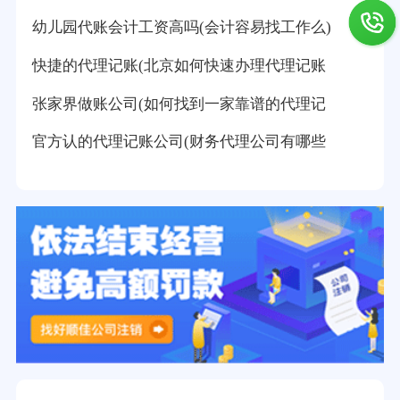
幼儿园代账会计工资高吗(会计容易找工作么)
快捷的代理记账(北京如何快速办理代理记账
张家界做账公司(如何找到一家靠谱的代理记
官方认的代理记账公司(财务代理公司有哪些