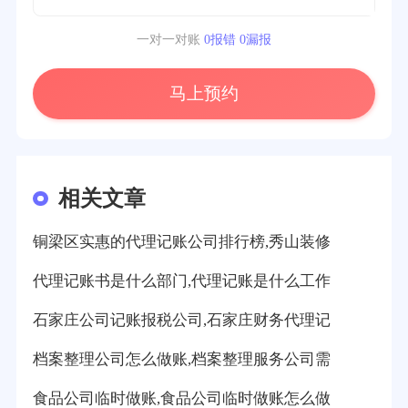
一对一对账
0报错 0漏报
马上预约
相关文章
铜梁区实惠的代理记账公司排行榜,秀山装修
代理记账书是什么部门,代理记账是什么工作
石家庄公司记账报税公司,石家庄财务代理记
档案整理公司怎么做账,档案整理服务公司需
食品公司临时做账,食品公司临时做账怎么做