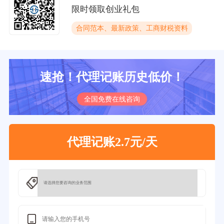
限时领取创业礼包
合同范本、最新政策、工商财税资料
速抢！代理记账历史低价！
全国免费在线咨询
代理记账2.7元/天