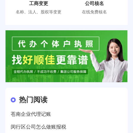
工商变更
公司核名
名称、法人、股权等变更
在线免费核名
热门阅读
苍南企业代理记账
闵行区公司怎么做账报税