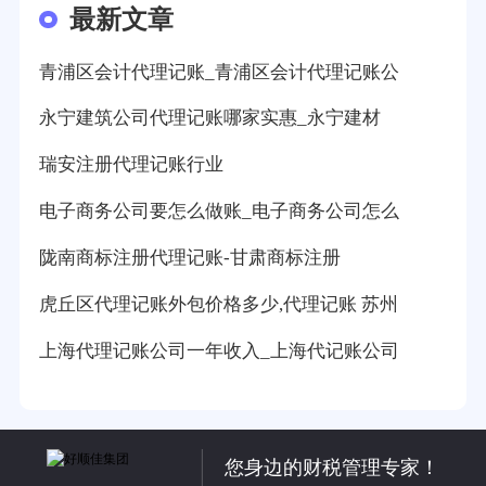
最新文章
青浦区会计代理记账_青浦区会计代理记账公
永宁建筑公司代理记账哪家实惠_永宁建材
瑞安注册代理记账行业
电子商务公司要怎么做账_电子商务公司怎么
陇南商标注册代理记账-甘肃商标注册
虎丘区代理记账外包价格多少,代理记账 苏州
上海代理记账公司一年收入_上海代记账公司
您身边的财税管理专家！