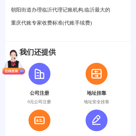
朝阳街道办理临沂代理记账机构,临沂最大的
重庆代账专家收费标准(代账手续费)
我们还提供
公司注册
地址挂靠
0元公司注册
地址安全挂靠