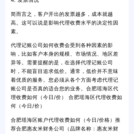
简而言之，客户开出的发票越多，成本就越
高。这可以说是影响代理收费水平的决定性因
素。
代理记账公司如何收费会受到各种因素的影
响，比如客户本身的规模、市场情况、地区差
异等。需要提醒的是，在选择代理记账公司
时，不能盲目追求低价。通常，低价并不意味
着优质的服务。您必须从各个方面考虑代理记
账公司是否真的适合您的业务。合肥瑶海区代
理收费如何（今日/价） 合肥瑶海区代理收费如
何（今日/价）
合肥瑶海区账户代理收费如何（今日/价格）推
荐合肥惠友米财务公司（品牌名称：惠友米财