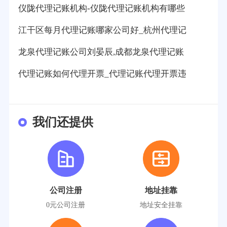
仪陇代理记账机构-仪陇代理记账机构有哪些
江干区每月代理记账哪家公司好_杭州代理记
龙泉代理记账公司刘晏辰,成都龙泉代理记账
代理记账如何代理开票_代理记账代理开票违
我们还提供
公司注册
地址挂靠
0元公司注册
地址安全挂靠