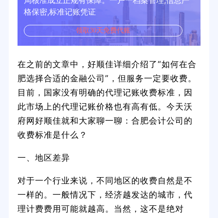
局核准成立正规有保障。一户一档案管理,信息严
格保密,标准记账凭证
领取30天免费代账
在之前的文章中，好顺佳详细介绍了“如何在合
肥选择合适的金融公司”，但服务一定要收费。
目前，国家没有明确的代理记账收费标准，因
此市场上的代理记账价格也有高有低。今天沃
府网好顺佳就和大家聊一聊：合肥会计公司的
收费标准是什么？
一、地区差异
对于一个行业来说，不同地区的收费自然是不
一样的。一般情况下，经济越发达的城市，代
理计费费用可能就越高。当然，这不是绝对