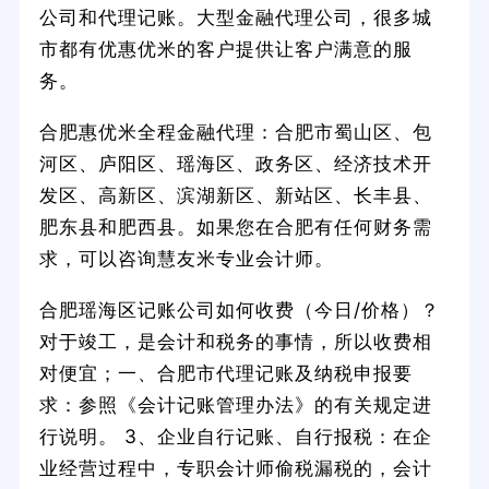
公司和代理记账。大型金融代理公司，很多城
市都有优惠优米的客户提供让客户满意的服
务。
合肥惠优米全程金融代理：合肥市蜀山区、包
河区、庐阳区、瑶海区、政务区、经济技术开
发区、高新区、滨湖新区、新站区、长丰县、
肥东县和肥西县。如果您在合肥有任何财务需
求，可以咨询慧友米专业会计师。
合肥瑶海区记账公司如何收费（今日/价格）？
对于竣工，是会计和税务的事情，所以收费相
对便宜；一、合肥市代理记账及纳税申报要
求：参照《会计记账管理办法》的有关规定进
行说明。 3、企业自行记账、自行报税：在企
业经营过程中，专职会计师偷税漏税的，会计