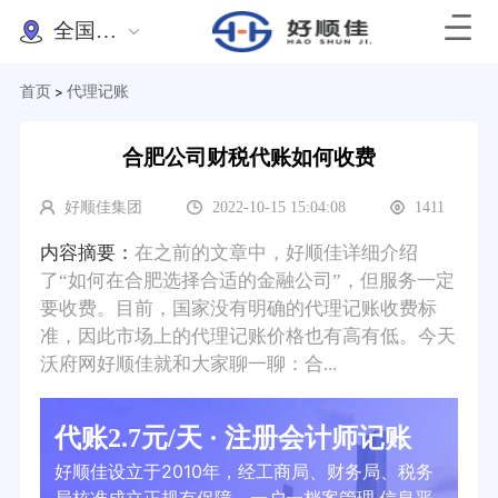
全国办理
首页
代理记账
>
合肥公司财税代账如何收费
好顺佳集团
2022-10-15 15:04:08
1411
内容摘要：
在之前的文章中，好顺佳详细介绍
了“如何在合肥选择合适的金融公司”，但服务一定
要收费。目前，国家没有明确的代理记账收费标
准，因此市场上的代理记账价格也有高有低。今天
沃府网好顺佳就和大家聊一聊：合...
代账2.7元/天 · 注册会计师记账
好顺佳设立于2010年，经工商局、财务局、税务