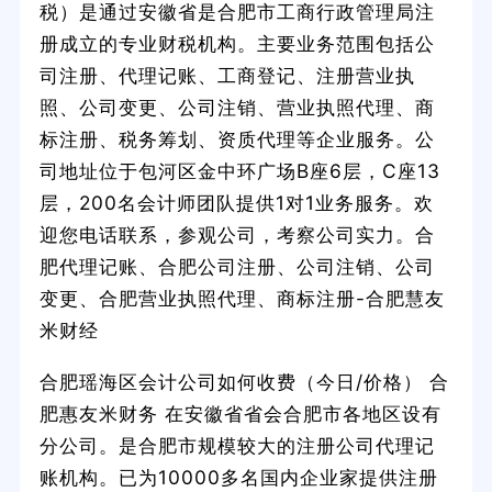
税）是通过安徽省是合肥市工商行政管理局注
册成立的专业财税机构。主要业务范围包括公
司注册、代理记账、工商登记、注册营业执
照、公司变更、公司注销、营业执照代理、商
标注册、税务筹划、资质代理等企业服务。公
司地址位于包河区金中环广场B座6层，C座13
层，200名会计师团队提供1对1业务服务。欢
迎您电话联系，参观公司，考察公司实力。合
肥代理记账、合肥公司注册、公司注销、公司
变更、合肥营业执照代理、商标注册-合肥慧友
米财经
合肥瑶海区会计公司如何收费（今日/价格） 合
肥惠友米财务 在安徽省省会合肥市各地区设有
分公司。是合肥市规模较大的注册公司代理记
账机构。已为10000多名国内企业家提供注册