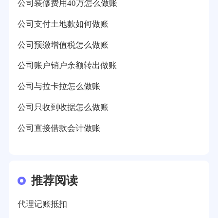
公司装修费用40万怎么做账
公司支付土地款如何做账
公司预缴增值税怎么做账
公司账户销户余额转出做账
公司与拉卡拉怎么做账
公司只收到收据怎么做账
公司直接借款会计做账
推荐阅读
代理记账抵扣