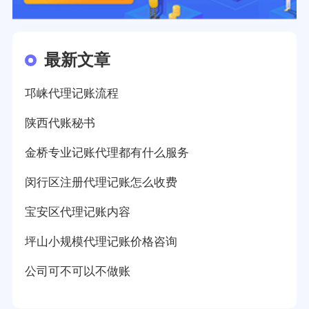
最新文章
邛崃代理记账流程
陕西代账秘书
金桥专业记账代理都有什么服务
闵行区注册代理记账怎么收费
宝安区代理记账内容
坪山小规模代理记账价格咨询
公司可不可以不做账