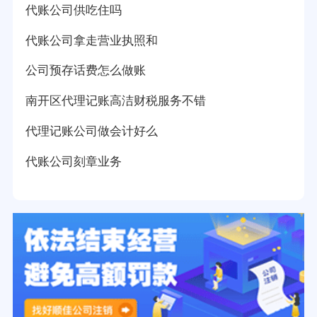
代账公司供吃住吗
代账公司拿走营业执照和
公司预存话费怎么做账
南开区代理记账高洁财税服务不错
代理记账公司做会计好么
代账公司刻章业务