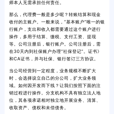
师本人无需承担任何责任。
那么，代理费一般是多少呢？转账结算和现金
收付的主账户。一般来说，“基本账户”唯一的银
行账户，支出和收入都需要通过这个账户进行
操作，多用于结算、缴税、支付工资、提现
等。公司注册后，银行账户。公司注册后，需
在30天内到社保账户办理“社保登记”。证书》
和CA证书，并与社保、银行签订三方协议。
当公司经营到一定程度，业务规模不断扩大
时，会选择设立自己的分公司，扩大业务领
域。如何因开发而下线？让我们按照下面的注
销过程进行操作。分支机构不具有独立法人地
位，其各项承诺相对独立地开展业务、清算、
收取资产、债权和未偿债务。