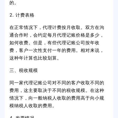
的。
2. 计费表格
在正常情况下，代理计费按月收取。双方在沟
通合作时，会约定每月代理记账价格是多少，
如何收费。但是，有些代理记账公司按年收
费，客户一次性支付一年的费用。相对来说，
这种年计算也比较划算。
三、税收规模
同一家代理记账公司对不同的客户收取不同的
费用，这主要取决于不同的税收规模。在这种
情况下，向一般纳税人收取的费用高于向小规
模纳税人收取的费用。
4. 发票情况