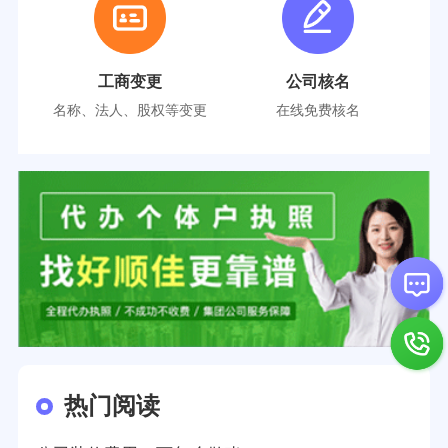
工商变更
公司核名
名称、法人、股权等变更
在线免费核名
热门阅读