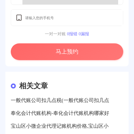
一对一对账
0报错 0漏报
马上预约
相关文章
一般代账公司扣几点税(一般代账公司扣几点
奉化会计代账机构-奉化会计代账机构哪家好
宝山区小微企业代理记账机构价格,宝山区小