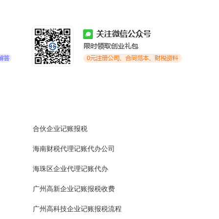
合伙企业记账报税
海南财税代理记账代办公司
海珠区企业代理记账代办
广州高新企业记账报税收费
广州高科技企业记账报税流程