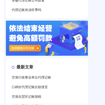
安徽代理记账公司数量
代理记账有淡旺季吗
最新文章
空港行政事业单位代理记账
口碑好代理记账比较便宜
空港自贸区记账报税