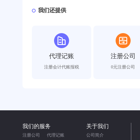
我们还提供
代理记账
注册公司
注册会计代账报税
0元注册公司
我们的服务
关于我们
注册公司
代理记账
公司简介