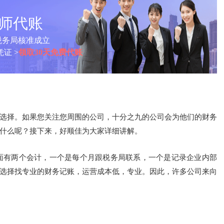
计师代账
税务局核准成立
证 >
领取30天免费代账
选择。如果您关注您周围的公司，十分之九的公司会为他们的财务
什么呢？接下来，好顺佳为大家详细讲解。
面有两个会计，一个是每个月跟税务局联系，一个是记录企业内部
选择找专业的财务记账，运营成本低，专业。因此，许多公司来向