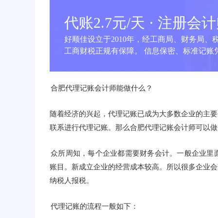
代账2.7元/天 · 注册会
好顺佳设立于2010年，经工商局、财务局、
工商财税正规有保障。 信息保密、标准记账凭
合肥代理记账会计师能做什么？
随着经济的兴起，代理记账已成为大多数企业的主要
联系进行代理记账。那么合肥代理记账会计师可以做
众所周知，每个企业都需要财务会计。一般企业里
账目。新成立企业的经营成本较高。所以很多企业会
纳税人报税。
代理记账的流程一般如下：