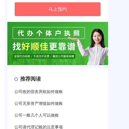
马上预约
推荐阅读
公司收的宿舍房租如何做账
公司无形资产增值如何做账
公司一般几个人可以做账
公司请代理记账的注意事项