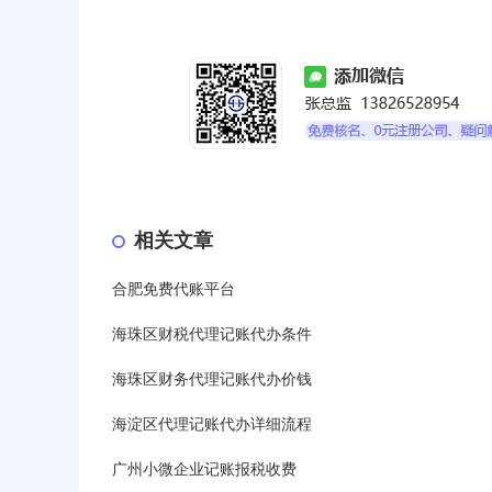
相关文章
合肥免费代账平台
海珠区财税代理记账代办条件
海珠区财务代理记账代办价钱
海淀区代理记账代办详细流程
广州小微企业记账报税收费