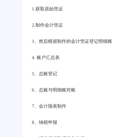
1.获取原始凭证
2.制作会计凭证
3、然后根据制作的会计凭证登记明细账
4. 账户汇总表
5、总账登记
6、总账与明细账对账
7、会计报表制作
8、纳税申报