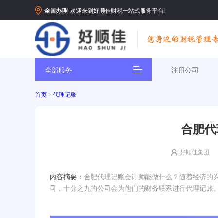
全国办理
欢迎来到好顺佳财税一站式服务平台!
全部服务
注册公司
首页
>
代理记账
合肥代
好顺佳集团
内容摘要：
合肥代理记账会计师能做什么？随着经济的
司，十分之九的公司会为他们的财务联系进行代理记账。