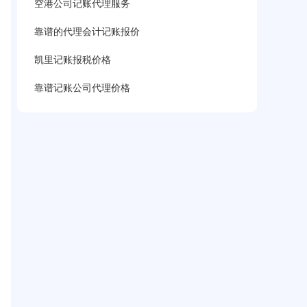
空港公司记账代理服务
靠谱的代理会计记账报价
凯里记账报税价格
靠谱记账公司代理价格