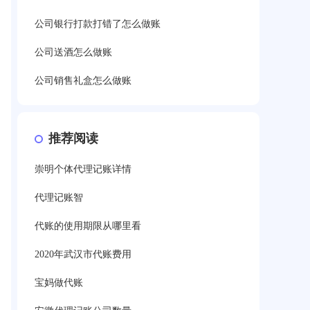
公司银行打款打错了怎么做账
公司送酒怎么做账
公司销售礼盒怎么做账
推荐阅读
崇明个体代理记账详情
代理记账智
代账的使用期限从哪里看
2020年武汉市代账费用
宝妈做代账