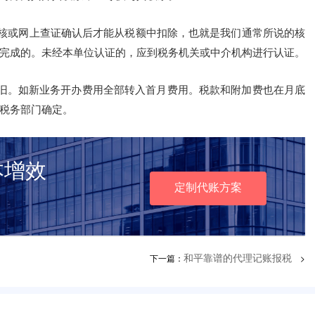
审核或网上查证确认后才能从税额中扣除，也就是我们通常所说的核
完成的。未经本单位认证的，应到税务机关或中介机构进行认证。
取折旧。如新业务开办费用全部转入首月费用。税款和附加费也在月底
税务部门确定。
本增效
定制代账方案
下一篇：
>
和平靠谱的代理记账报税