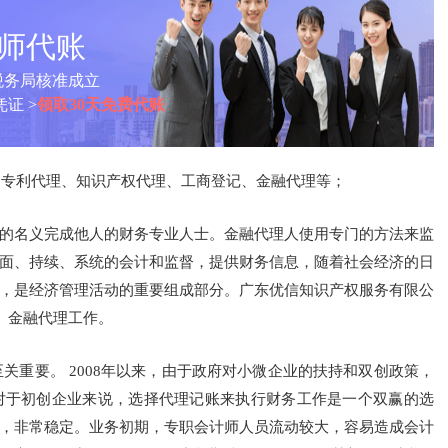
计师代账
税务局核准成立
证 >
领取30天免费代账
、专利代理、知识产权代理、工商登记、金融代理等；
的名义完成他人的财务专业人士。金融代理人使用专门的方法来监
面、持续、系统的会计和监督，提供财务信息，随着社会经济的日
，是经济管理活动的重要组成部分。广东优信知识产权服务有限公
、金融代理工作。
关重要。 2008年以来，由于政府对小微企业的扶持和双创政策，
对于初创企业来说，选择代理记账来执行财务工作是一个双赢的选
，非常稳定。业务初期，专职会计师人员流动较大，容易造成会计