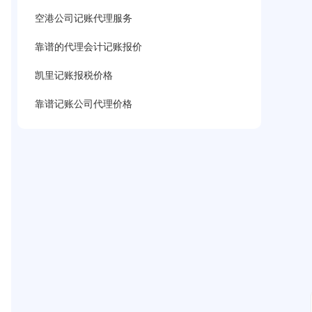
空港公司记账代理服务
靠谱的代理会计记账报价
凯里记账报税价格
靠谱记账公司代理价格