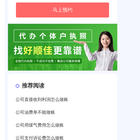
马上预约
推荐阅读
公司直接收到利润怎么做账
公司油费单不能做账
公司用煤气费用怎么做账
公司支付诉讼费怎么做账