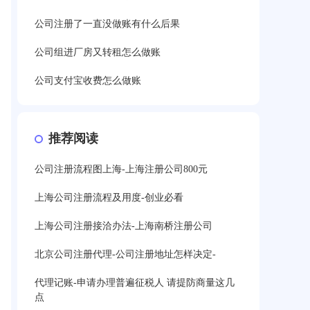
公司注册了一直没做账有什么后果
公司组进厂房又转租怎么做账
公司支付宝收费怎么做账
推荐阅读
公司注册流程图上海-上海注册公司800元
上海公司注册流程及用度-创业必看
上海公司注册接洽办法-上海南桥注册公司
北京公司注册代理-公司注册地址怎样决定-
代理记账-申请办理普遍征税人 请提防商量这几
点