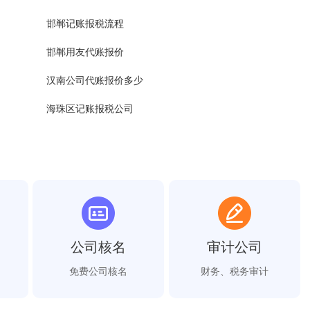
邯郸记账报税流程
邯郸用友代账报价
汉南公司代账报价多少
海珠区记账报税公司
公司核名
审计公司
免费公司核名
财务、税务审计