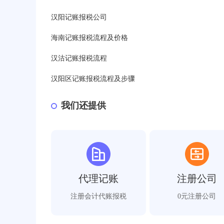
汉阳记账报税公司
海南记账报税流程及价格
汉沽记账报税流程
汉阳区记账报税流程及步骤
我们还提供
代理记账
注册公司
注册会计代账报税
0元注册公司