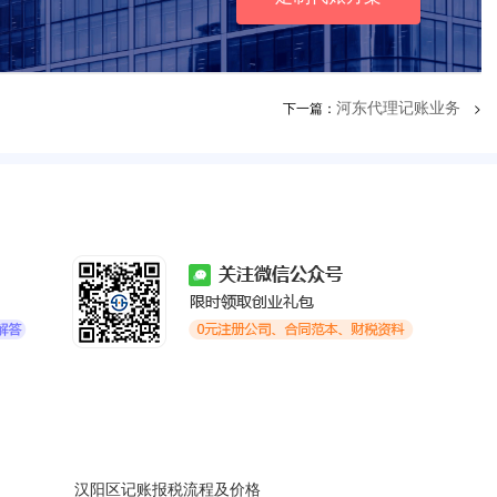
下一篇：
>
河东代理记账业务
汉阳区记账报税流程及价格