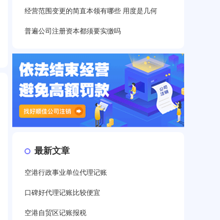
经营范围变更的简直本领有哪些 用度是几何
普遍公司注册资本都须要实缴吗
最新文章
空港行政事业单位代理记账
口碑好代理记账比较便宜
空港自贸区记账报税