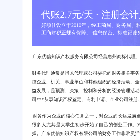
代账2.7元/天 · 注册会
好顺佳设立于2010年，经工商局、财务局、
工商财税正规有保障。 信息保密、标准记账凭
广东优信知识产权服务有限公司经营惠州商标代理
财务代理通常是指以代理或公司委托的财务相关事务
控企业、机关、事业单位和其他组织的经济活动。全
益发展，是预测、决策、控制和分析的经济管理活动
司***从事知识产权鉴定、专利申请、企业公司注册
财务作为企业的核心任务之一，对企业的长远发展至
很多人尤其是大学生初步开始了自己的创业工作。
择。广东优信知识产权有限公司的财务工作非常灵活