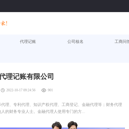
代理记账
公司核名
工商问
代理记账有限公司
2022-10-17 09:24:56
901
标代理、专利代理、知识产权代理、工商登记、金融代理等；财务代理
人的财务专业人士。金融代理人使用专门的方...