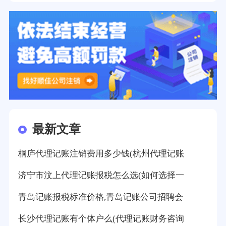
最新文章
桐庐代理记账注销费用多少钱(杭州代理记账
济宁市汶上代理记账报税怎么选(如何选择一
青岛记账报税标准价格,青岛记账公司招聘会
长沙代理记账有个体户么(代理记账财务咨询