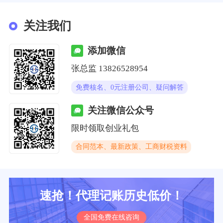
关注我们
添加微信
张总监 13826528954
免费核名、0元注册公司、疑问解答
关注微信公众号
限时领取创业礼包
合同范本、最新政策、工商财税资料
速抢！代理记账历史低价！
全国免费在线咨询