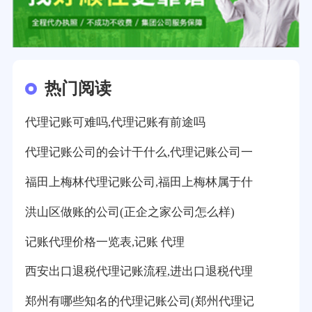
热门阅读
代理记账可难吗,代理记账有前途吗
代理记账公司的会计干什么,代理记账公司一
福田上梅林代理记账公司,福田上梅林属于什
洪山区做账的公司(正企之家公司怎么样)
记账代理价格一览表,记账 代理
西安出口退税代理记账流程,进出口退税代理
郑州有哪些知名的代理记账公司(郑州代理记