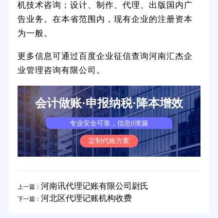
机技术咨询；设计、制作、代理、出版国内广
告业务。在本省范围内，现有企业的注册资本
为一般。
更多信息可通过百度企业征信查询河南汇杰企
业管理咨询有限公司。
会计做账·申报纳税·降本增效
专业安全可靠，信息0泄漏
定制代账方案
河南讯代理记账有限公司尉氏
上一篇：
河北区代理记账机构收费
下一篇：