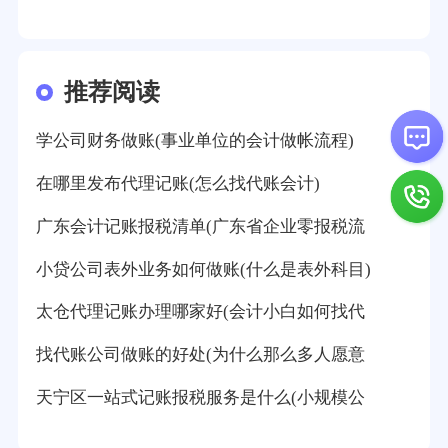
推荐阅读
学公司财务做账(事业单位的会计做帐流程)
在哪里发布代理记账(怎么找代账会计)
广东会计记账报税清单(广东省企业零报税流
小贷公司表外业务如何做账(什么是表外科目)
太仓代理记账办理哪家好(会计小白如何找代
找代账公司做账的好处(为什么那么多人愿意
天宁区一站式记账报税服务是什么(小规模公