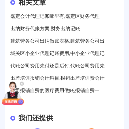
相关文章
嘉定会计代理记账哪里有,嘉定区财务代理
出纳财务代账方案,财务出纳记账
建筑劳务公司出纳做账表格,建筑劳务公司出
城关区小企业代理记账费用,中小企业代理记
代账公司费用先付还是后付,代账公司费用先
出差培训报销会计科目,报销出差培训费会计
公司报销自费的医疗费用做账,报销自费一
我们还提供