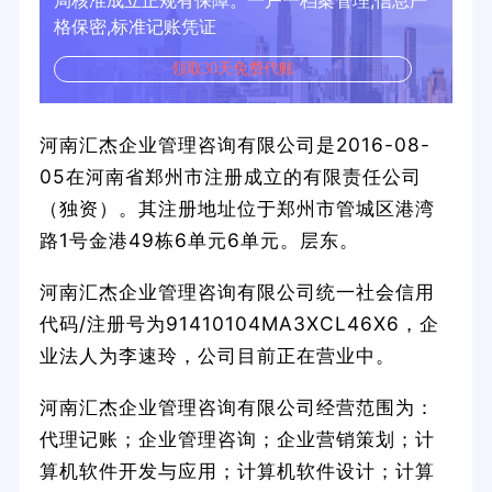
局核准成立正规有保障。一户一档案管理,信息严
格保密,标准记账凭证
领取30天免费代账
河南汇杰企业管理咨询有限公司是2016-08-
05在河南省郑州市注册成立的有限责任公司
（独资）。其注册地址位于郑州市管城区港湾
路1号金港49栋6单元6单元。层东。
河南汇杰企业管理咨询有限公司统一社会信用
代码/注册号为91410104MA3XCL46X6，企
业法人为李速玲，公司目前正在营业中。
河南汇杰企业管理咨询有限公司经营范围为：
代理记账；企业管理咨询；企业营销策划；计
算机软件开发与应用；计算机软件设计；计算