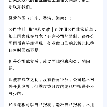
步联系我们。
经营范围（广东、香港、海南）：
公司注册 |取消和更改 | n 注册公司非常简单，
加上国家现在放宽了开户公司的限制。很多公
司雨后春笋般涌现，创业做自己的老板比以往
任何时候都容易。
但是公司成立后，就要面临报税和会计的问
题。
即使在成立之初，没有任何业务，公司也不对
外开具发票，但季度或月度的纳税申报是必不
可少的。
如果老板可以自己报税，老板自己报税，不用