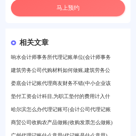
马上预约
相关文章
响水会计师事务所代理记账单位(会计师事务
建筑劳务公司代购材料如何做账,建筑劳务公
娄底会计记账代理商友财务不错(中小企业该
垫付工资会计科目,为职工垫付的费用计入什
哈尔滨怎么办代理记账可(会计公司代理记账
商贸公司收购农产品做账(收购发票怎么做账)
广州代理记账什么意思(代记账是什么意思)