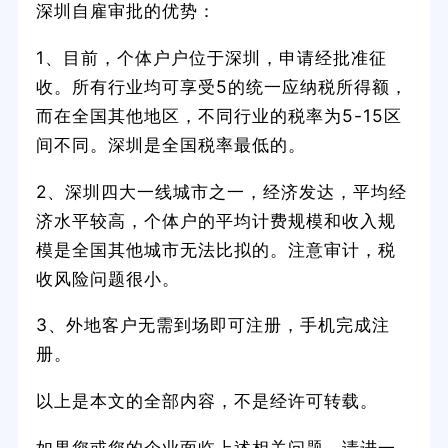
深圳自雇审批的优势：
1、目前，个体户户位于深圳，申请经批准征
收。所有行业均可享受5的统一应纳税所得额，
而在全国其他地区，不同行业的税率为5-15区
间不同。深圳是全国税率最低的。
2、深圳四大一线城市之一，经济发达，平均经
济水平较高，个体户的平均计费规模和收入规
模是全国其他城市无法比拟的。注意审计，税
收风险问题很小。
3、外地客户无需到场即可注册，手机完成注
册。
以上是本文的全部内容，不是经许可转载。
如果您或您的企业面临上述相关问题，请进一