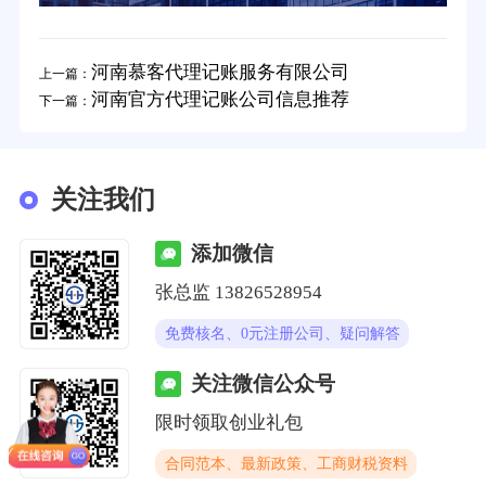
河南慕客代理记账服务有限公司
上一篇：
河南官方代理记账公司信息推荐
下一篇：
关注我们
添加微信
张总监 13826528954
免费核名、0元注册公司、疑问解答
关注微信公众号
限时领取创业礼包
合同范本、最新政策、工商财税资料