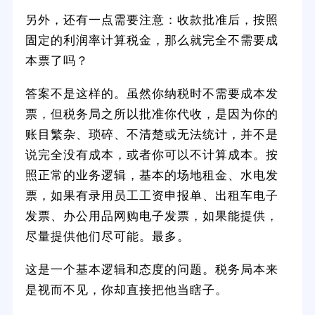
另外，还有一点需要注意：收款批准后，按照
固定的利润率计算税金，那么就完全不需要成
本票了吗？
答案不是这样的。虽然你纳税时不需要成本发
票，但税务局之所以批准你代收，是因为你的
账目繁杂、琐碎、不清楚或无法统计，并不是
说完全没有成本，或者你可以不计算成本。按
照正常的业务逻辑，基本的场地租金、水电发
票，如果有录用员工工资申报单、出租车电子
发票、办公用品网购电子发票，如果能提供，
尽量提供他们尽可能。最多。
这是一个基本逻辑和态度的问题。税务局本来
是视而不见，你却直接把他当瞎子。