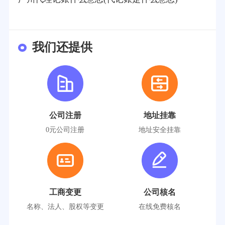
我们还提供
公司注册
地址挂靠
0元公司注册
地址安全挂靠
工商变更
公司核名
名称、法人、股权等变更
在线免费核名