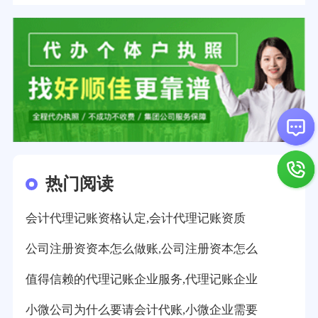
热门阅读
会计代理记账资格认定,会计代理记账资质
公司注册资资本怎么做账,公司注册资本怎么
值得信赖的代理记账企业服务,代理记账企业
小微公司为什么要请会计代账,小微企业需要