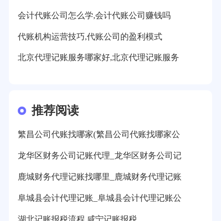
会计代账公司怎么学,会计代账公司赚钱吗
代账机构运营技巧,代账公司的盈利模式
北京代理记账服务哪家好,北京代理记账服务
推荐阅读
繁昌公司代账找哪家(繁昌公司代账找哪家公
龙华区财务公司记账代理_龙华区财务公司记
鹿城财务代理记账找哪里_鹿城财务代理记账
阜城县会计代理记账_阜城县会计代理记账公
湖北记账报税流程,咸宁记账报税