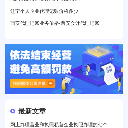
辽宁个人企业代理记账价格多少
西安代理记账业务价格-西安会计代理记账
最新文章
网上办理营业和执照私营企业执照办理的七个