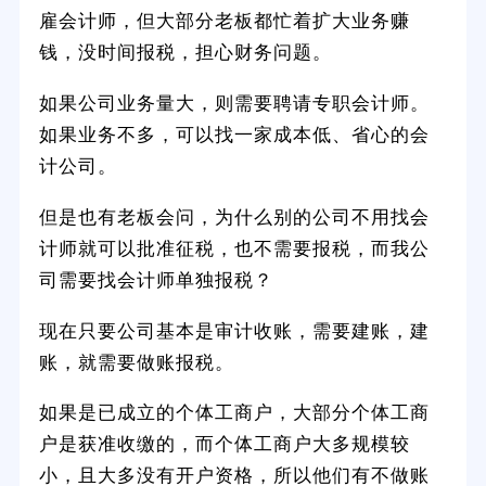
雇会计师，但大部分老板都忙着扩大业务赚
钱，没时间报税，担心财务问题。
如果公司业务量大，则需要聘请专职会计师。
如果业务不多，可以找一家成本低、省心的会
计公司。
但是也有老板会问，为什么别的公司不用找会
计师就可以批准征税，也不需要报税，而我公
司需要找会计师单独报税？
现在只要公司基本是审计收账，需要建账，建
账，就需要做账报税。
如果是已成立的个体工商户，大部分个体工商
户是获准收缴的，而个体工商户大多规模较
小，且大多没有开户资格，所以他们有不做账