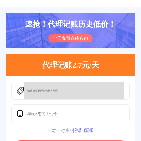
速抢！代理记账历史低价！
全国免费在线咨询
代理记账2.7元/天
一对一对账
0报错 0漏报