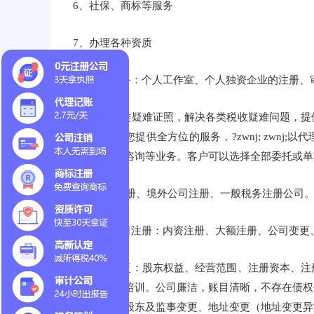
6、社保、商标等服务
7、办理各种资质
8、提供服务：个人工作室、个人独资企业的注册、
9、办理各类疑难证照，解决各类税收疑难问题，
公司竭诚为您提供全方位的服务，?zwnj; zwn
审计和财税咨询等业务。客户可以选择全部委托或单
境内公司注册、境外公司注册、一般税务注册公司
3、内资公司注册：内资注册、大额注册、公司变更
4、公司变更：股东权益、经营范围、注册资本、
税控，电脑培训。公司廉洁，账目清晰，不存在债权
变更、法人股东及监事变更、地址变更（地址变更异