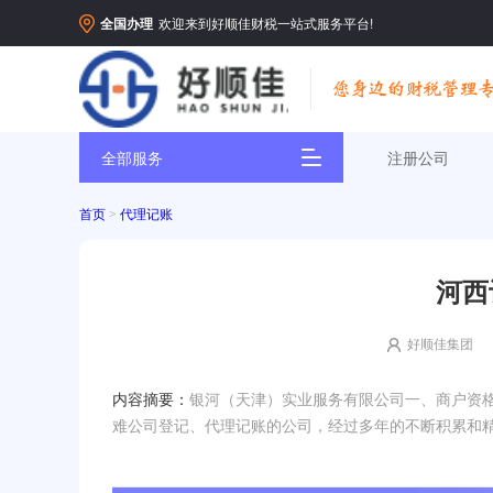
全国办理
欢迎来到好顺佳财税一站式服务平台!
全部服务
注册公司
首页
>
代理记账
河西
好顺佳集团
内容摘要：
银河（天津）实业服务有限公司一、商户资
难公司登记、代理记账的公司，经过多年的不断积累和精心