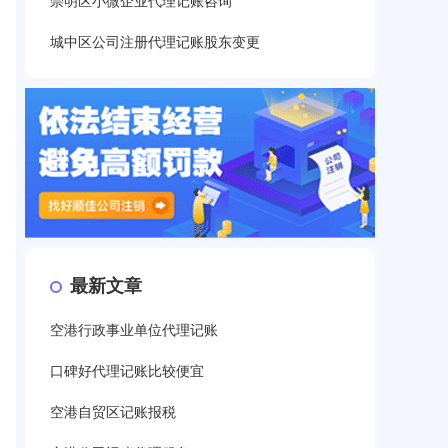
崇明区小微企业代理记账咨询
城中区公司注册代理记账股东变更
最新文章
空港行政事业单位代理记账
口碑好代理记账比较便宜
空港自贸区记账报税