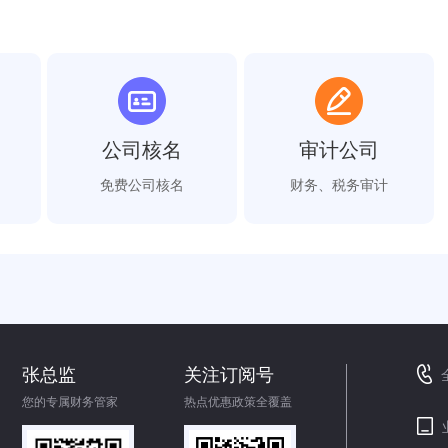
公司核名
审计公司
免费公司核名
财务、税务审计
张总监
关注订阅号
您的专属财务管家
热点优惠政策全覆盖