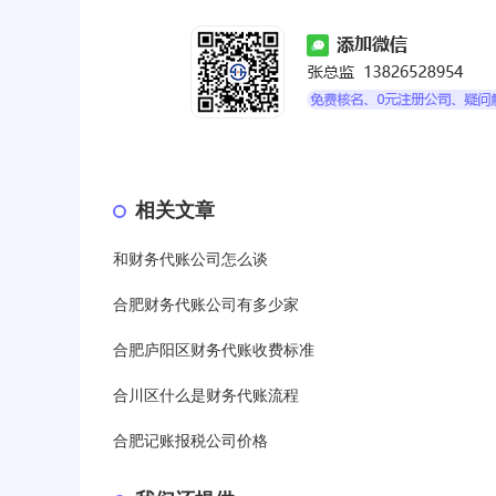
相关文章
和财务代账公司怎么谈
合肥财务代账公司有多少家
合肥庐阳区财务代账收费标准
合川区什么是财务代账流程
合肥记账报税公司价格