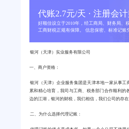
代账2.7元/天 · 注册会
好顺佳设立于2010年，经工商局、财务局、
工商财税正规有保障。 信息保密、标准记账凭
银河（天津）实业服务有限公司
一、商户资格：
银河（天津）企业服务集团是天津本地一家从事工
累和精心培育，我司与工商、税务部门合作顺利的各
边的江湖，银河的财税，我们相信，我们公司的存在
二、为什么选择代理记账：