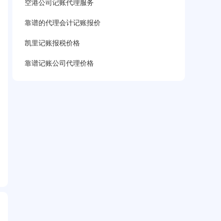
空港公司记账代理服务
靠谱的代理会计记账报价
凯里记账报税价格
靠谱记账公司代理价格