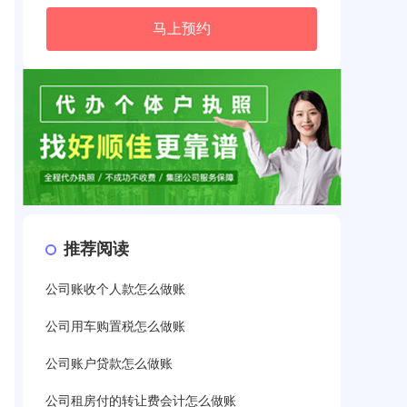
马上预约
推荐阅读
公司账收个人款怎么做账
公司用车购置税怎么做账
公司账户贷款怎么做账
公司租房付的转让费会计怎么做账