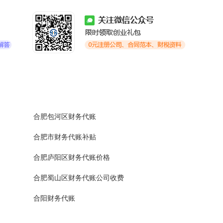
合肥包河区财务代账
合肥市财务代账补贴
合肥庐阳区财务代账价格
合肥蜀山区财务代账公司收费
合阳财务代账