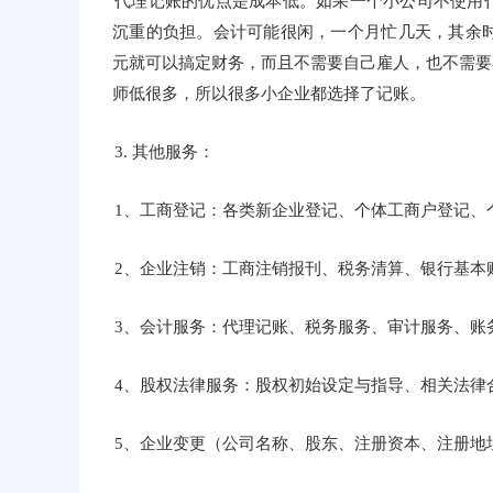
代理记账的优点是成本低。如果一个小公司不使用
沉重的负担。会计可能很闲，一个月忙几天，其余时
元就可以搞定财务，而且不需要自己雇人，也不需要
师低很多，所以很多小企业都选择了记账。
3. 其他服务：
1、工商登记：各类新企业登记、个体工商户登记、
2、企业注销：工商注销报刊、税务清算、银行基本
3、会计服务：代理记账、税务服务、审计服务、账
4、股权法律服务：股权初始设定与指导、相关法律
5、企业变更（公司名称、股东、注册资本、注册地