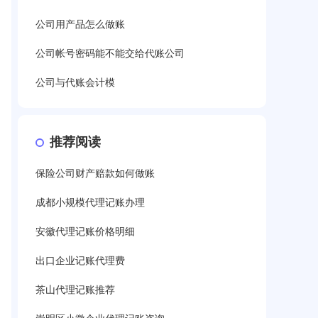
公司用产品怎么做账
公司帐号密码能不能交给代账公司
公司与代账会计模
推荐阅读
保险公司财产赔款如何做账
成都小规模代理记账办理
安徽代理记账价格明细
出口企业记账代理费
茶山代理记账推荐