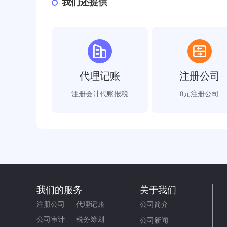
我们还提供
代理记账
注册公司
注册会计代账报税
0元注册公司
我们的服务
关于我们
注册公司
代理记账
公司简介
公司审计
税务筹划
公司新闻