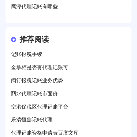
鹰潭代理记账有哪些
推荐阅读
记账报税手续
金掌柜是否有代理记账可
闵行报税记账业务优势
丽水代理记账市面价
空港保税区代理记账平台
乐清恒鑫记账代理
代理记账资格申请表百度文库