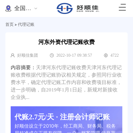
全国办理
首页
代理记账
>
河东外资代理记账收费
好顺佳集团
2022-10-17 09:38:57
4722
内容摘要：
天津河东代理记账收费天津河东代理记
账收费根据代理记账协议相关规定，参照同行业收
费水平，确定代理记账工作内容和收费项目标准，
进一步明确，自2019年1月1日起，新规对新接收
企业执...
代账2.7元/天 · 注册会计师记账
好顺佳设立于2010年，经工商局、财务局、税务