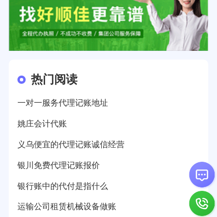
热门阅读
一对一服务代理记账地址
姚庄会计代账
义乌便宜的代理记账诚信经营
银川免费代理记账报价
银行账中的代付是指什么
运输公司租赁机械设备做账