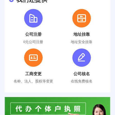
公司注册
地址挂靠
0元公司注册
地址安全挂靠
工商变更
公司核名
名称、法人、股权等变更
在线免费核名