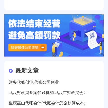
最新文章
财务代账创业,代账公司创业
武汉财政局备案代账机构,武汉市财政局会计
重庆巫山代账会计(代账会计怎么核算成本)