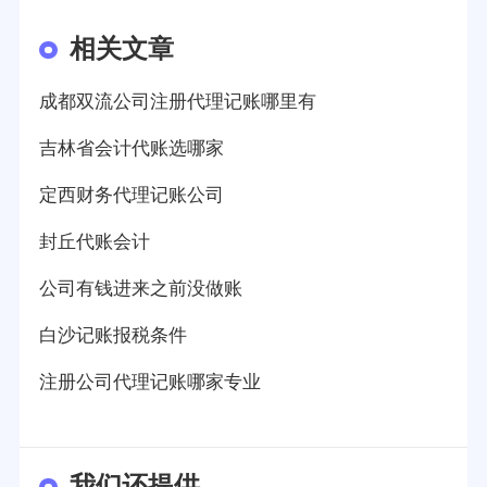
相关文章
成都双流公司注册代理记账哪里有
吉林省会计代账选哪家
定西财务代理记账公司
封丘代账会计
公司有钱进来之前没做账
白沙记账报税条件
注册公司代理记账哪家专业
我们还提供