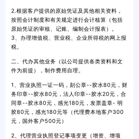
2.根据客户提供的原始凭证及其他相关资料，
按照会计制度和有关规定进行会计核算（包括
原始凭证的审核、记账、编制会计报表）。
3、办理增值税、营业税、企业所得税的网上报
税。
二、代办其他业务（以公司提供各类资料和文
件为前提），制作费用自理。
1、营业执照一证一码，刻公章--胶水80元，财
务印章--胶水80元，法人印章--胶水20元，合
同章--胶水80元，感光180元，发票盖章- 明
胶80元，感光180元等（代理费本地客户300
元，国外客户500元）
2、代理营业执照登记事项变更（增资、增项