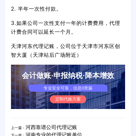
2. 半年一次性付款。
3.如果公司一次性支付一年的计费费用，代理
计费合同可以延长一个月。
天津河东代理记账，公司位于天津市河东区创
智大厦（天津站后广场附近）
会计做账·申报纳税·降本增效
专业安全可靠，信息0泄漏
定制代账方案
河西靠谱公司代理记账
上一篇：
河南专业的代理记账单位
下一篇：