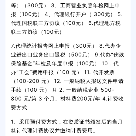
等）（300元） 3、工商营业执照年检网上申
报（100元） 4、代理银行开户（ 300元） 5.
代理国税联三方协议（100元） 6.代理地方税
联三方协议（100元）
7.代理统计报告网上申报（300元） 8.代办企
业进出口业务出口退税（500元） 9.代办“伤残
保险基金”年检及年度申报（100元） 10 . 代
办“工会”费用申报（100 元） 11. 代开发票
（100-200 元） 12. 一般纳税人报送文件申请
手续（100 元） 月 2. 一般纳税企业 500-
800 元/第 3 个月、材料费200元/年 4.计费收
费方式
1、采用预付费方式，在资质证书颁发后的当月
签订代理计费协议并缴纳计费费用。