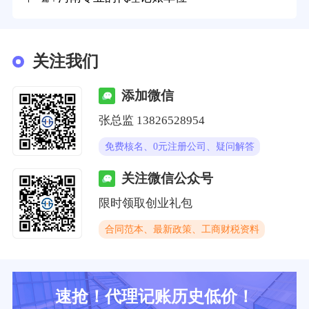
关注我们
添加微信
张总监 13826528954
免费核名、0元注册公司、疑问解答
关注微信公众号
限时领取创业礼包
合同范本、最新政策、工商财税资料
速抢！代理记账历史低价！