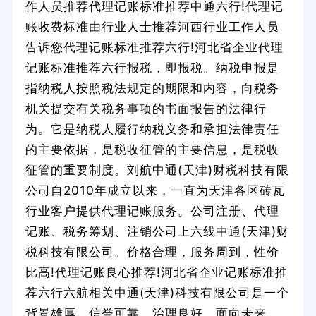
作人员推荐代理记账标准推荐中通六行!代理记
账收费标准由行业人士推荐河西行业工作人员
告诉您代理记账标准推荐六行!河北省企业代理
记账标准推荐六行报税，即报税。纳税申报是
指纳税人按照税法规定的期限和内容，向税务
机关提交有关税务事项的书面报告的法律行
为。它是纳税人履行纳税义务和承担法律责任
的主要依据，是税收征管的主要信息，是税收
征管的重要制度。刘航中通(天津)财税科技有限
公司自2010年成立以来，一直为天津各区砖瓦
行业客户提供代理记账服务。公司注册、代理
记账、税务筹划、注销公司上六线中通(天津)财
税科技有限公司。价格合理，服务周到，性价
比高!代理记账良心推荐!河北省企业记账标准推
荐六行六航相关中通(天津)科技有限公司是一个
背景雄厚，信誉可靠，治理良好，面向未来，