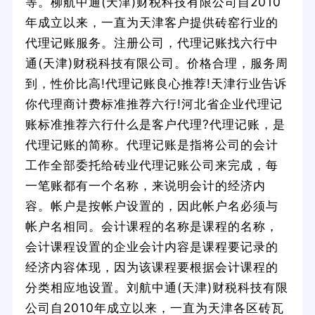
等。柳航中通(天津)财税科技有限公司自2010
年成立以来，一直为天津客户提供砖窑行业的
代理记账服务。注册公司，代理记账找六行中
通(天津)财税科技有限公司。价格合理，服务周
到，性价比高!代理记账良心推荐!天津行业告诉
你代理商计费标准推荐六行!河北省企业代理记
账标准推荐六行什么是客户代理?代理记账，是
代理记账的简称。代理记账是指将公司的会计
工作全部委托给砖业代理记账公司来完成，每
一笔账都有一个名称，来说明会计的经济内
容。帐户是按帐户设置的，因此帐户名必须与
帐户名相同。会计课程的名称是课程的名称，
会计课程设置的企业会计内容是课程要记录的
经济内容体现，因为该课程要根据会计课程的
分类相应地设置。刘航中通(天津)财税科技有限
公司自2010年成立以来，一直为天津各区砖瓦