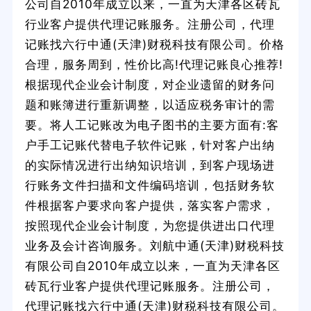
公司自2010年成立以来，一直为天津各区砖瓦
行业客户提供代理记账服务。注册公司，代理
记账找六行中通(天津)财税科技有限公司。价格
合理，服务周到，性价比高!代理记账良心推荐!
根据现代企业会计制度，对企业遗留的财务问
题和账簿进行重新调整，以适应税务审计的需
要。将人工记账改为电子图书的主要方面有:客
户手工记账代替电子软件记账，针对客户出纳
的实际情况进行出纳知识培训，到客户现场进
行账务文件扫描和文件编码培训，包括财务软
件根据客户要求向客户提供，落实客户需求，
按照现代企业会计制度，为您提供进出口代理
业务及会计咨询服务。刘航中通(天津)财税科技
有限公司自2010年成立以来，一直为天津各区
砖瓦行业客户提供代理记账服务。注册公司，
代理记账找六行中通(天津)财税科技有限公司。