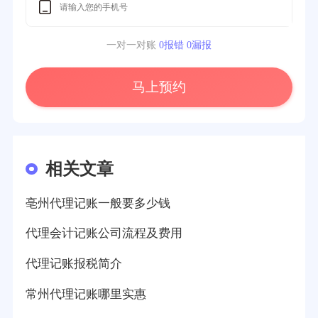
一对一对账
0报错 0漏报
马上预约
相关文章
亳州代理记账一般要多少钱
代理会计记账公司流程及费用
代理记账报税简介
常州代理记账哪里实惠