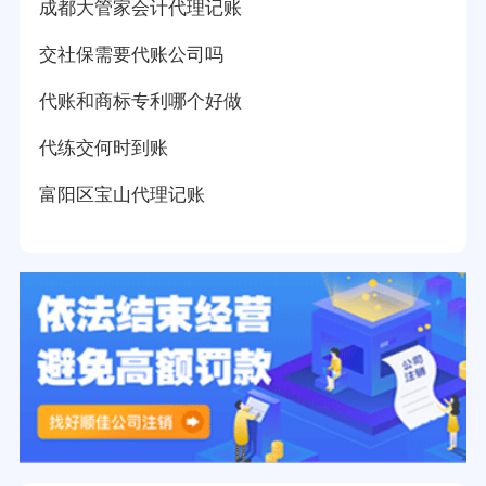
成都大管家会计代理记账
交社保需要代账公司吗
代账和商标专利哪个好做
代练交何时到账
富阳区宝山代理记账