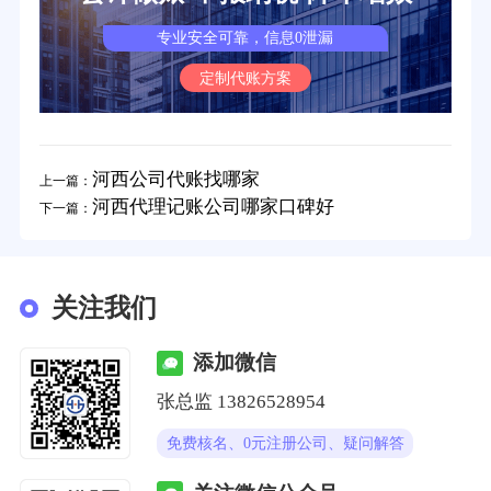
专业安全可靠，信息0泄漏
定制代账方案
河西公司代账找哪家
上一篇：
河西代理记账公司哪家口碑好
下一篇：
关注我们
添加微信
张总监 13826528954
免费核名、0元注册公司、疑问解答