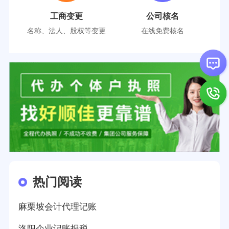
工商变更
公司核名
名称、法人、股权等变更
在线免费核名
热门阅读
麻栗坡会计代理记账
洛阳企业记账报税