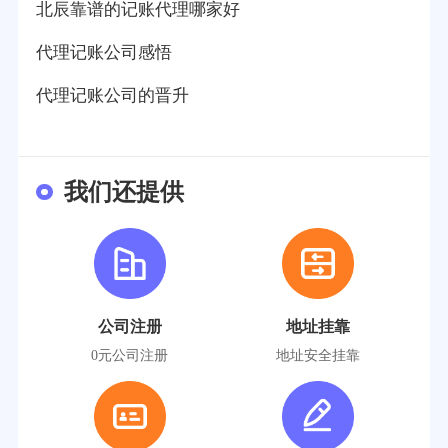
北辰靠谱的记账代理哪家好
代理记账公司感悟
代理记账公司的晋升
我们还提供
公司注册
地址挂靠
0元公司注册
地址安全挂靠