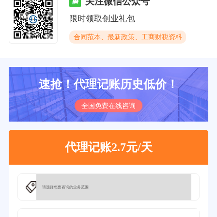
关注微信公众号
限时领取创业礼包
合同范本、最新政策、工商财税资料
速抢！代理记账历史低价！
全国免费在线咨询
代理记账2.7元/天