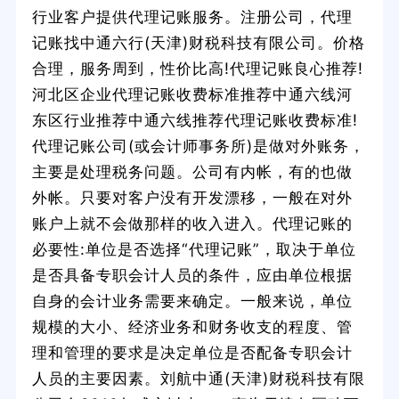
行业客户提供代理记账服务。注册公司，代理
记账找中通六行(天津)财税科技有限公司。价格
合理，服务周到，性价比高!代理记账良心推荐!
河北区企业代理记账收费标准推荐中通六线河
东区行业推荐中通六线推荐代理记账收费标准!
代理记账公司(或会计师事务所)是做对外账务，
主要是处理税务问题。公司有内帐，有的也做
外帐。只要对客户没有开发漂移，一般在对外
账户上就不会做那样的收入进入。代理记账的
必要性:单位是否选择“代理记账”，取决于单位
是否具备专职会计人员的条件，应由单位根据
自身的会计业务需要来确定。一般来说，单位
规模的大小、经济业务和财务收支的程度、管
理和管理的要求是决定单位是否配备专职会计
人员的主要因素。刘航中通(天津)财税科技有限