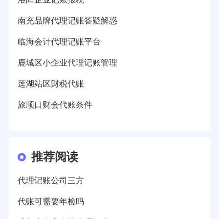
南充品牌代理记账答疑解惑
临海会计代理记账平台
鹿城区小企业代理记账管理
莲湖站区财税代账
旅顺口财会代账条件
推荐阅读
代理记账公司三方
代账可需要年检吗