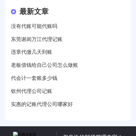
最新文章
没有代账可能代账吗
东莞谢岗万江代理记账
违章代缴几天到账
老板借钱给自己公司怎么做账
代会计一套账多少钱
钦州代理公司记账
实惠的记账代理公司哪家好