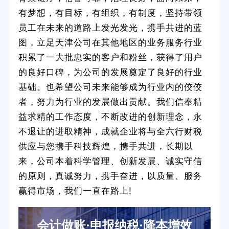
有梦想，有目标，有组织，有制度，坚持带领
员工在未来的道路上发光发光，携手共进的蓝
图，立足天津公司在其他地区的业务服务行业
积累了一大批忠实的客户和粉丝，获得了用户
的良好口碑，为公司的发展奠定了良好的行业
基础。也希望公司未来能够成为行业内的佼佼
者，努力为行业的发展做出贡献。我们信奉精
益求精的工作态度，不断改进的创新理念，永
不退让的进取精神，成就企业将与全六行财税
供应与您携手科技辉煌，携手共进，长期以
来，公司本着科学管理、创新发展、诚实守信
的原则，真诚努力，携手奋进，以质量、服务
赢得市场，我们一直在路上!
会计做账·申报纳税·降本增效