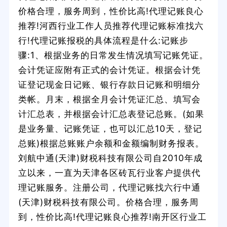
价格合理，服务周到，性价比高!代理记账良心
推荐!河西行业工作人员推荐代理记账标准找六
行!代理记账报税的具体流程是什么:记账步
骤:1、根据业务的日常发生情况填写记账凭证。
会计凭证应附有正式的会计凭证。根据会计凭
证登记现金日记账、银行存款日记账和明细分
类帐。月末，根据全月会计凭证汇总、填写会
计汇总表，并根据会计汇总表登记总账。(如果
是业务量、记账凭证，也可以汇总10天，登记
总账)根据总账账户余额和金额编制财务报表。
刘航中通(天津)财税科技有限公司自2010年成
立以来，一直为天津各区砖瓦行业客户提供代
理记账服务。注册公司，代理记账找六行中通
(天津)财税科技有限公司。价格合理，服务周
到，性价比高!代理记账良心推荐!南开区行业工