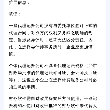
扩展信息：
笔记：
一些代理记账公司没有与委托单位签订正式的
代理合同，对双方的权利义务缺乏明确的规
定。当涉及异议时，通常无法区分责任。因
此，在选择会计师事务所时，企业应更加谨
慎。
个体代理记账公司不具备代理记账资格（经市
财政局批准的代理记账许可证、会计师执业证
等）。这也是小企业在选择计费服务公司时必
须注意的事情。
财务软件需向财政局备案后方可使用。一些记
账机构不使用财政部批准的财务软件来代替人