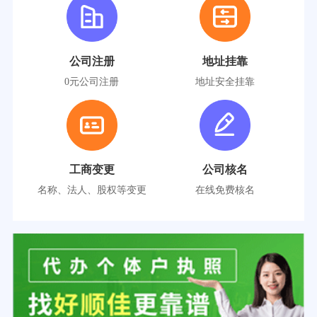
公司注册
地址挂靠
0元公司注册
地址安全挂靠
工商变更
公司核名
名称、法人、股权等变更
在线免费核名