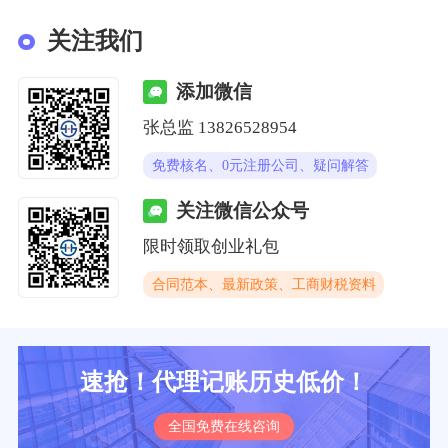
关注我们
添加微信
张总监 13826528954
免费核名、0元注册公司、疑问解答
关注微信公众号
限时领取创业礼包
合同范本、最新政策、工商财税资料
速抢！代理记账历史低价！
全国免费在线咨询