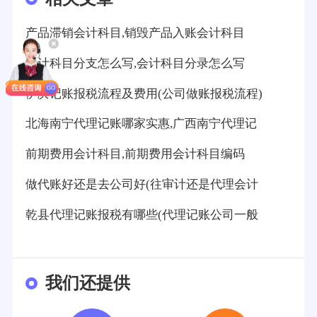
产品滞销会计科目,销毁产品入账会计科目
会计科目分支怎么写,会计科目分录怎么写
伊滨记账报税流程及费用(公司做账报税流程)
北海南宁代理记账哪家实惠,广西南宁代理记
前期费用会计科目,前期费用会计科目编码
做代账好还是去公司好(往审计还是代理会计
乾县代理记账报税有哪些(代理记账公司一般
我们还提供