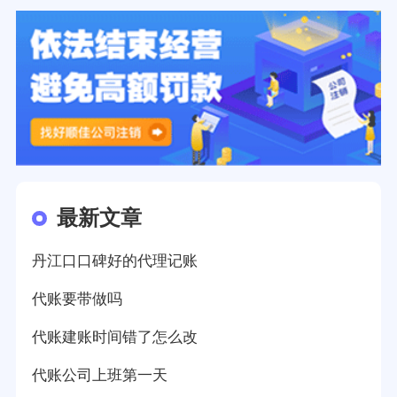
最新文章
丹江口口碑好的代理记账
代账要带做吗
代账建账时间错了怎么改
代账公司上班第一天