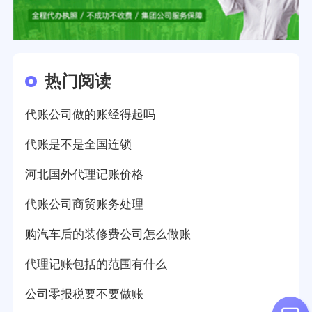
热门阅读
代账公司做的账经得起吗
代账是不是全国连锁
河北国外代理记账价格
代账公司商贸账务处理
购汽车后的装修费公司怎么做账
代理记账包括的范围有什么
公司零报税要不要做账