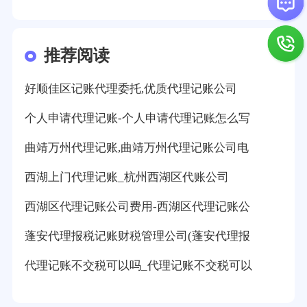
推荐阅读
好顺佳区记账代理委托,优质代理记账公司
个人申请代理记账-个人申请代理记账怎么写
曲靖万州代理记账,曲靖万州代理记账公司电
西湖上门代理记账_杭州西湖区代账公司
西湖区代理记账公司费用-西湖区代理记账公
蓬安代理报税记账财税管理公司(蓬安代理报
代理记账不交税可以吗_代理记账不交税可以