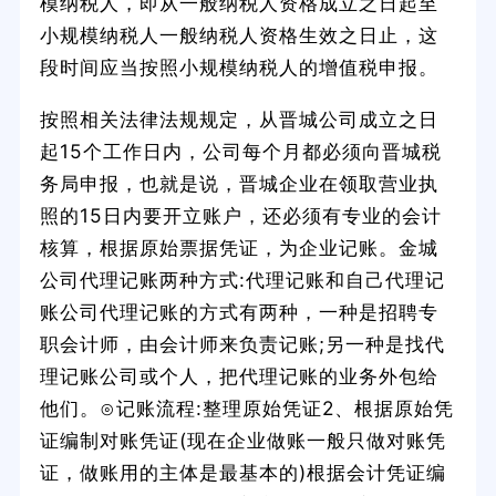
模纳税人，即从一般纳税人资格成立之日起至
小规模纳税人一般纳税人资格生效之日止，这
段时间应当按照小规模纳税人的增值税申报。
按照相关法律法规规定，从晋城公司成立之日
起15个工作日内，公司每个月都必须向晋城税
务局申报，也就是说，晋城企业在领取营业执
照的15日内要开立账户，还必须有专业的会计
核算，根据原始票据凭证，为企业记账。金城
公司代理记账两种方式:代理记账和自己代理记
账公司代理记账的方式有两种，一种是招聘专
职会计师，由会计师来负责记账;另一种是找代
理记账公司或个人，把代理记账的业务外包给
他们。⊙记账流程:整理原始凭证2、根据原始凭
证编制对账凭证(现在企业做账一般只做对账凭
证，做账用的主体是最基本的)根据会计凭证编