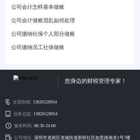
公司会计怎样基本做账
公司会计做账混乱如何处理
公司缴纳社保个人部分做账
公司缴纳员工社保做账
您身边的财税管理专家！
全国热线:
13826528954
业务总监:
13826528954
服务时间:
08:30-24:00
公司地址:
深圳市龙岗区龙城街道新联社区如意路南东1号7楼