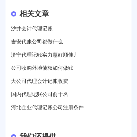
相关文章
沙井会计代理记账
吉安代账公司都做什么
济宁代理记账实力慧好顺佳丿
公司收购外地债权如何做账
大公司代理会计记账收费
国内代理记账公司前十名
河北企业代理记账公司注册条件
我们还提供