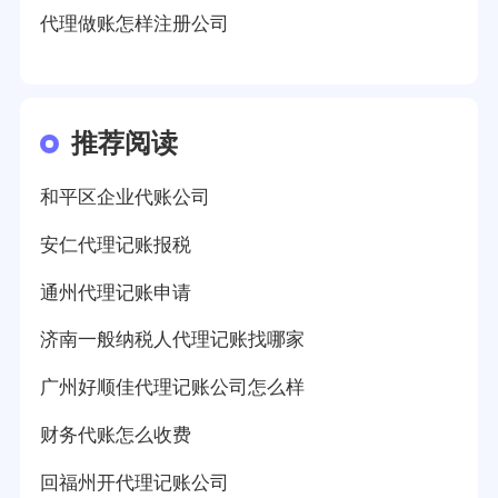
代理做账怎样注册公司
推荐阅读
和平区企业代账公司
安仁代理记账报税
通州代理记账申请
济南一般纳税人代理记账找哪家
广州好顺佳代理记账公司怎么样
财务代账怎么收费
回福州开代理记账公司