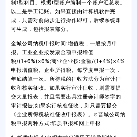
制t型科目。根据t型账户编制一个账户汇总表。
以上是手工记账。如果直接由计算机软件完
成，只需对前两步进行操作即可，后续系统即
可生成，包括报表部分。
金城公司纳税申报时间:增值税，一般按月申
报。工业企业按发票金额申报增值
税/(1+6%)×6%;商业企业按:金额/(1+4%)×4%
申报增值税。企业所得税。每季度申报一次，
年底结算一次。所得税的征收方法分为审计征
收和核实征收。如果实行审计征收，则需要提
交大量报表，并且需要出具注册会计师签字的
审计报告;如果实行核准征收，则只需要提交
《企业所得税核准征收申报表》。⊙晋城公司纳
税申报两种方式:纸质申报和网上申报