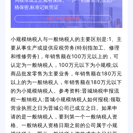
局核准成立正规有保障。一户一档案管理,信息严
格保密,标准记账凭证
领取30天免费代账
小规模纳税人与一般纳税人的主要区别是:1、主
要从事生产或提供应税劳务(特别指加工、修理
和维修劳务)，年销售额在100万元以上的，可
认定为一般纳税人，100万元以下为小规模;以
商品批发零售为主要业务，年销售额在180万元
以上的为一般纳税人，年销售额在180万元以下
的为小规模纳税人。参考资料:晋城纳税申报流
程一般纳税人:晋城小规模纳税人如何报税:领取
营业执照之日为晋城公司已成立之日。如果申
请的是一般纳税人，要到第一个一般纳税人资
格、一般纳税人资格日期之前的公司属于小规