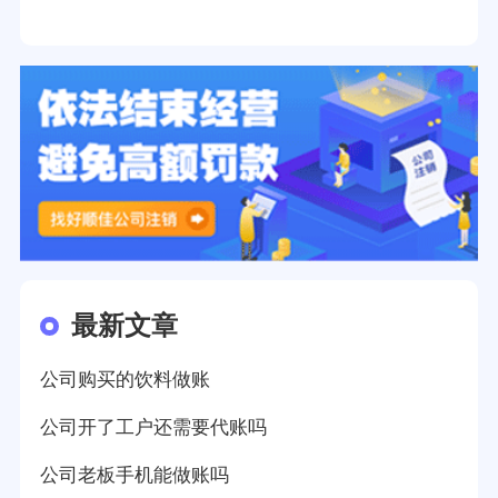
最新文章
公司购买的饮料做账
公司开了工户还需要代账吗
公司老板手机能做账吗