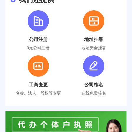
公司注册
地址挂靠
0元公司注册
地址安全挂靠
工商变更
公司核名
名称、法人、股权等变更
在线免费核名