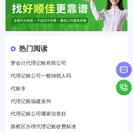
热门阅读
梦会计代理记账有限公司
代理记账公司一般纳税人吗
代账专
代理记账福建泉州
代理记账公司哪家信誉好
路桥区办理代理记账收费标准