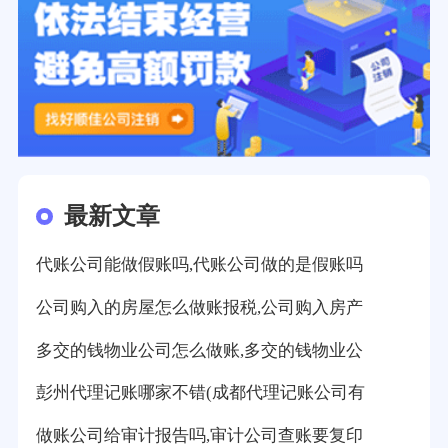
最新文章
代账公司能做假账吗,代账公司做的是假账吗
公司购入的房屋怎么做账报税,公司购入房产
多交的钱物业公司怎么做账,多交的钱物业公
彭州代理记账哪家不错(成都代理记账公司有
做账公司给审计报告吗,审计公司查账要复印