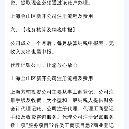
资、提取现金必须通过该账户办理。
上海金山区新开公司注册流程及费用
六、【税务核算及纳税申报】
公司成立一个月后，每月核算纳税申报表，无
收入支出也需申报。
代理记账公司，让您放心放心
上海金山区新开公司注册流程及费用
上海方铺投资公司主要从事工商登记、公司注
册手续及收费，为小型和一般纳税人提供财务
会计代理记账、公司注册代理、代理工商登记
手续及收费咨询服务。代理公司注册记账服务
数十项“服务项目”?各类工商项目急?商业登记