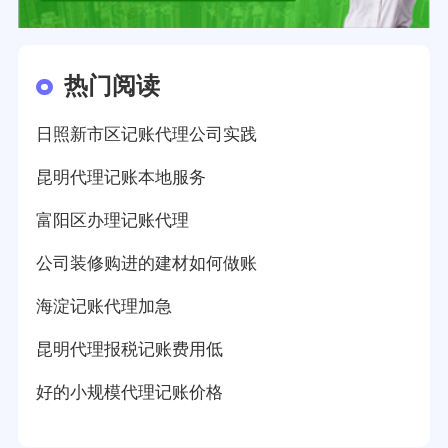
热门阅读
日照新市区记账代理公司实践
昆明代理记账本地服务
富阳区办理记账代理
公司装修购进的建材如何做账
海淀记账代理加急
昆明代理报税记账费用低
好的小规模代理记账价格