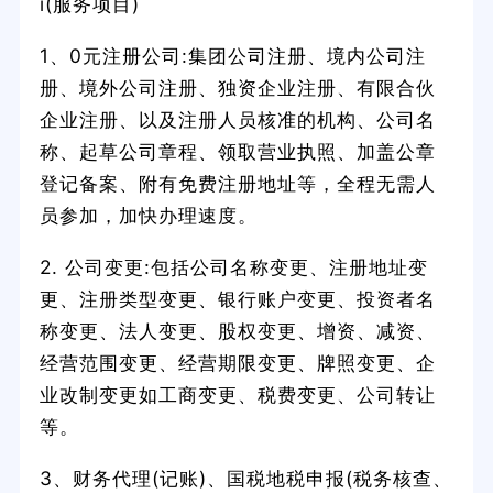
i(服务项目)
1、0元注册公司:集团公司注册、境内公司注
册、境外公司注册、独资企业注册、有限合伙
企业注册、以及注册人员核准的机构、公司名
称、起草公司章程、领取营业执照、加盖公章
登记备案、附有免费注册地址等，全程无需人
员参加，加快办理速度。
2. 公司变更:包括公司名称变更、注册地址变
更、注册类型变更、银行账户变更、投资者名
称变更、法人变更、股权变更、增资、减资、
经营范围变更、经营期限变更、牌照变更、企
业改制变更如工商变更、税费变更、公司转让
等。
3、财务代理(记账)、国税地税申报(税务核查、