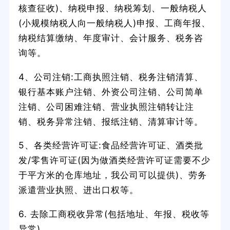
核查征收)、纳税申报、纳税筹划、一般纳税人
(小规模纳税人向一般纳税人)申报、工商年报、
纳税结算缴纳、年度审计、会计服务、税务咨
询等。
4、公司注销:工商执照注销、税务注销清算、
银行基本账户注销、外资公司注销、公司简单
注销、公司困难注销、营业执照注销转让注
销、税务异常注销、报纸注销、清算审计等。
5、各类经营许可证:食品经营许可证、酒类批
发/零售许可证(因为做酒类经营许可证需要不少
于平方米的仓库地址，我公司可以提供)、劳务
派遣营业执照、进出口权等。
6. 去除工商税收异常(包括地址、年报、税收等
异常)。