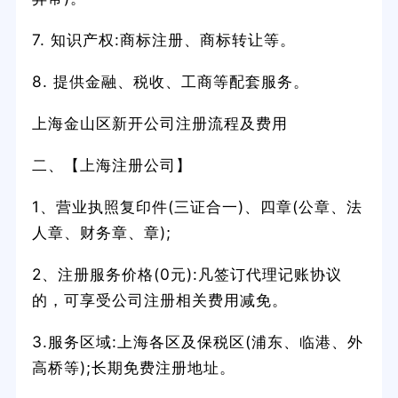
7. 知识产权:商标注册、商标转让等。
8. 提供金融、税收、工商等配套服务。
上海金山区新开公司注册流程及费用
二、【上海注册公司】
1、营业执照复印件(三证合一)、四章(公章、法
人章、财务章、章);
2、注册服务价格(0元):凡签订代理记账协议
的，可享受公司注册相关费用减免。
3.服务区域:上海各区及保税区(浦东、临港、外
高桥等);长期免费注册地址。