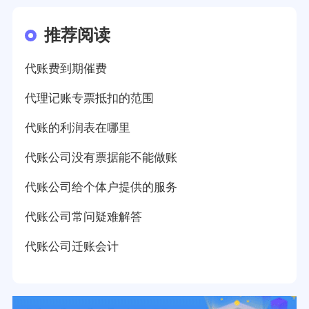
推荐阅读
代账费到期催费
代理记账专票抵扣的范围
代账的利润表在哪里
代账公司没有票据能不能做账
代账公司给个体户提供的服务
代账公司常问疑难解答
代账公司迁账会计