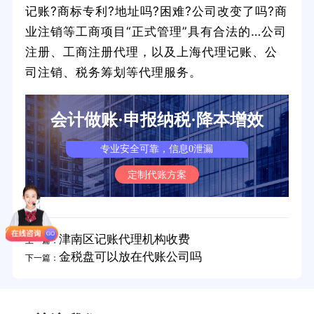
记账?商标专利?地址吗?困难?公司改变了吗?商
业注销等工商项目“正式管理”具有合法的…公司
注册、工商注册代理，以及上海代理记账、公
司注销、税务筹划等代理服务。
会计做账·申报纳税·降本增效
专业安全可靠，信息0泄漏
定制代账方案
津南区记账代理机构收费
上一篇：
金税盘可以放在代账公司吗
下一篇：