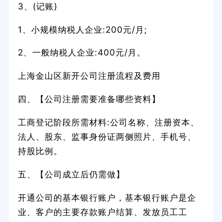
3、(记账)
1、小规模纳税人企业:200元/月;
2、一般纳税人企业:400元/月。
上海金山区新开公司注册流程及费用
四、【公司注册需要准备哪些资料】
工商登记阶段所需材料:公司名称、注册资本、
法人、股东、监事身份证两侧照片、手机号、
持股比例。
五、【公司成立后仍需做】
开通公司的基本银行账户，基本银行账户是企
业、客户的主要存款账户结算、发放员工工