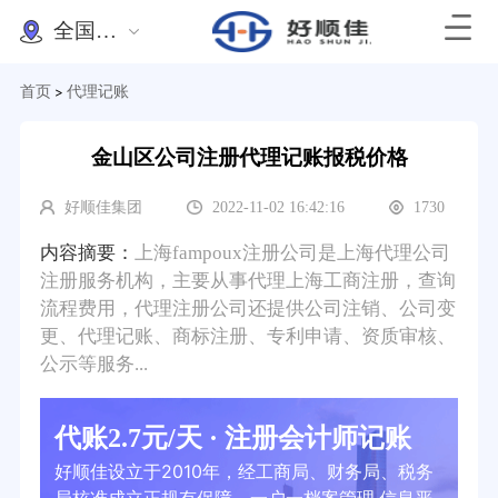
全国办理
首页
代理记账
>
金山区公司注册代理记账报税价格
好顺佳集团
2022-11-02 16:42:16
1730
内容摘要：
上海fampoux注册公司是上海代理公司
注册服务机构，主要从事代理上海工商注册，查询
流程费用，代理注册公司还提供公司注销、公司变
更、代理记账、商标注册、专利申请、资质审核、
公示等服务...
代账2.7元/天 · 注册会计师记账
好顺佳设立于2010年，经工商局、财务局、税务