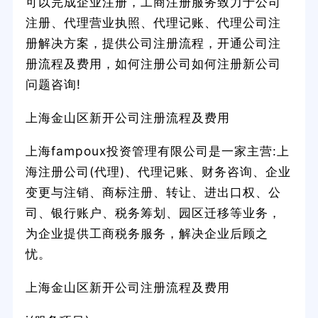
可以完成企业注册，工商注册服务致力于公司
注册、代理营业执照、代理记账、代理公司注
册解决方案，提供公司注册流程，开通公司注
册流程及费用，如何注册公司如何注册新公司
问题咨询!
上海金山区新开公司注册流程及费用
上海fampoux投资管理有限公司是一家主营:上
海注册公司(代理)、代理记账、财务咨询、企业
变更与注销、商标注册、转让、进出口权、公
司、银行账户、税务筹划、园区迁移等业务，
为企业提供工商税务服务，解决企业后顾之
忧。
上海金山区新开公司注册流程及费用