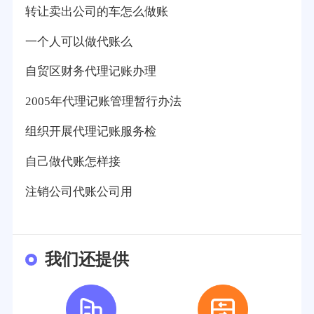
转让卖出公司的车怎么做账
一个人可以做代账么
自贸区财务代理记账办理
2005年代理记账管理暂行办法
组织开展代理记账服务检
自己做代账怎样接
注销公司代账公司用
我们还提供