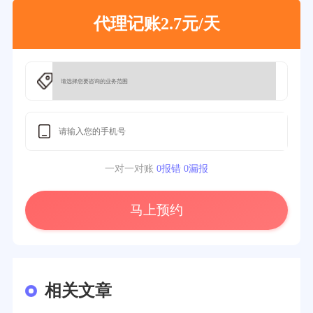
代理记账2.7元/天
一对一对账
0报错 0漏报
马上预约
相关文章