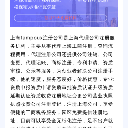
局核准成立正规有保障。一户一档案管理,信息严
格保密,标准记账凭证
领取30天免费代账
上海fampoux注册公司是上海代理公司注册服
务机构，主要从事代理上海工商注册，查询流
程费用，代理注册公司还提供公司注销、公司
变更、代理记账、商标注册、专利申请、资质
审核、公示等服务，为创业者解决公司注册手
续，他的速度，服务态度好，价格优惠，专业:
资质申报资质申请资质审批资质认证升级资质
延期认证资质收费注册地址变更公司营业执照
执照收费公司注册登记，注册上海公司，享受
便捷的工商税务服务，园区免费提供注册地
址，目前可以享受全无纸化注册，足不出户就