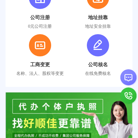
公司注册
地址挂靠
0元公司注册
地址安全挂靠
工商变更
公司核名
名称、法人、股权等变更
在线免费核名