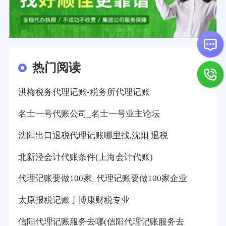
热门阅读
洪梅税务代理记账-税务所代理记账
名士一号代账公司_名士一号业主论坛
沈阳出口退税代理记账哪里找,沈阳 退税
北新泾会计代账条件(上海会计代账)
代理记账要做100家_代理记账要做100家企业
太原报税记账亅博康财税专业
信阳代理记账服务去哪(信阳代理记账服务去