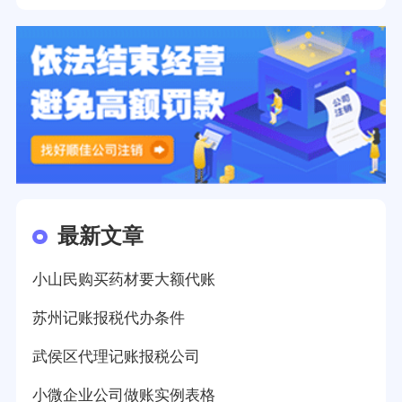
最新文章
小山民购买药材要大额代账
苏州记账报税代办条件
武侯区代理记账报税公司
小微企业公司做账实例表格