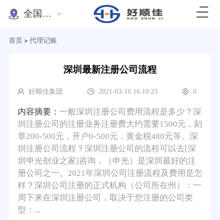
全国办理
首页
代理记账
>
深圳最新注册公司流程
好顺佳集团
2021-03-16 16:10:23
0
内容摘要：
一般深圳注册公司费用流程是多少？深
圳注册公司的注册业务注册费大约需要1500元，刻
章200-500元，开户0-500元，黄金税480元等。深
圳注册公司流程？深圳注册公司的流程可以去[深
圳申光创业之家]咨询，（申光）是深圳最好的注
册公司之一。2021年深圳公司注册流程及费用是怎
样？深圳公司注册的正式机构（公司所在州）：一
周下来在深圳注册公司，取决于您注册的公司类
型：...