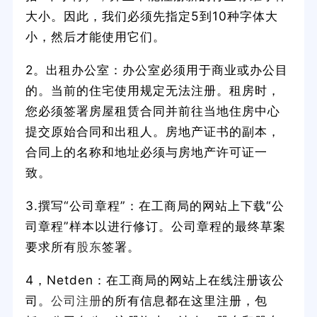
大小。因此，我们必须先指定5到10种字体大
小，然后才能使用它们。
2。出租办公室：办公室必须用于商业或办公目
的。当前的住宅使用规定无法注册。租房时，
您必须签署房屋租赁合同并前往当地住房中心
提交原始合同和出租人。房地产证书的副本，
合同上的名称和地址必须与房地产许可证一
致。
3.撰写“公司章程”：在工商局的网站上下载“公
司章程”样本以进行修订。公司章程的最终草案
要求所有
股东
签署。
4，Netden：在工商局的网站上在线注册该公
司。
公司注册
的所有信息都在这里注册，包