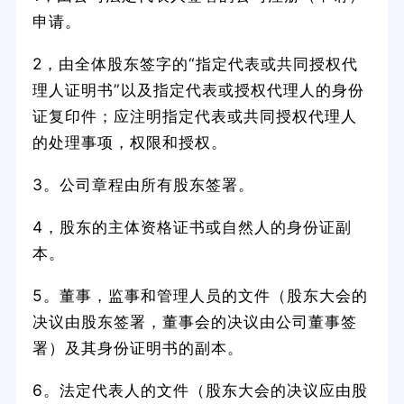
申请。
2，由全体股东签字的“指定代表或共同授权代
理人证明书”以及指定代表或授权代理人的身份
证复印件；应注明指定代表或共同授权代理人
的处理事项，权限和授权。
3。公司章程由所有股东签署。
4，股东的主体资格证书或自然人的身份证副
本。
5。董事，监事和管理人员的文件（股东大会的
决议由股东签署，董事会的决议由公司董事签
署）及其身份证明书的副本。
6。法定代表人的文件（股东大会的决议应由股