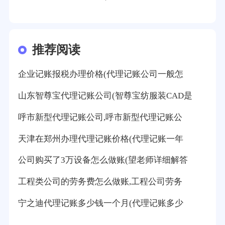
推荐阅读
企业记账报税办理价格(代理记账公司一般怎
山东智尊宝代理记账公司(智尊宝纺服装CAD是
呼市新型代理记账公司,呼市新型代理记账公
天津在郑州办理代理记账价格(代理记账一年
公司购买了3万设备怎么做账(望老师详细解答
工程类公司的劳务费怎么做账,工程公司劳务
宁之迪代理记账多少钱一个月(代理记账多少