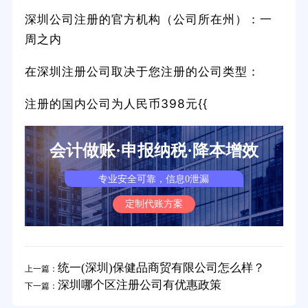
深圳公司注册的官方机构（公司所在州）：一
周之内
在深圳注册公司取决于您注册的公司类型：
注册的国内公司为人民币398元{{
会计做账·申报纳税·降本增效
专业安全可靠，信息0泄漏
定制代账方案
统一(深圳)保健品商贸有限公司怎么样？
上一篇：
深圳哪个区注册公司有优惠政策
下一篇：