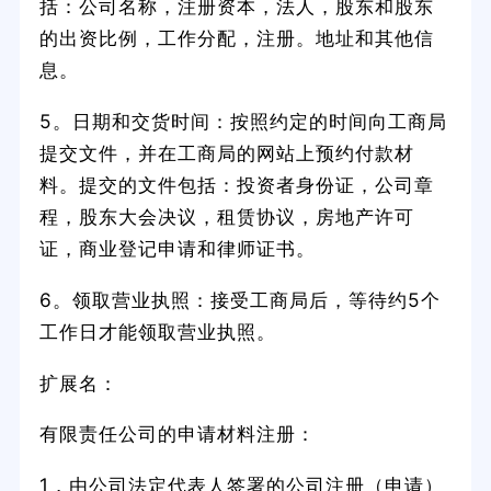
括：公司名称，注册资本，法人，股东和股东
的出资比例，工作分配，注册。地址和其他信
息。
5。日期和交货时间：按照约定的时间向工商局
提交文件，并在工商局的网站上预约付款材
料。提交的文件包括：投资者身份证，公司章
程，股东大会决议，租赁协议，房地产许可
证，商业登记申请和律师证书。
6。领取营业执照：接受工商局后，等待约5个
工作日才能领取营业执照。
扩展名：
有限责任公司的申请材料注册：
1，由公司法定代表人签署的公司注册（申请）