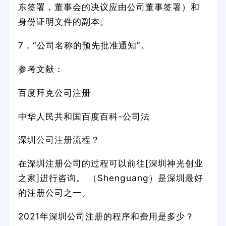
东签署，董事会的决议应由公司董事签署）和
身份证明文件的副本。
7，“公司名称的预先批准通知”。
参考文献：
百度拜克公司注册
中华人民共和国百度百科-公司法
深圳
公司注册流程
？
在深圳注册公司的过程可以前往[深圳神光创业
之家]进行咨询。 （Shenguang）是深圳最好
的注册公司之一。
2021年深圳公司注册的程序和费用是多少？