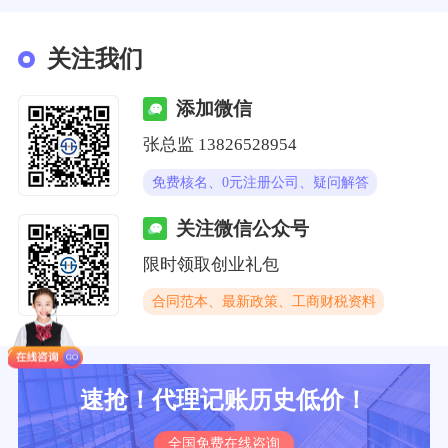
关注我们
添加微信
张总监 13826528954
免费核名、0元注册公司、疑问解答
关注微信公众号
限时领取创业礼包
合同范本、最新政策、工商财税资料
速抢！代理记账历史低价！
全国免费在线咨询