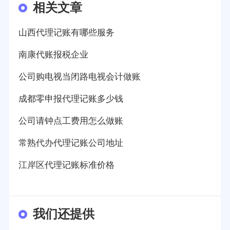
相关文章
山西代理记账有哪些服务
南康代账报税企业
公司购电视当闭路电视会计做账
成都零申报代理记账多少钱
公司请钟点工费用怎么做账
常熟代办代理记账公司地址
江岸区代理记账标准价格
我们还提供