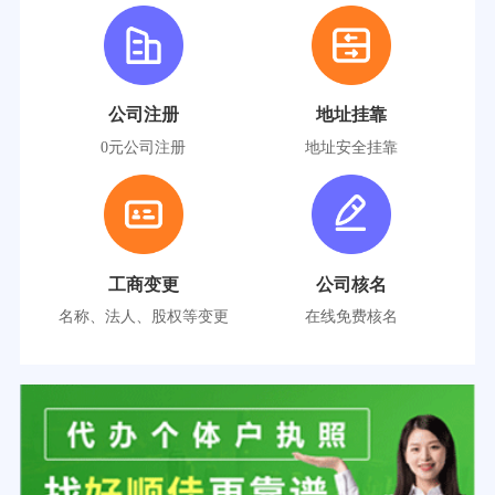
公司注册
地址挂靠
0元公司注册
地址安全挂靠
工商变更
公司核名
名称、法人、股权等变更
在线免费核名