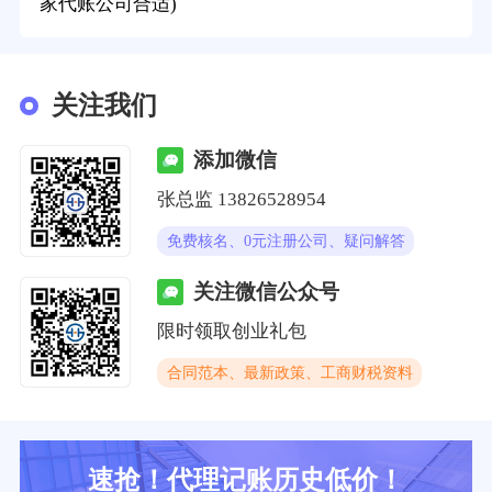
家代账公司合适)
关注我们
添加微信
张总监 13826528954
免费核名、0元注册公司、疑问解答
关注微信公众号
限时领取创业礼包
合同范本、最新政策、工商财税资料
速抢！代理记账历史低价！