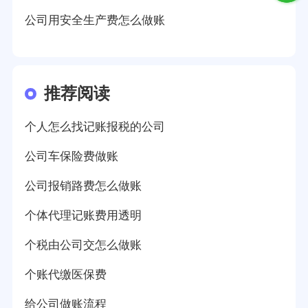
公司用安全生产费怎么做账
推荐阅读
个人怎么找记账报税的公司
公司车保险费做账
公司报销路费怎么做账
个体代理记账费用透明
个税由公司交怎么做账
个账代缴医保费
给公司做账流程