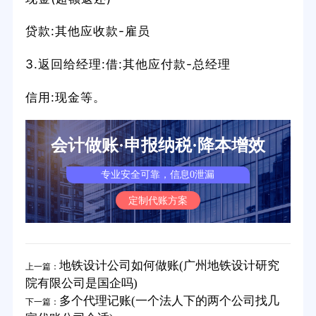
贷款:其他应收款-雇员
3.返回给经理:借:其他应付款-总经理
信用:现金等。
会计做账·申报纳税·降本增效
专业安全可靠，信息0泄漏
定制代账方案
地铁设计公司如何做账(广州地铁设计研究
上一篇：
院有限公司是国企吗)
多个代理记账(一个法人下的两个公司找几
下一篇：