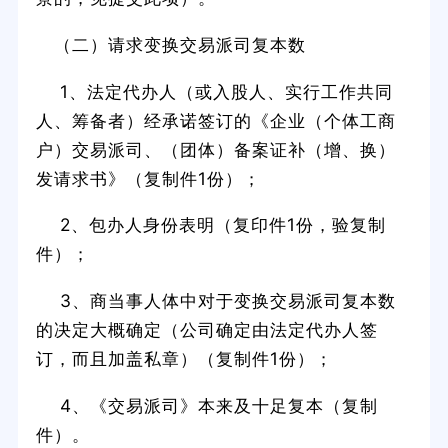
（二）请求变换交易派司复本数
1、法定代办人（或入股人、实行工作共同
人、筹备者）经承诺签订的《企业（个体工商
户）交易派司、（团体）备案证补（增、换）
发请求书》（复制件1份）；
2、包办人身份表明（复印件1份，验复制
件）；
3、商当事人体中对于变换交易派司复本数
的决定大概确定（公司确定由法定代办人签
订，而且加盖私章）（复制件1份）；
4、《交易派司》本来及十足复本（复制
件）。