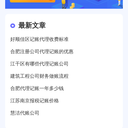
最新文章
好顺佳区记账代理收费标准
合肥注册公司代理记账的优惠
江干区有哪些代理记账公司
建筑工程公司财务做账流程
合肥代理记账一年多少钱
江苏南京报税记账价格
慧洁代账公司