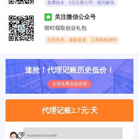
免费核名、0元注册公司、疑问解答
关注微信公众号
限时领取创业礼包
合同范本、最新政策、工商财税资料
速抢！代理记账历史低价！
全国免费在线咨询
代理记账2.7元/天