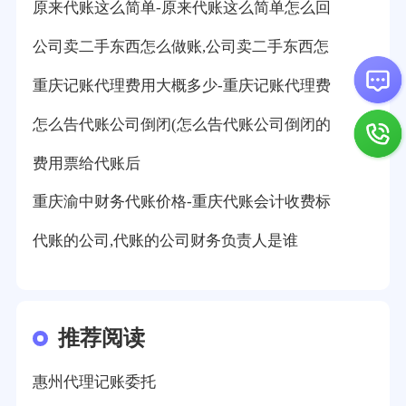
原来代账这么简单-原来代账这么简单怎么回
公司卖二手东西怎么做账,公司卖二手东西怎
重庆记账代理费用大概多少-重庆记账代理费
怎么告代账公司倒闭(怎么告代账公司倒闭的
费用票给代账后
重庆渝中财务代账价格-重庆代账会计收费标
代账的公司,代账的公司财务负责人是谁
推荐阅读
惠州代理记账委托