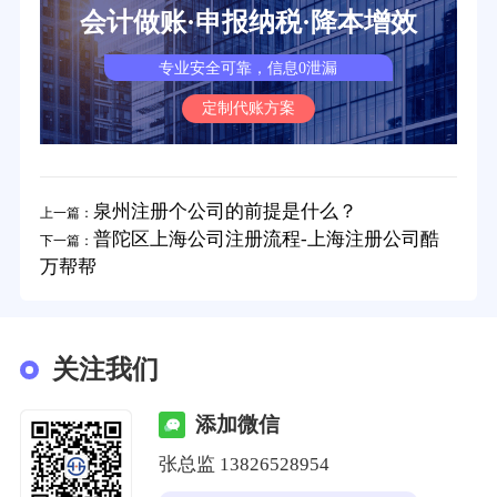
会计做账·申报纳税·降本增效
专业安全可靠，信息0泄漏
定制代账方案
泉州注册个公司的前提是什么？
上一篇：
普陀区上海公司注册流程-上海注册公司酷
下一篇：
万帮帮
关注我们
添加微信
张总监 13826528954