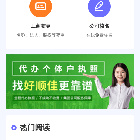
工商变更
公司核名
名称、法人、股权等变更
在线免费核名
热门阅读