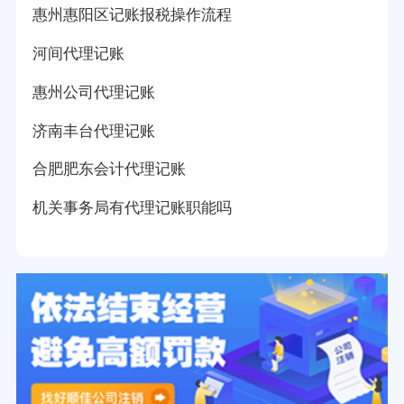
惠州惠阳区记账报税操作流程
河间代理记账
惠州公司代理记账
济南丰台代理记账
合肥肥东会计代理记账
机关事务局有代理记账职能吗