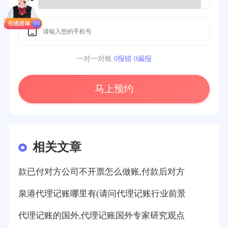
一对一对账
0报错 0漏报
马上预约
相关文章
款已付对方公司不开票怎么做账,付款后对方
泉港代理记账哪里有(请问代理记账行业前景
代理记账的国外,代理记账国外专家研究观点