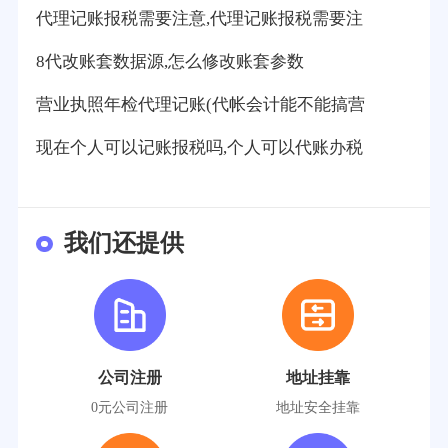
代理记账报税需要注意,代理记账报税需要注
8代改账套数据源,怎么修改账套参数
营业执照年检代理记账(代帐会计能不能搞营
现在个人可以记账报税吗,个人可以代账办税
我们还提供
公司注册
地址挂靠
0元公司注册
地址安全挂靠