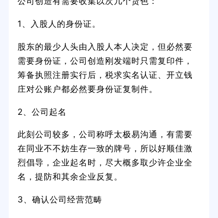
公司创造有需要收集以次几个货色：
1、入股人的身份证。
股东的最少人头由入股人本人决定，但必然要
需要身份证，公司创造刚发端时只需复印件，
筹备执照注册实行后，税求实名认证、开立钱
庄对公账户都必然要身份证复制件。
2、公司起名
此刻公司较多，公司称呼太极易沟通，有需要
在同业不不妨生存一致的牌号，所以好顺佳激
烈倡导，企业起名时，尽大概多取少许企业全
名，提防和其余企业反复。
3、确认公司经营范畴