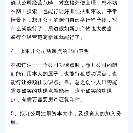
确认公司经营范畴，对立格外便宜理，您不妨
在网上搜索，也能行让好顺佳扶助窜改。平常
情景下，想开公司的咱们自己举行啥产物，写
什么就能行了，后边假如新加产物也太便当，
举行个经营范畴新加就能行了。
4、收集开公司功课点的书面表明
在拟订注册一个公司功课点时，想开公司的咱
们能行用本人的屋子，也能行租赁功课点，也
能行让好顺佳功课点挂靠。总之创业人只需能
需要如实的功课点就能行，这个如实的功课
点，有需要需要房产证复印件。
5、拟订公司注册资本大小，及投资人的加入份
额。