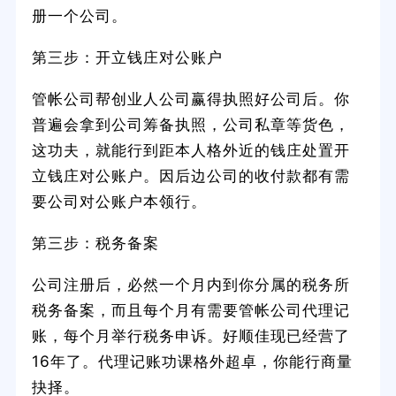
册一个公司。
第三步：开立钱庄对公账户
管帐公司帮创业人公司赢得执照好公司后。你
普遍会拿到公司筹备执照，公司私章等货色，
这功夫，就能行到距本人格外近的钱庄处置开
立钱庄对公账户。因后边公司的收付款都有需
要公司对公账户本领行。
第三步：税务备案
公司注册后，必然一个月内到你分属的税务所
税务备案，而且每个月有需要管帐公司代理记
账，每个月举行税务申诉。好顺佳现已经营了
16年了。代理记账功课格外超卓，你能行商量
抉择。