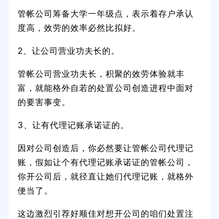
管帐公司筹备大学一年级点，表示着存户承认
度高，效劳的效率必然比拟好。
2、让公司营业功夫长的。
管帐公司营业功夫长，积聚的效劳体验就丰
富，就能格外自若的处置公司创造进程中面对
的要害事变。
3、让有代理记账承诺证的。
因对公司创造后，你必然要让管帐公司代理记
账，假如让个有代理记账承诺证的管帐公司，
你开公司后，就径直让她们代理记账，就格外
便当了。
这边激烈引荐好顺佳对想开公司的咱们处置注