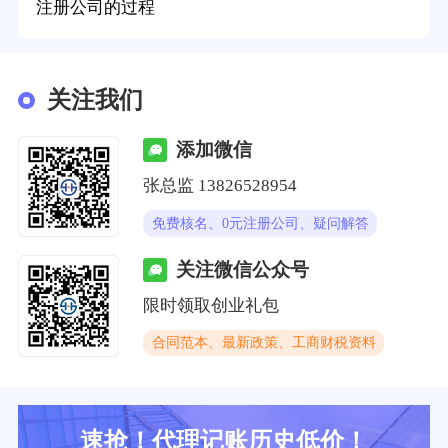
注册公司的过程
关注我们
添加微信
张总监 13826528954
免费核名、0元注册公司、疑问解答
关注微信公众号
限时领取创业礼包
合同范本、最新政策、工商财税资料
速抢！代理记账历史低价！