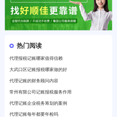
热门阅读
代理报税记账哪家值得信赖
大武口区记账报税哪家做的好
代理记账的财务顾问内容
常州有限公司记账报税服务作用
代理记账企业税务筹划的案例
代理记账每年都要年检吗