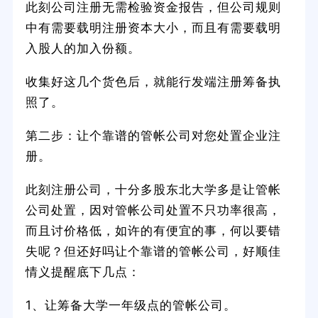
此刻公司注册无需检验资金报告，但公司规则
中有需要载明注册资本大小，而且有需要载明
入股人的加入份额。
收集好这几个货色后，就能行发端注册筹备执
照了。
第二步：让个靠谱的管帐公司对您处置企业注
册。
此刻注册公司，十分多股东北大学多是让管帐
公司处置，因对管帐公司处置不只功率很高，
而且讨价格低，如许的有便宜的事，何以要错
失呢？但还好吗让个靠谱的管帐公司，好顺佳
情义提醒底下几点：
1、让筹备大学一年级点的管帐公司。