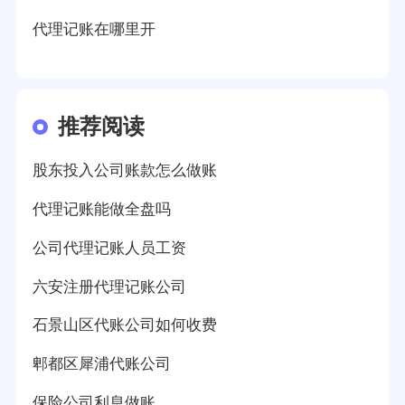
代理记账在哪里开
推荐阅读
股东投入公司账款怎么做账
代理记账能做全盘吗
公司代理记账人员工资
六安注册代理记账公司
石景山区代账公司如何收费
郫都区犀浦代账公司
保险公司利息做账