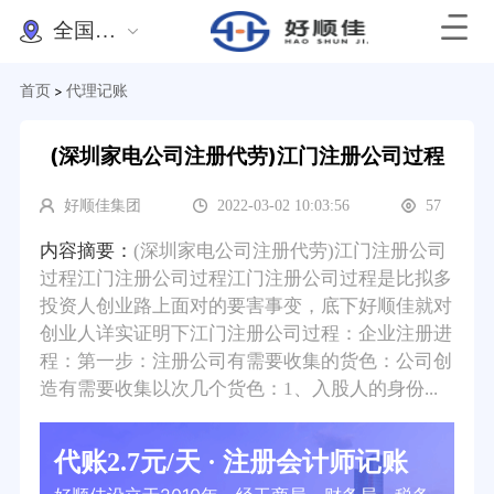
全国办理
首页
代理记账
>
(深圳家电公司注册代劳)江门注册公司过程
好顺佳集团
2022-03-02 10:03:56
57
内容摘要：
(深圳家电公司注册代劳)江门注册公司
过程江门注册公司过程江门注册公司过程是比拟多
投资人创业路上面对的要害事变，底下好顺佳就对
创业人详实证明下江门注册公司过程：企业注册进
程：第一步：注册公司有需要收集的货色：公司创
造有需要收集以次几个货色：1、入股人的身份...
代账2.7元/天 · 注册会计师记账