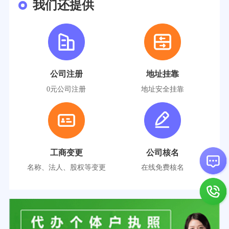
我们还提供
公司注册
地址挂靠
0元公司注册
地址安全挂靠
工商变更
公司核名
名称、法人、股权等变更
在线免费核名