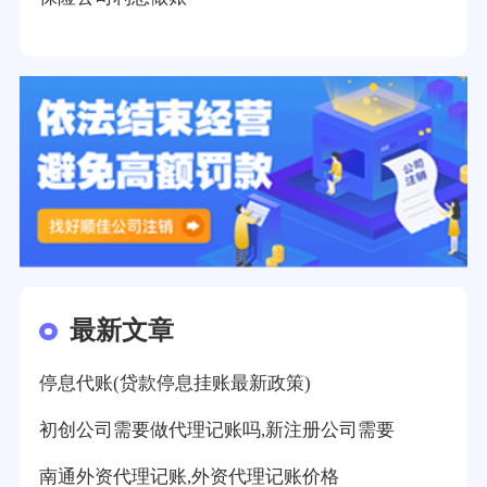
最新文章
停息代账(贷款停息挂账最新政策)
初创公司需要做代理记账吗,新注册公司需要
南通外资代理记账,外资代理记账价格