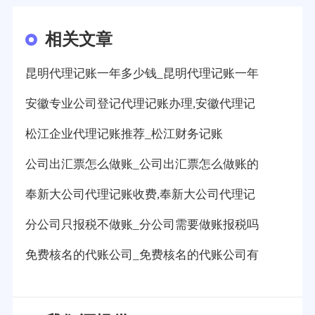
相关文章
昆明代理记账一年多少钱_昆明代理记账一年
安徽专业公司登记代理记账办理,安徽代理记
松江企业代理记账推荐_松江财务记账
公司出汇票怎么做账_公司出汇票怎么做账的
奉新大公司代理记账收费,奉新大公司代理记
分公司只报税不做账_分公司需要做账报税吗
免费核名的代账公司_免费核名的代账公司有