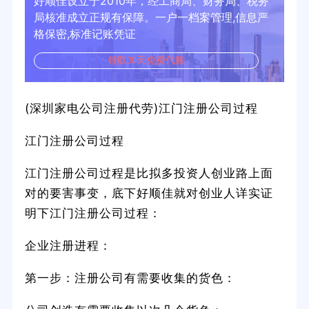
好顺佳设立于2010年，经工商局、财务局、税务
局核准成立正规有保障。一户一档案管理,信息严
格保密,标准记账凭证
领取30天免费代账
(深圳家电公司注册代劳)江门注册公司过程
江门注册公司过程
江门注册公司过程是比拟多投资人创业路上面
对的要害事变，底下好顺佳就对创业人详实证
明下江门注册公司过程：
企业注册进程：
第一步：注册公司有需要收集的货色：