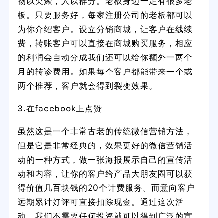
物以类聚，人以群分。老板身边一定有很多老
板。只要服务好，每家注册公司的老板都可以
为你介绍客户。设立分销商城，让客户在线续
费，转账客户可以直接在商城购买服务，相应
的利润会自动分成我们还可以给你额外一两个
月的转诊费用。如果每个客户都能带来一个或
两个推荐，客户就会得到裂变效果。
3.在facebook上点赞
虽然这是一个非常古老的传统微信营销方法，
但是它是非常经典的，效果更好的微信营销活
动的一种方式，做一张海报展示自己的宣传活
动和内容，让你的客户给产品大朋友圈可以获
得价值几百块钱的20个计费服务。而意向客户
远期累计好评可直接扣除现金。通过这次活
动，我们不需要任何投资就可以得到广泛的宣