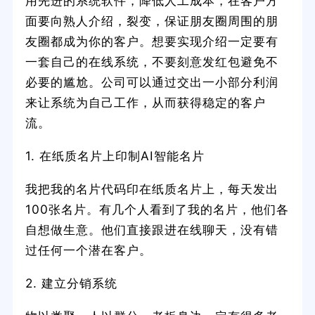
用先进的系统软件，降低人工成本，在客户方
面要向熟人介绍，裂变，保证朋友圈周围的朋
友圈都成为你的客户。想要实现介绍一定要有
一套自己的在线系统，不要刻意发红包避免不
必要的尴尬。公司可以通过交出一小部分利润
来让系统为自己工作，从而获得稳定的客户
流。
1. 在纸质名片上印制AI智能名片
我把我的名片代码印在纸质名片上，每天发出
100张名片。有几个人看到了我的名片，他们各
自想做生意。他们直接跟进在线聊天，没有错
过任何一个潜在客户。
2. 建立分销系统