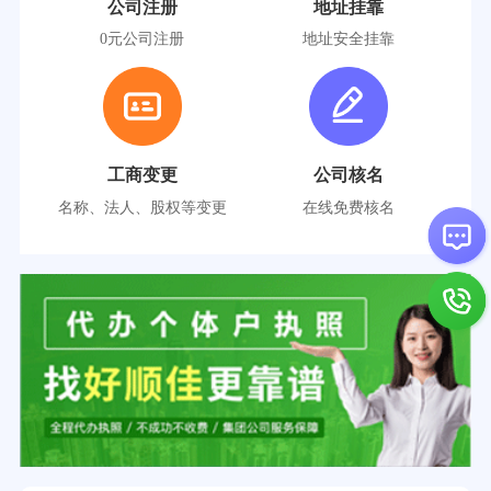
公司注册
地址挂靠
0元公司注册
地址安全挂靠
工商变更
公司核名
名称、法人、股权等变更
在线免费核名