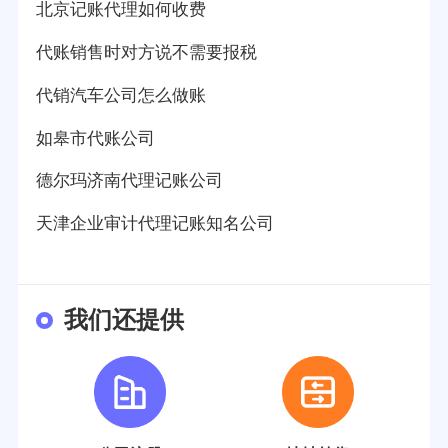
北京记账代理如何收费
代账销售时对方说不需要报税
代销汽车公司怎么做账
如皋市代账公司
德尔玛济南代理记账公司
天津企业审计代理记账知名公司
我们还提供