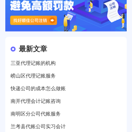
最新文章
三亚代理记账的机构
崂山区代理记账服务
快递公司的成本怎么做账
南开代理会计记账咨询
南明区分公司代账服务
兰考县代账公司实习会计