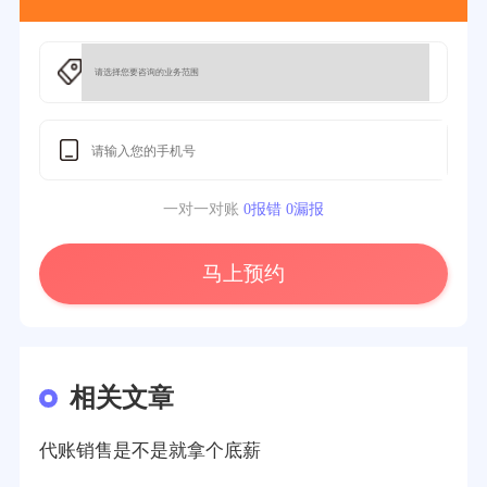
一对一对账
0报错 0漏报
马上预约
相关文章
代账销售是不是就拿个底薪