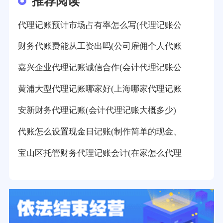
推荐阅读
代理记账预计市场占有率怎么写(代理记账公
财务代账费能从工资出吗(公司雇佣个人代账
嘉兴企业代理记账诚信合作(会计代理记账公
黄浦大型代理记账哪家好(上海哪家代理记账
安新财务代理记账(会计代理记账大概多少)
代账怎么设置现金日记账(制作简单的现金、
宝山区托管财务代理记账会计(在家怎么代理