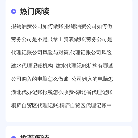
热门阅读
报销油费公司如何做账(报销油费公司如何做
劳务公司是不是只拿工资表做账(劳务公司是
代理记账公司风险与对策,代理记账公司风险
建水代理记账机构_建水代理记账机构有哪些
公司购入的电脑怎么做账_公司购入的电脑怎
湖北代办记账报税怎么收费-湖北省代理记账
桐庐自贸区代理记账,桐庐自贸区代理记账中