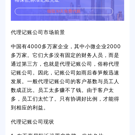
领取30天免费代账
代理记账公司市场前景
中国有4000多万家企业，其中小微企业2000
多万家。它们大多没有固定的财务人员，而是
通过第三方，也就是代理记账公司，俗称代理
记账公司。因此，记账公司如雨后春笋般迅速
发展。一般代理记账公司的客户基数与员工人
数成正比。员工太多赚不了钱。由于客户太
多，员工们太忙了。只有协调好比例，才能得
到相应的利益。
代理记账公司现状