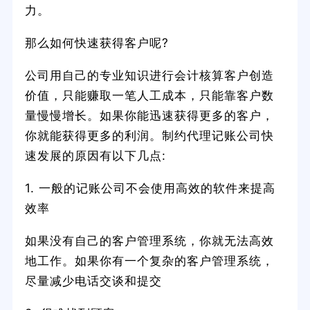
力。
那么如何快速获得客户呢?
公司用自己的专业知识进行会计核算客户创造
价值，只能赚取一笔人工成本，只能靠客户数
量慢慢增长。如果你能迅速获得更多的客户，
你就能获得更多的利润。制约代理记账公司快
速发展的原因有以下几点:
1. 一般的记账公司不会使用高效的软件来提高
效率
如果没有自己的客户管理系统，你就无法高效
地工作。如果你有一个复杂的客户管理系统，
尽量减少电话交谈和提交