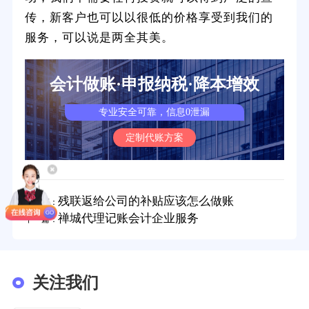
传，新客户也可以以很低的价格享受到我们的
服务，可以说是两全其美。
会计做账·申报纳税·降本增效
专业安全可靠，信息0泄漏
定制代账方案
残联返给公司的补贴应该怎么做账
上一篇：
禅城代理记账会计企业服务
下一篇：
关注我们