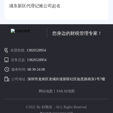
浦东新区代理记账公司起名
您身边的财税管理专家！
全国热线:
13826528954
业务总监:
13826528954
服务时间:
08:30-24:00
公司地址:
深圳市龙岗区龙城街道新联社区如意路南东1号7楼
网站地图
丨
XML站地图
©2021 By 好顺佳，ALL Rights Reserved.