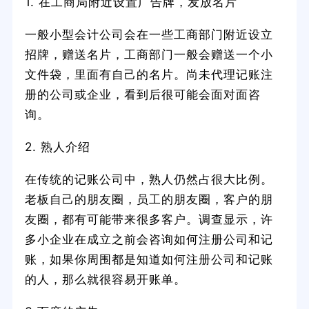
1. 在工商局附近设置广告牌，发放名片
一般小型会计公司会在一些工商部门附近设立
招牌，赠送名片，工商部门一般会赠送一个小
文件袋，里面有自己的名片。尚未代理记账注
册的公司或企业，看到后很可能会面对面咨
询。
2. 熟人介绍
在传统的记账公司中，熟人仍然占很大比例。
老板自己的朋友圈，员工的朋友圈，客户的朋
友圈，都有可能带来很多客户。调查显示，许
多小企业在成立之前会咨询如何注册公司和记
账，如果你周围都是知道如何注册公司和记账
的人，那么就很容易开账单。