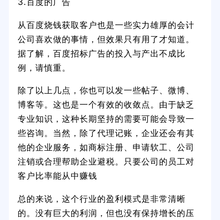
3.百度的广告
从百度烧钱获取客户也是一些实力雄厚的会计
公司喜欢做的事情，但效果只有用了才知道。
据了解，百度招标广告的投入与产出不成比
例，请慎重。
除了以上几点，你也可以发一些帖子、微博、
博客等。这也是一个有效的收敛点。由于缺乏
专业知识，这种长期坚持的需要可能会导致一
些咨询。当然，除了代理记账，企业还会有其
他的企业服务，如商标注册、申请软工、公司
注销或合理帮助企业避税。只要公司的员工对
客户比率能从中赚钱
总的来说，这个行业的盈利模式是非常清晰
的。没有巨大的利润，但也没有保持增长的压