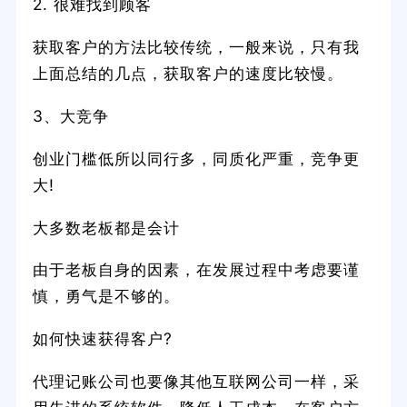
2. 很难找到顾客
获取客户的方法比较传统，一般来说，只有我
上面总结的几点，获取客户的速度比较慢。
3、大竞争
创业门槛低所以同行多，同质化严重，竞争更
大!
大多数老板都是会计
由于老板自身的因素，在发展过程中考虑要谨
慎，勇气是不够的。
如何快速获得客户?
代理记账公司也要像其他互联网公司一样，采