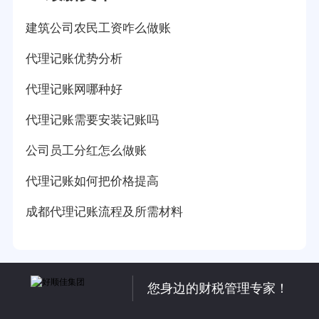
建筑公司农民工资咋么做账
代理记账优势分析
代理记账网哪种好
代理记账需要安装记账吗
公司员工分红怎么做账
代理记账如何把价格提高
成都代理记账流程及所需材料
您身边的财税管理专家！