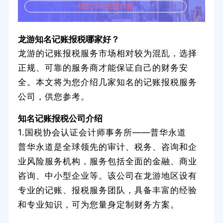
领取30天免费代账
龙游知名记账报税哪家好？
龙游的记账报税服务市场相对较为混乱，选择
正规、可靠的服务商才能保证自己的财务安
全。本文将为您介绍几家知名的记账报税服务
公司，供您参考。
知名记账报税公司介绍
1.国税协会认证会计师事务所——普华永道
普华永道是全球领先的审计、税务、咨询和企
业风险服务机构，服务包括全面的金融、商业
咨询、中小型企业等。该公司在龙游地区设有
专业的记账、报税服务团队，具备丰富的经验
和专业知识，可为您量身定制财务方案。