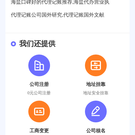
海盐口碑好的代理记账推荐,海盐代办营业执
代理记账公司国外研究,代理记账国外文献
我们还提供
公司注册
地址挂靠
0元公司注册
地址安全挂靠
工商变更
公司核名