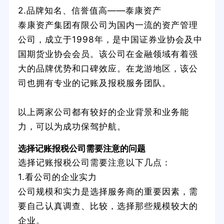
2.品牌知名、信誉值高——泰康资产
泰康资产集团有限公司为国内一流的资产管理
公司，成立于1998年，是中国证券业协会及中
国期货业协会会员。该公司在金融领域有着强
大的品牌优势和口碑效应。在龙游地区，该公
司也拥有专业的记账及报税服务团队。
以上两家公司都有较好的企业背景和业务能
力，可以为成功保驾护航。
选择记账报税公司需要注意的问题
选择记账报税公司需要注意以下几点：
1.看公司的企业实力
公司规模和实力是选择服务商的重要因素，需
要自己认真调查、比较，选择那些规模较大的
企业。