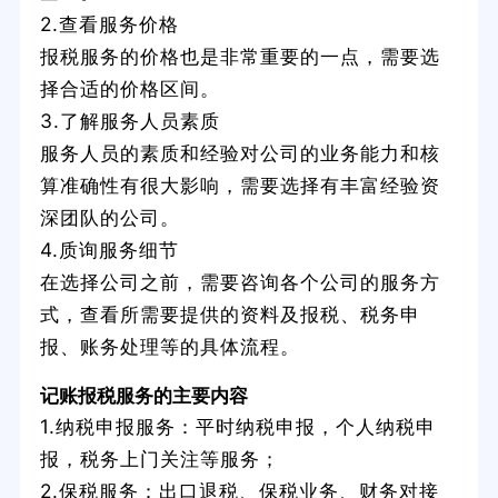
2.查看服务价格
报税服务的价格也是非常重要的一点，需要选
择合适的价格区间。
3.了解服务人员素质
服务人员的素质和经验对公司的业务能力和核
算准确性有很大影响，需要选择有丰富经验资
深团队的公司。
4.质询服务细节
在选择公司之前，需要咨询各个公司的服务方
式，查看所需要提供的资料及报税、税务申
报、账务处理等的具体流程。
记账报税服务的主要内容
1.纳税申报服务：平时纳税申报，个人纳税申
报，税务上门关注等服务；
2.保税服务：出口退税、保税业务、财务对接