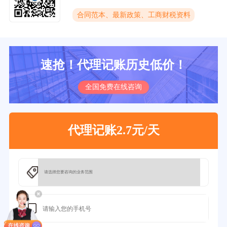
合同范本、最新政策、工商财税资料
速抢！代理记账历史低价！
全国免费在线咨询
代理记账2.7元/天