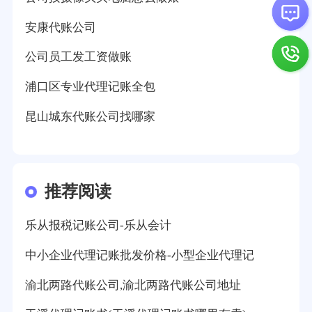
安康代账公司
公司员工发工资做账
浦口区专业代理记账全包
昆山城东代账公司找哪家
推荐阅读
乐从报税记账公司-乐从会计
中小企业代理记账批发价格-小型企业代理记
渝北两路代账公司,渝北两路代账公司地址