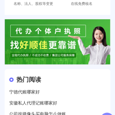
名称、法人、股权等变更
在线免费核名
热门阅读
宁德代账哪家好
安徽私人代理记账哪家好
公司按摄像头买电脑怎么做账