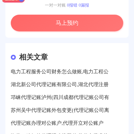
一对一对账
0报错 0漏报
马上预约
相关文章
电力工程服务公司财务怎么做账,电力工程公
湖北新公司代理记账有限公司,湖北代理注册
邛崃代理记账泸州(四川成都代理记账公司有
苏州吴中代理记账外包变更(代理记账公司离
代理记账办理对公账户,代理开立对公账户