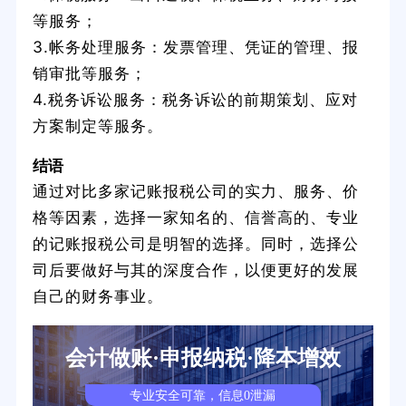
等服务；
3.帐务处理服务：发票管理、凭证的管理、报
销审批等服务；
4.税务诉讼服务：税务诉讼的前期策划、应对
方案制定等服务。
结语
通过对比多家记账报税公司的实力、服务、价
格等因素，选择一家知名的、信誉高的、专业
的记账报税公司是明智的选择。同时，选择公
司后要做好与其的深度合作，以便更好的发展
自己的财务事业。
会计做账·申报纳税·降本增效
专业安全可靠，信息0泄漏