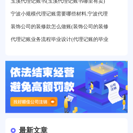
玉溪代理记账书(玉溪代理记账书哪里有卖)
宁波小规模代理记账需要哪些材料,宁波代理
装饰公司的装修款怎么做账(装饰公司的装修
代理记账业务流程毕业设计(代理记账的毕业
最新文章