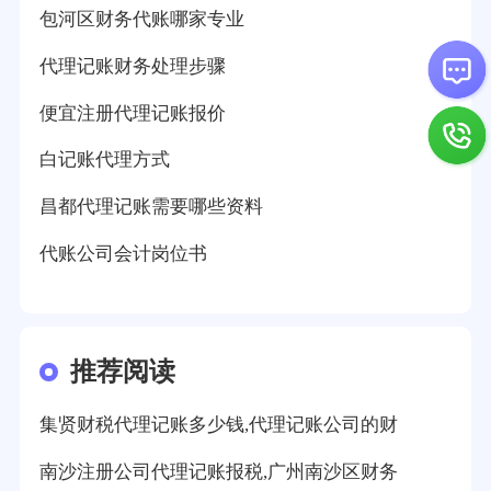
包河区财务代账哪家专业
代理记账财务处理步骤
便宜注册代理记账报价
白记账代理方式
昌都代理记账需要哪些资料
代账公司会计岗位书
推荐阅读
集贤财税代理记账多少钱,代理记账公司的财
南沙注册公司代理记账报税,广州南沙区财务