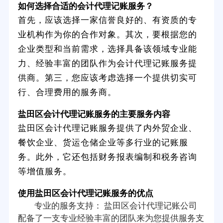
如何选择合适的会计代理记账服务？
首先，应该选择一家信誉良好的、有资质的专
业机构作为你的合作对象。其次，要根据您的
企业类型和当前需求，选择具备该领域专业能
力、经验丰富的团队作为会计代理记账服务提
供商。第三，您应该考虑选择一个提供切实可
行、合理费用的服务商。
盐田区会计代理记账服务的主要服务内容
盐田区会计代理记账服务提供了内外贸企业、
餐饮企业、货运仓储企业等多行业的记账服
务。此外，它还包括财务报表编制和税务咨询
等增值服务。
使用盐田区会计代理记账服务的优点
专业的服务支持： 盐田区会计代理记账公司
配备了一支专业经验丰富的团队来为您提供服务支