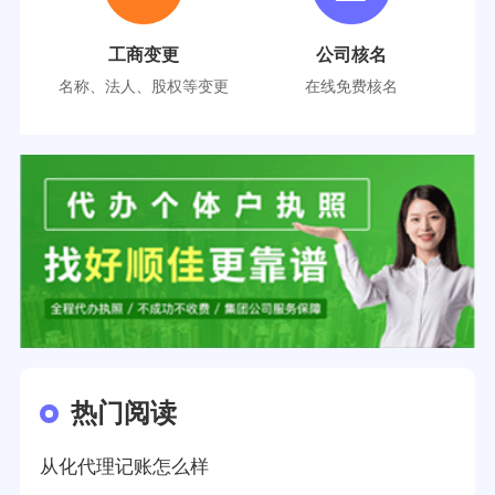
工商变更
公司核名
名称、法人、股权等变更
在线免费核名
热门阅读
从化代理记账怎么样