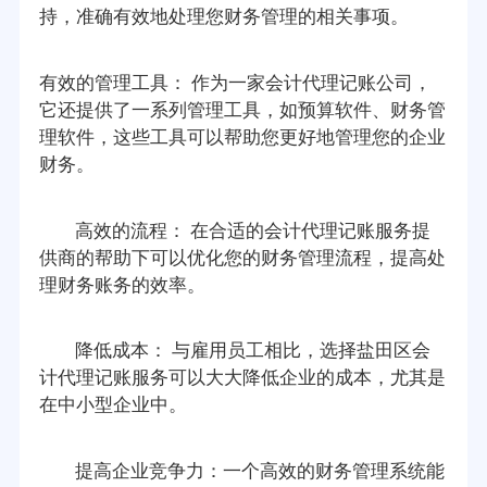
持，准确有效地处理您财务管理的相关事项。
有效的管理工具： 作为一家会计代理记账公司，
它还提供了一系列管理工具，如预算软件、财务管
理软件，这些工具可以帮助您更好地管理您的企业
财务。
高效的流程： 在合适的会计代理记账服务提
供商的帮助下可以优化您的财务管理流程，提高处
理财务账务的效率。
降低成本： 与雇用员工相比，选择盐田区会
计代理记账服务可以大大降低企业的成本，尤其是
在中小型企业中。
提高企业竞争力：一个高效的财务管理系统能