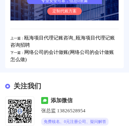
专业安全可靠，信息0泄漏
定制代账方案
瓯海项目代理记账咨询_瓯海项目代理记账
上一篇：
咨询招聘
网络公司的会计做账(网络公司的会计做账
下一篇：
怎么做)
关注我们
添加微信
张总监 13826528954
免费核名、0元注册公司、疑问解答