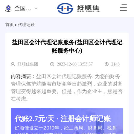
全国办理
首页
代理记账
>
盐田区会计代理记账服务(盐田区会计代理记
账服务中心)
好顺佳集团
2023-12-08 13:53:57
2143
内容摘要：
盐田区会计代理记账服务: 为您的财务
管理保驾护航随着市场竞争日趋激烈，企业的财务
管理变得越来越重要。但是，作为企业主，您是否
在考虑...
代账2.7元/天 · 注册会计师记账
好顺佳设立于2010年，经工商局、财务局、税务