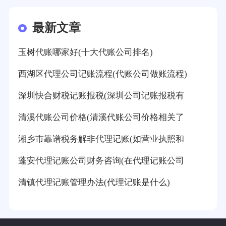
最新文章
玉树代账哪家好(十大代账公司排名)
西湖区代理公司记账流程(代账公司做账流程)
深圳快合财税记账报税(深圳公司记账报税有
清溪代账公司价格(清溪代账公司价格相关了
湘乡市靠谱税务解非代理记账(如营业执照和
蓬安代理记账公司财务咨询(在代理记账公司
清镇代理记账管理办法(代理记账是什么)