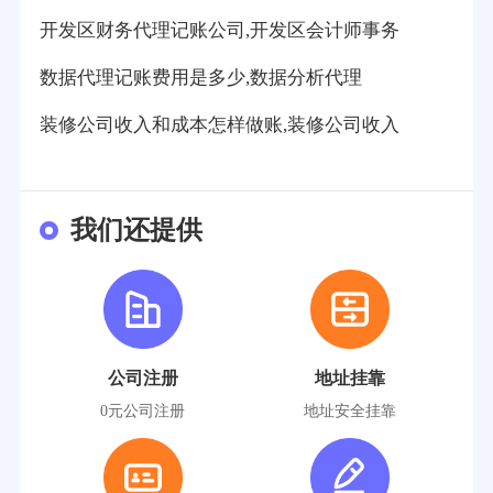
开发区财务代理记账公司,开发区会计师事务
数据代理记账费用是多少,数据分析代理
装修公司收入和成本怎样做账,装修公司收入
我们还提供
公司注册
地址挂靠
0元公司注册
地址安全挂靠