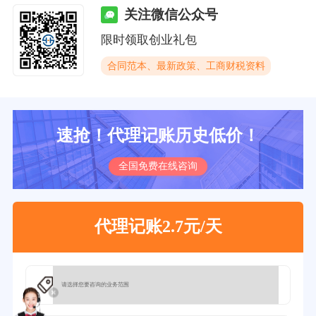
关注微信公众号
限时领取创业礼包
合同范本、最新政策、工商财税资料
速抢！代理记账历史低价！
全国免费在线咨询
代理记账2.7元/天