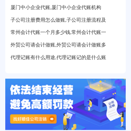
厦门中小企业代账,厦门中小企业代账机构
子公司注册费用怎么做账,子公司注册流程及
常州会计代账一个月多少钱,常州会计代账一
外贸公司请会计做账,外贸公司请会计做账多
代理记账有什么用途,代理记账记的是什么账