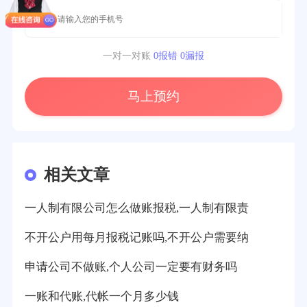
一对一对账
0报错 0漏报
马上预约
相关文章
一人制有限公司怎么做账报税,一人制有限责
不开公户用每月报税记账吗,不开公户需要纳
申请公司不做账,个人公司一定要有财务吗
一账和代账,代帐一个月多少钱