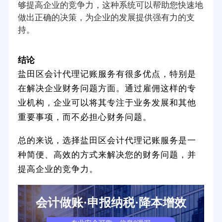
够提高企业的竞争力，这种系统可以帮助您快速地
做出正确的决策，为企业的发展提供强有力的支
持。
结论
盐田区会计代理记账服务有很多优点，特别是
在解决企业财务问题方面。通过雇佣这样的专
业机构，企业可以将其专注于业务发展和其他
重要事项，而不必担心财务问题。
总的来说，选择盐田区会计代理记账服务是一
种简便、高效的方式来解决您的财务问题，并
提高企业的竞争力。
会计做账·申报纳税·降本增效