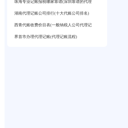
珠海专业记账报税哪家靠谱(深圳靠谱的代理
湖南代理记账公司排行(十大代账公司排名)
西青代账收费价目表(一般纳税人公司代理记
界首市办理代理记账(代理记账流程)