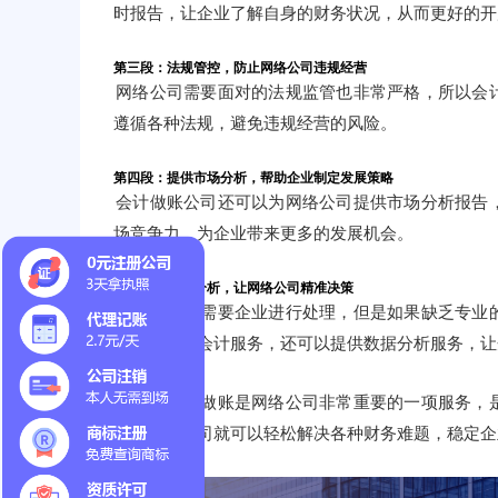
时报告，让企业了解自身的财务状况，从而更好的开
第三段：法规管控，防止网络公司违规经营
网络公司需要面对的法规监管也非常严格，所以会
遵循各种法规，避免违规经营的风险。
第四段：提供市场分析，帮助企业制定发展策略
会计做账公司还可以为网络公司提供市场分析报告
场竞争力，为企业带来更多的发展机会。
第五段：数据分析，让网络公司精准决策
大量的数据需要企业进行处理，但是如果缺乏专业
司不仅提供会计服务，还可以提供数据分析服务，让
总之，会计做账是网络公司非常重要的一项服务，
司，网络公司就可以轻松解决各种财务难题，稳定企