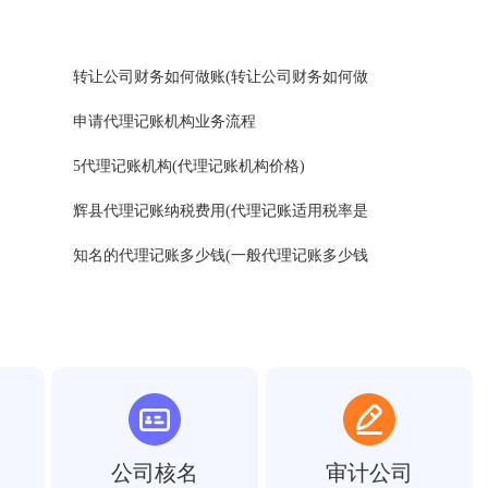
转让公司财务如何做账(转让公司财务如何做
申请代理记账机构业务流程
5代理记账机构(代理记账机构价格)
辉县代理记账纳税费用(代理记账适用税率是
知名的代理记账多少钱(一般代理记账多少钱
公司核名
审计公司