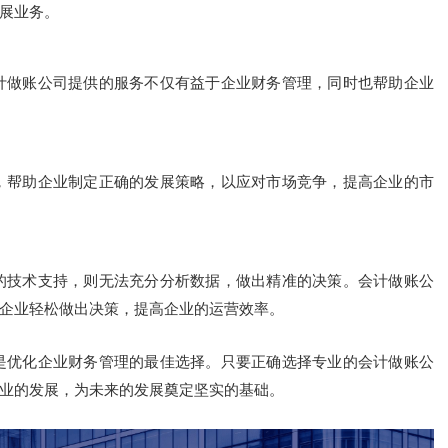
展业务。
计做账公司提供的服务不仅有益于企业财务管理，同时也帮助企业
，帮助企业制定正确的发展策略，以应对市场竞争，提高企业的市
的技术支持，则无法充分分析数据，做出精准的决策。会计做账公
企业轻松做出决策，提高企业的运营效率。
是优化企业财务管理的最佳选择。只要正确选择专业的会计做账公
业的发展，为未来的发展奠定坚实的基础。