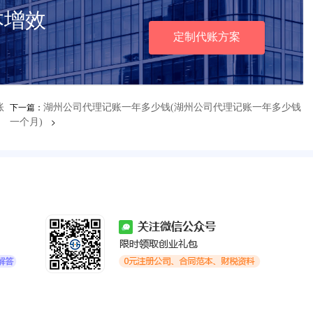
本增效
定制代账方案
下一篇：
账
湖州公司代理记账一年多少钱(湖州公司代理记账一年多少钱
>
一个月)