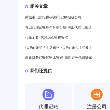
相关文章
禹城市记账报税-禹城市记账报税公司
青山代理记账每个月多少钱-洪山代理记账价
代账全套_代账怎么收费标准
代理记账能学全盘账吗_代理记账会计能做全
高新财务代账哪家比较好_高新财务代账哪家
我们还提供
代理记账
注册公司