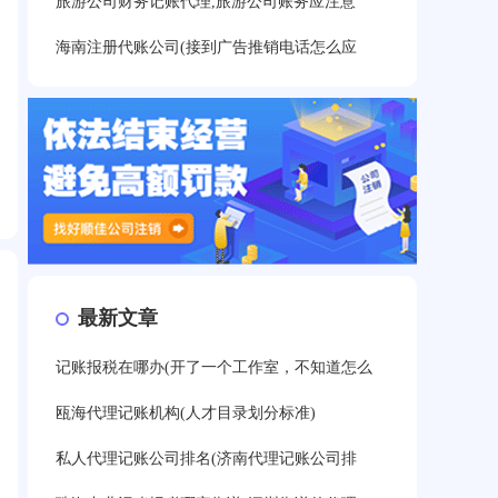
旅游公司财务记账代理,旅游公司账务应注意
海南注册代账公司(接到广告推销电话怎么应
最新文章
记账报税在哪办(开了一个工作室，不知道怎么
瓯海代理记账机构(人才目录划分标准)
私人代理记账公司排名(济南代理记账公司排