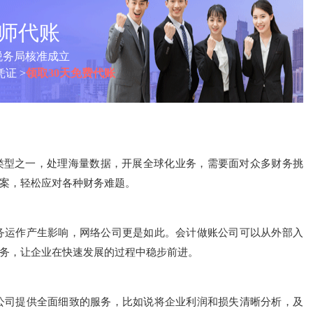
计师代账
税务局核准成立
证 >
领取30天免费代账
类型之一，处理海量数据，开展全球化业务，需要面对众多财务挑
案，轻松应对各种财务难题。
务运作产生影响，网络公司更是如此。会计做账公司可以从外部入
务，让企业在快速发展的过程中稳步前进。
公司提供全面细致的服务，比如说将企业利润和损失清晰分析，及