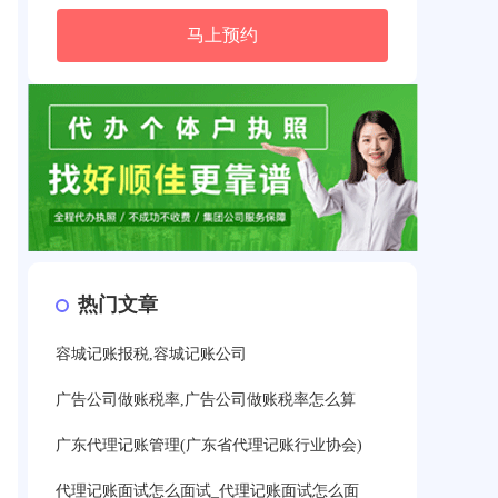
马上预约
热门文章
容城记账报税,容城记账公司
广告公司做账税率,广告公司做账税率怎么算
广东代理记账管理(广东省代理记账行业协会)
代理记账面试怎么面试_代理记账面试怎么面