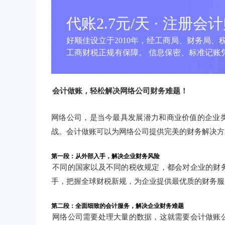
代账2.7元/天 · 注册会
好顺佳设立于2010年，经工商局、财务局、
工商财税正规有保障。 信息保密、标准记账凭
会计做账，轻松解决网络公司财务难题！
网络公司，是当今最具发展潜力和商业价值的企业
战。会计做账可以为网络公司提供完美的财务解决方
第一段：从外部入手，解决企业财务风险
不同的国家以及不同的税收规定，都会对企业的财
手，把握全球财税新规，为企业提供最优质的财务服
第二段：全面细致的会计服务，解决企业财务难题
网络公司需要处理大量的数据，这就需要会计做账