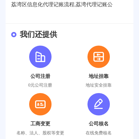
荔湾区信息化代理记账流程,荔湾代理记账公
我们还提供
公司注册
地址挂靠
0元公司注册
地址安全挂靠
工商变更
公司核名
名称、法人、股权等变更
在线免费核名