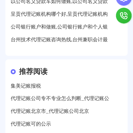
以公司名义贷款车如何做账,以公司名义贷款
呈贡代理记账机构哪个好,呈贡代理记账机构
公司银行账户和做账,公司银行账户和个人银
台州技术代理记账咨询热线,台州兼职会计最
推荐阅读
集美记账报税
代理记账公司专不专业怎么判断_代理记账公
代理记账北京市_代理记账公司北京
代理记账可的公示