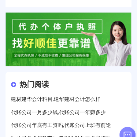
热门阅读
建材建华会计科目,建华建材会计怎么样
代账公司一月多少钱,代账公司一年赚多少
代账公司年底有工资吗,代账公司上班有前途