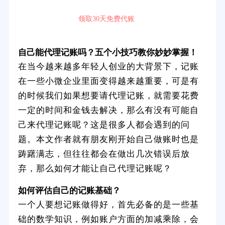
领取30天免费代账
自己能代理记账吗？五个小技巧教你妙妙掌握！
在当今越来越多年轻人创业的大背景下，记账
在一些小微企业里面变得越来越重要，可是有
的时候我们如果想要请代理记账，就需要花费
一定的时间和金钱去解决，那么有没有可能自
己来代理记账呢？这是很多人都会遇到的问
题。本文作者就有朋友刚开始自己做账时也是
踌躇满志，但往往都会在做出几次错误后放
弃，那么如何才能让自己代理记账呢？
如何评估自己的记账基础？
一个人要想记账做得好，首先必备的是一些基
础的数学知识，例如账户方面的加减乘除，会