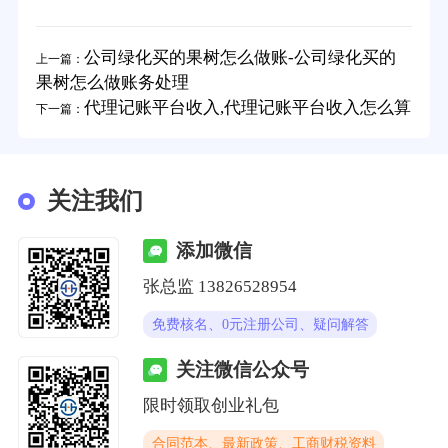
公司绿化买的果树怎么做账-公司绿化买的
上一篇：
果树怎么做账务处理
代理记账平台收入,代理记账平台收入怎么算
下一篇：
关注我们
添加微信
张总监 13826528954
免费核名、0元注册公司、疑问解答
关注微信公众号
限时领取创业礼包
合同范本、最新政策、工商财税资料