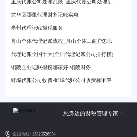
重庆代账公司处理乱账_重庆代账公司处理乱
龙华区哪里代理财务记账实惠
亳州代理记账报税服务
舟山个体代理记账流程_舟山个体工商户怎么
代理记账全国十大(全国代理记账公司排行榜)
铜陵企业记账报税哪家好-铜陵财务
蚌埠代账公司收费-蚌埠代账公司收费标准表
您身边的财税管理专家！
全国热线:
13826528954