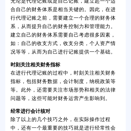
无论是代理记账或是自己记账，建立起一个适
合自己的财务体系是相当关键的。因此，在进
行代理记账之前，需要建立一个合理的财务体
系，从而提升自己的财务控制力和管理能力。
建立自己的财务体系需要自己考虑很多因素，
如：自己的收支方式，收支分类，个人资产情
况等等，从而为自己进行记账提供一个基础。
时刻关注相关财务指标
在进行代理记账的过程中，时刻关注相关财务
指标，包括财务数据，会计制度，纳税政策等
等。此外，还需要关注市场形势和相关的法律
问题等，这些可能对财务运营产生影响到。
经常进行会计核对
除了以上的几个技巧之外，在实际操作过程
中，还有一个最重要的技巧就是进行经常性会