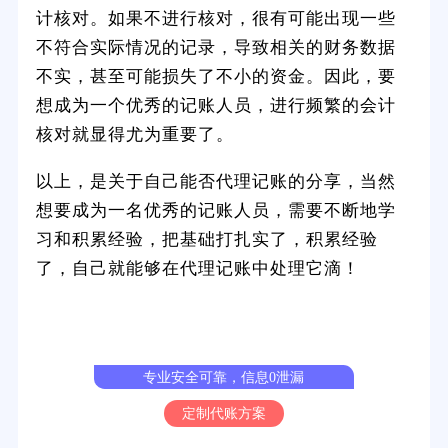
计核对。如果不进行核对，很有可能出现一些
不符合实际情况的记录，导致相关的财务数据
不实，甚至可能损失了不小的资金。因此，要
想成为一个优秀的记账人员，进行频繁的会计
核对就显得尤为重要了。
以上，是关于自己能否代理记账的分享，当然
想要成为一名优秀的记账人员，需要不断地学
习和积累经验，把基础打扎实了，积累经验
了，自己就能够在代理记账中处理它滴！
会计做账·申报纳税·降本增效
专业安全可靠，信息0泄漏
定制代账方案