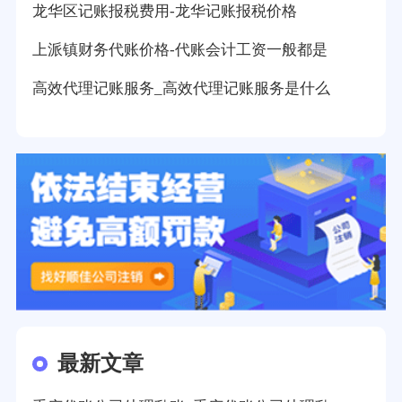
龙华区记账报税费用-龙华记账报税价格
上派镇财务代账价格-代账会计工资一般都是
高效代理记账服务_高效代理记账服务是什么
最新文章