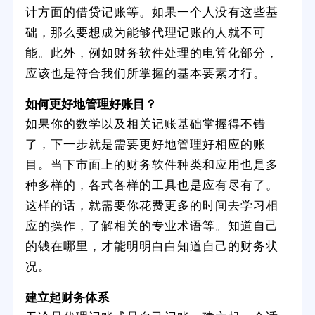
计方面的借贷记账等。如果一个人没有这些基
础，那么要想成为能够代理记账的人就不可
能。此外，例如财务软件处理的电算化部分，
应该也是符合我们所掌握的基本要素才行。
如何更好地管理好账目？
如果你的数学以及相关记账基础掌握得不错
了，下一步就是需要更好地管理好相应的账
目。当下市面上的财务软件种类和应用也是多
种多样的，各式各样的工具也是应有尽有了。
这样的话，就需要你花费更多的时间去学习相
应的操作，了解相关的专业术语等。知道自己
的钱在哪里，才能明明白白知道自己的财务状
况。
建立起财务体系