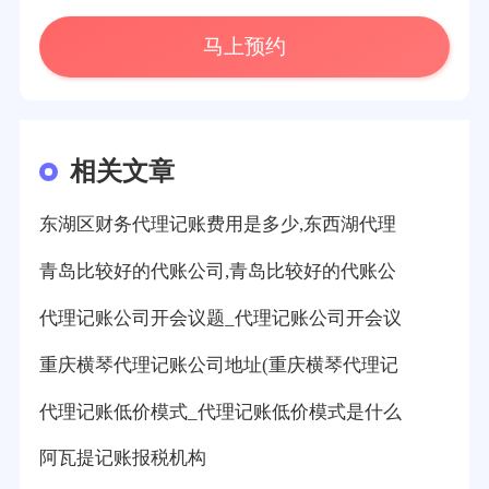
马上预约
相关文章
东湖区财务代理记账费用是多少,东西湖代理
青岛比较好的代账公司,青岛比较好的代账公
代理记账公司开会议题_代理记账公司开会议
重庆横琴代理记账公司地址(重庆横琴代理记
代理记账低价模式_代理记账低价模式是什么
阿瓦提记账报税机构