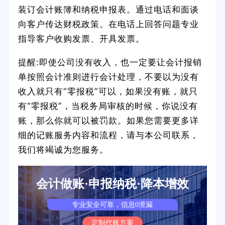
装订会计账簿和纳税申报表。通过电话和面谈
向客户传达财税政策。在电话上回答问题专业
指导客户收购发票、开具发票。
提醒:即使公司没有收入，也一定要让会计报销
单按照会计准则进行会计处理，不要以为没有
收入就只有“零报税”可以，如果没有账，就只
有“零报税”，当税务局审核的时候，你说没有
账，那么你就可以被罚款。如果您需要更多详
细的记账服务内容和流程，请与本公司联系，
我们将竭诚为您服务。
会计做账·申报纳税·降本增效
专业安全可靠，信息0泄漏
定制代账方案