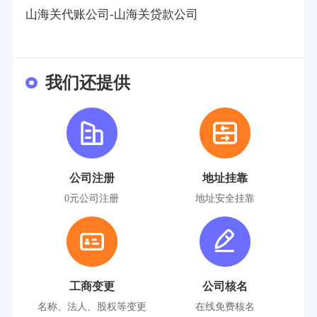
山海关代账公司-山海关贷款公司
我们还提供
公司注册
地址挂靠
0元公司注册
地址安全挂靠
工商变更
公司核名
名称、法人、股权等变更
在线免费核名