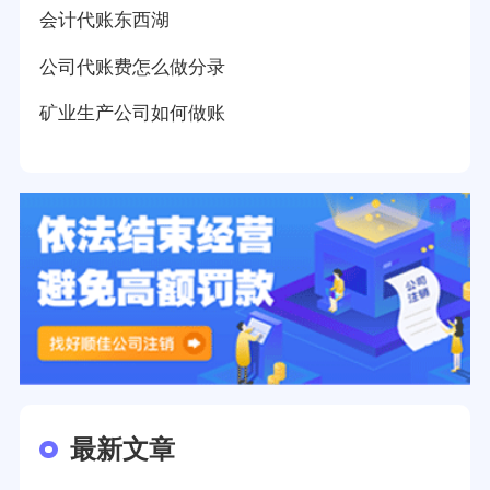
会计代账东西湖
公司代账费怎么做分录
矿业生产公司如何做账
最新文章