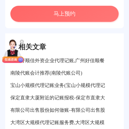
马上预约
相关文章
广州好顺佳外资企业代理记账,广州好佳顺餐
南陵代账会计推荐(南陵代账公司)
宝山小规模代理记账业务(宝山小规模代理记
保定直隶大厦附近的记账报税-保定市直隶大
有限公司出售股份如何做账-有限公司出售股
大湾区大规模代理记账服务费,大湾区大规模