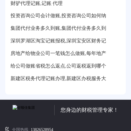
财驴代理记账,记账 代理
投资咨询公司会计做账,投资咨询公司如何纳
集团代付业务多久到账,集团代付业务多久到
深圳罗湖区淘宝记账报税,深圳宝安区财务记
房地产给物业公司一笔钱怎么做账,每年地产
给公司做账省税怎么返点,公司返税返到哪个
新建区税务代理记账办理,新建区办税服务大
您身边的财税管理专家！
全国热线:
13826528954