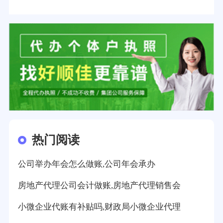
热门阅读
公司举办年会怎么做账,公司年会承办
房地产代理公司会计做账,房地产代理销售会
小微企业代账有补贴吗,财政局小微企业代理