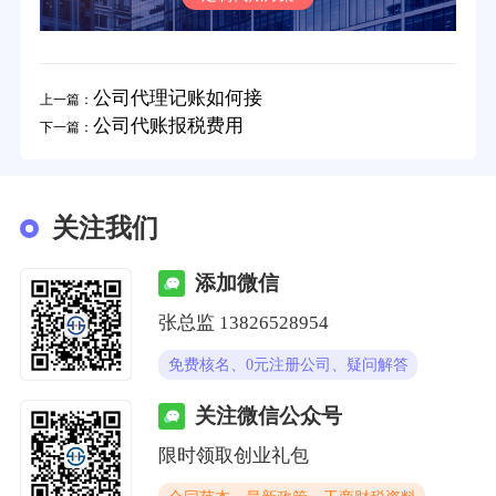
公司代理记账如何接
上一篇：
公司代账报税费用
下一篇：
关注我们
添加微信
张总监 13826528954
免费核名、0元注册公司、疑问解答
关注微信公众号
限时领取创业礼包