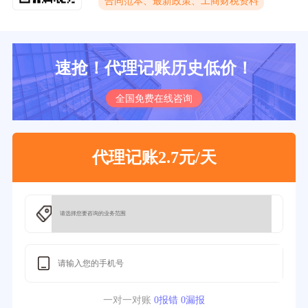
合同范本、最新政策、工商财税资料
速抢！代理记账历史低价！
全国免费在线咨询
代理记账2.7元/天
一对一对账
0报错 0漏报