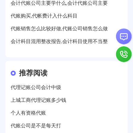
会计代账公司主要学什么,会计代账公司主要
代账购买,代帐费计入什么科目
代账销售怎么比较好做,代账公司销售怎么做
会计科目混用整改报告,会计科目使用不当整
推荐阅读
代理记账公司会计中级
上城工商代理记账多少钱
个人有资格代账
代账公司是不是每天打