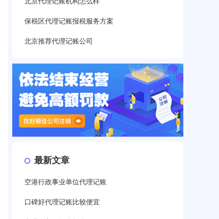
北京代理记账机构怎么样
保税区代理记账报税服务方案
北京推荐代理记账公司
最新文章
空港行政事业单位代理记账
口碑好代理记账比较便宜