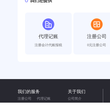
我们还提供
代理记账
注册公司
注册会计代账报税
0元注册公司
我们的服务
关于我们
注册公司
代理记账
公司简介
公司审计
税务筹划
公司新闻