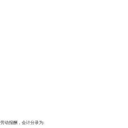
劳动报酬，会计分录为: