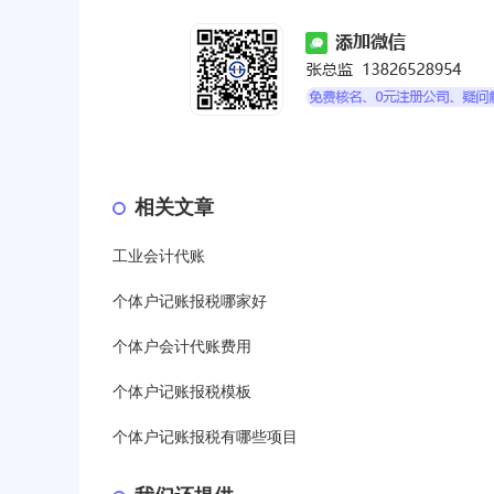
相关文章
工业会计代账
个体户记账报税哪家好
个体户会计代账费用
个体户记账报税模板
个体户记账报税有哪些项目