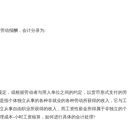
劳动报酬，会计分录为:
规定，或根据劳动者与用人单位之间的约定，以货币形式支付的劳
是指个体独立从事的各种非就业的各种劳动所获得的收入，它与工
立从事自由职业所获得的收入，而工资性薪金所得属于非独立的个
理成本-小时工资核算，如何进行具体的会计处理?