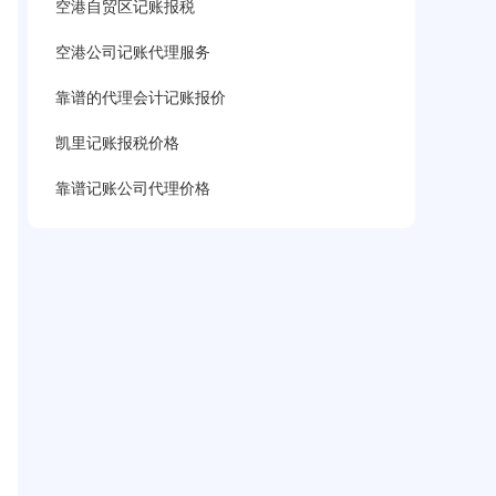
空港自贸区记账报税
空港公司记账代理服务
靠谱的代理会计记账报价
凯里记账报税价格
靠谱记账公司代理价格