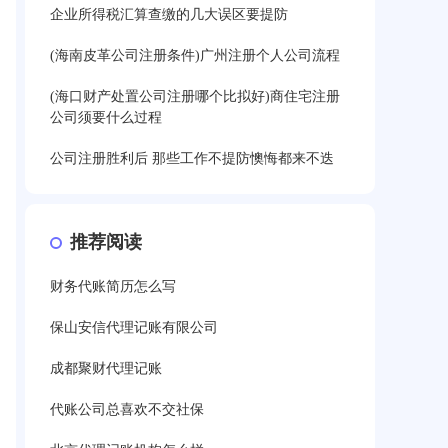
企业所得税汇算查缴的几大误区要提防
(海南皮革公司注册条件)广州注册个人公司流程
(海口财产处置公司注册哪个比拟好)商住宅注册
公司须要什么过程
公司注册胜利后 那些工作不提防懊悔都来不迭
推荐阅读
财务代账简历怎么写
保山安信代理记账有限公司
成都聚财代理记账
代账公司总喜欢不交社保