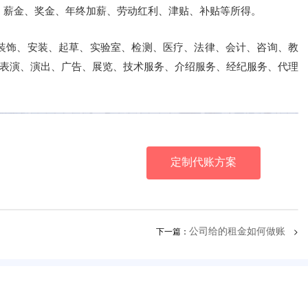
、薪金、奖金、年终加薪、劳动红利、津贴、补贴等所得。
、装饰、安装、起草、实验室、检测、医疗、法律、会计、咨询、教
表演、演出、广告、展览、技术服务、介绍服务、经纪服务、代理
本增效
定制代账方案
下一篇：
>
公司给的租金如何做账