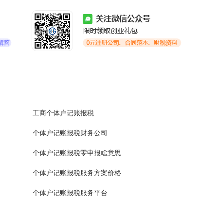
工商个体户记账报税
个体户记账报税财务公司
个体户记账报税零申报啥意思
个体户记账报税服务方案价格
个体户记账报税服务平台