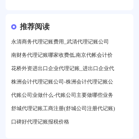
推荐阅读
永清商务代理记账费用_武清代理记账公司
南财务代理记账哪家收费低,南京代帐会计价
花桥外资进出口企业代理记账_进出口企业代
株洲会计代理记账公司-株洲会计代理记账公
代账公司业做什么-代账公司主要做哪些业务
舒城代理记账工商注册(舒城公司注册代记账)
口碑好代理记账报税价格