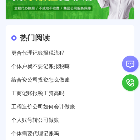
热门阅读
更合代理记账报税流程
个体户就不要记账报税嘛
给合资公司投资怎么做账
工商记账报税工资高吗
工程造价公司如何会计做账
个人账号转公司做账
个体需要代理记账吗