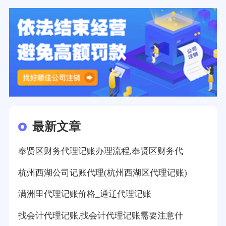
最新文章
奉贤区财务代理记账办理流程,奉贤区财务代
杭州西湖公司记账代理(杭州西湖区代理记账)
满洲里代理记账价格_通辽代理记账
找会计代理记账,找会计代理记账需要注意什