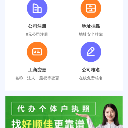
公司注册
地址挂靠
0元公司注册
地址安全挂靠
工商变更
公司核名
名称、法人、股权等变更
在线免费核名