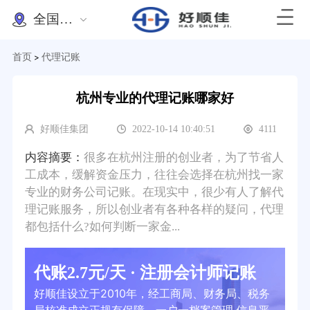
全国办理
首页
代理记账
>
杭州专业的代理记账哪家好
好顺佳集团
2022-10-14 10:40:51
4111
内容摘要：
很多在杭州注册的创业者，为了节省人
工成本，缓解资金压力，往往会选择在杭州找一家
专业的财务公司记账。在现实中，很少有人了解代
理记账服务，所以创业者有各种各样的疑问，代理
都包括什么?如何判断一家金...
代账2.7元/天 · 注册会计师记账
好顺佳设立于2010年，经工商局、财务局、税务