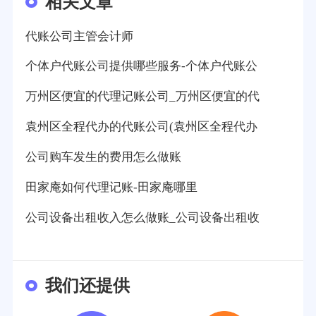
相关文章
代账公司主管会计师
个体户代账公司提供哪些服务-个体户代账公
万州区便宜的代理记账公司_万州区便宜的代
袁州区全程代办的代账公司(袁州区全程代办
公司购车发生的费用怎么做账
田家庵如何代理记账-田家庵哪里
公司设备出租收入怎么做账_公司设备出租收
我们还提供