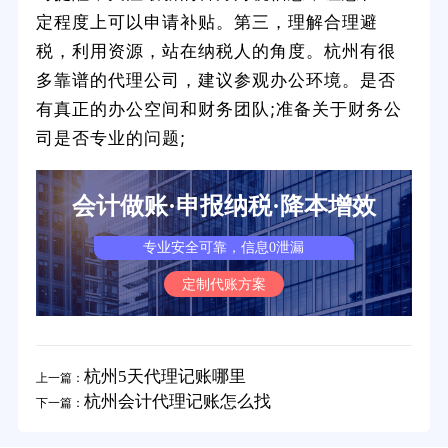
定程度上可以申请补贴。第三，理解合理避
税，利用资源，站在纳税人的角度。杭州有很
多靠谱的代理公司，建议参观办公环境。是否
有真正的办公空间和财务团队;准备关于财务公
司是否专业的问题;
会计做账·申报纳税·降本增效
专业安全可靠，信息0泄漏
定制代账方案
杭州5天代理记账哪里
上一篇：
杭州会计代理记账怎么找
下一篇：