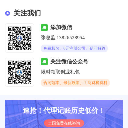
关注我们
添加微信
张总监 13826528954
免费核名、0元注册公司、疑问解答
关注微信公众号
限时领取创业礼包
合同范本、最新政策、工商财税资料
速抢！代理记账历史低价！
全国免费在线咨询