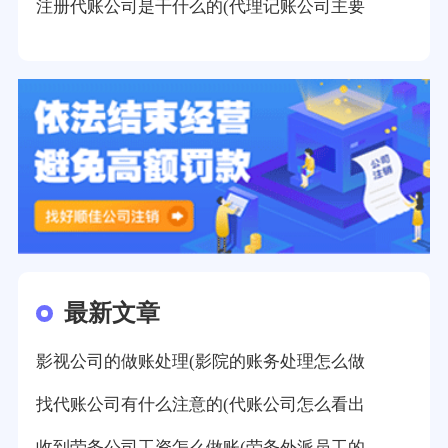
注册代账公司是干什么的(代理记账公司主要
最新文章
影视公司的做账处理(影院的账务处理怎么做
找代账公司有什么注意的(代账公司怎么看出
收到劳务公司工资怎么做账(劳务外派员工的