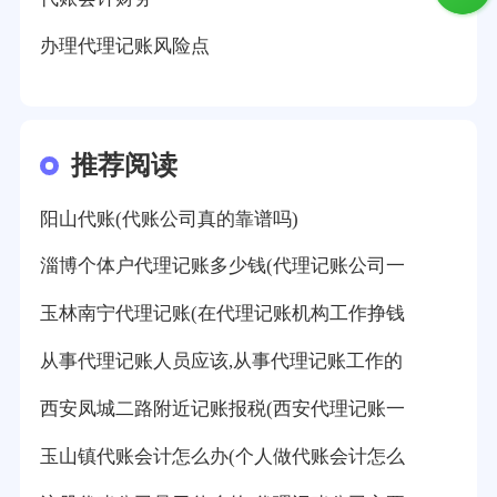
办理代理记账风险点
推荐阅读
阳山代账(代账公司真的靠谱吗)
淄博个体户代理记账多少钱(代理记账公司一
玉林南宁代理记账(在代理记账机构工作挣钱
从事代理记账人员应该,从事代理记账工作的
西安凤城二路附近记账报税(西安代理记账一
玉山镇代账会计怎么办(个人做代账会计怎么