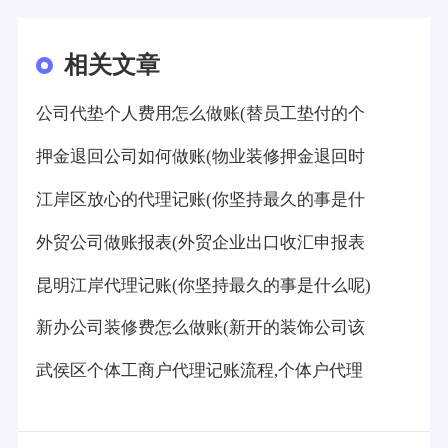
相关文章
公司代垫个人费用怎么做账(替员工垫付的个
押金退回公司如何做账(物业装修押金退回时
江岸区放心的代理记账(你坚持最久的事是什
外贸公司做账报表(外贸企业出口收汇申报表
昆明江岸代理记账(你坚持最久的事是什么呢)
新办公司装修费怎么做账(新开的装饰公司该
武侯区个体工商户代理记账流程,个体户代理