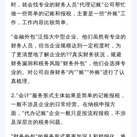
时，就会找专业的财务人员“代理记账”公司帮忙
做一些简单的记账和报税，主要是一些“外账”工
作，工作内容比较简单。
“金融外包”泛指大中型企业。他们虽然有专业的
财务人员，但当企业规模达到一定程度时，为
了更清楚地了解企业的??真实财务状况，规避
财务漏洞和税务风险“财务外包”，他们会选择专
业的。对公司自身财务“内”“账”“外账”进行了认
真梳理。
2.“会计”服务形式主体如果是简单的记账报税，
一般不涉及企业的日常经营。在纳税申报方
面，“代办记账”企业一般只是按流程报税，不涉
及深层次的税务问题。
“财务外包”的服务形式要更加深入和精细化，将