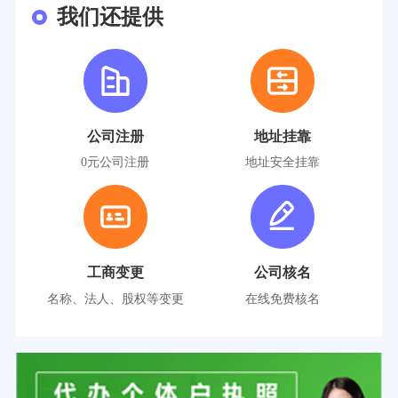
我们还提供
公司注册
地址挂靠
0元公司注册
地址安全挂靠
工商变更
公司核名
名称、法人、股权等变更
在线免费核名