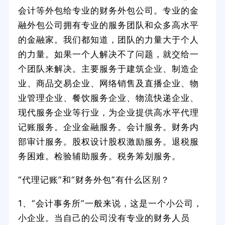
会计等外包给专业的财务外包公司。专业的金
融外包公司拥有专业的服务团队和众多高水平
的金融家。我们都知道，团队的力量大于个人
的力量。如果一个人解决不了问题，就交给一
个团队来解决。主要服务于建筑企业、制造企
业、商品交易企业、网络销售及直播企业、物
业管理企业、餐饮服务企业、物流快递企业、
现代服务企业等行业，为企业提供高水平代理
记账服务。企业金融服务。会计服务。财务内
部审计服务。股权设计股权激励服务。退税服
务困难。检验辅助服务。税务筹划服务。
“代理记账”和“财务外包”有什么区别？
1、“会计事务所”一般来说，这是一个小公司，
小企业。当自己的公司没有专业的财务人员