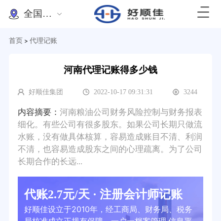
全国办理
首页
代理记账
>
河南代理记账得多少钱
好顺佳集团
2022-10-17 09:31:31
3244
内容摘要：
河南粮油公司财务风险控制与财务报表
细化。有些公司有很多股东。如果公司长期只做流
水账，没有做具体核算，容易造成账目不清、利润
不清，也容易造成股东之间的心理疏离。为了公司
长期合作的长远...
代账2.7元/天 · 注册会计师记账
好顺佳设立于2010年，经工商局、财务局、税务