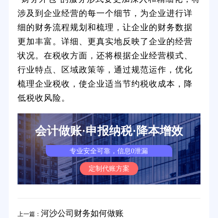
涉及到企业经营的每一个细节，为企业进行详
细的财务流程规划和梳理，让企业的财务数据
更加丰富。详细、更真实地反映了企业的经营
状况。在税收方面，还将根据企业经营模式、
行业特点、区域政策等，通过规范运作，优化
梳理企业税收，使企业适当节约税收成本，降
低税收风险。
会计做账·申报纳税·降本增效
专业安全可靠，信息0泄漏
定制代账方案
河沙公司财务如何做账
上一篇：