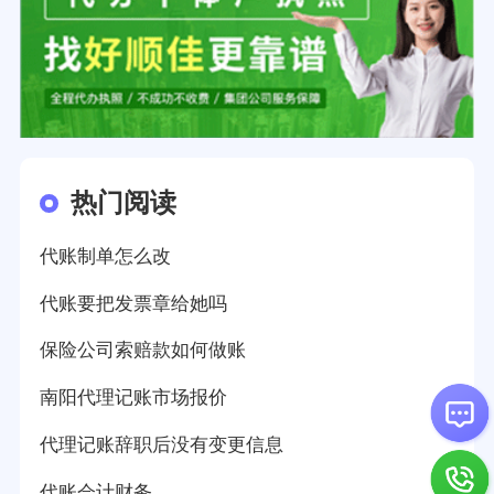
热门阅读
代账制单怎么改
代账要把发票章给她吗
保险公司索赔款如何做账
南阳代理记账市场报价
代理记账辞职后没有变更信息
代账会计财务