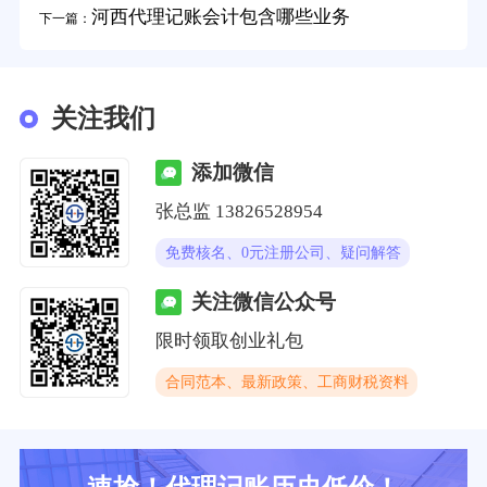
河西代理记账会计包含哪些业务
下一篇：
关注我们
添加微信
张总监 13826528954
免费核名、0元注册公司、疑问解答
关注微信公众号
限时领取创业礼包
合同范本、最新政策、工商财税资料