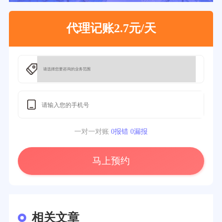
代理记账2.7元/天
一对一对账
0报错 0漏报
马上预约
相关文章