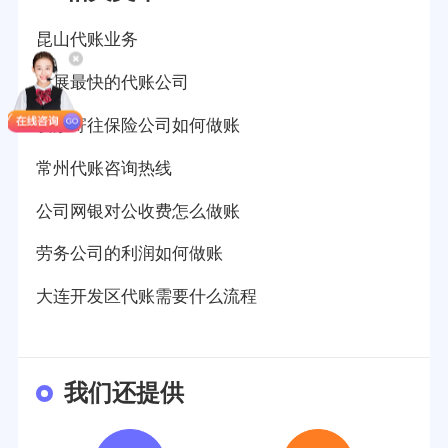
昆山代账业务
发展最快的代账公司
发票寄往保险公司如何做账
常州代账咨询热线
公司网银对公收费怎么做账
劳务公司的利润如何做账
大连开发区代账需要什么流程
我们还提供