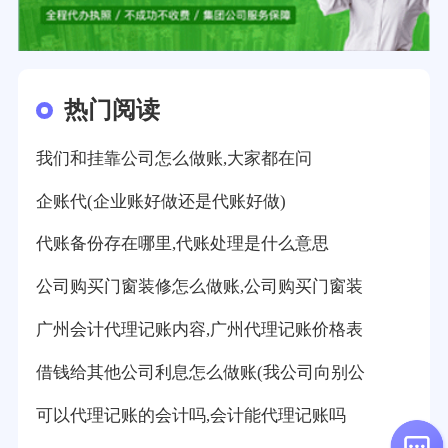
热门阅读
我们和挂靠公司怎么做账,大家都在问
企账代(企业账好做还是代账好做)
代账备份存在哪里,代账处理是什么意思
公司购买门窗装修怎么做账,公司购买门窗装
广州会计代理记账内容,广州代理记账价格表
借钱给其他公司利息怎么做账(我公司向别公
可以代理记账的会计吗,会计能代理记账吗