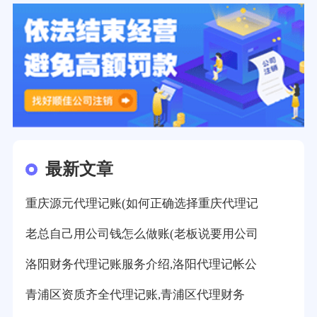
最新文章
重庆源元代理记账(如何正确选择重庆代理记
老总自己用公司钱怎么做账(老板说要用公司
洛阳财务代理记账服务介绍,洛阳代理记帐公
青浦区资质齐全代理记账,青浦区代理财务