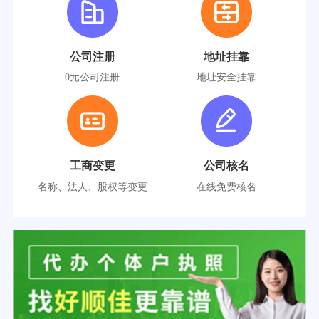
公司注册
地址挂靠
0元公司注册
地址安全挂靠
工商变更
公司核名
名称、法人、股权等变更
在线免费核名