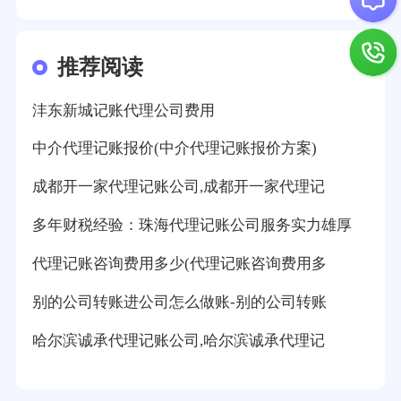
推荐阅读
沣东新城记账代理公司费用
中介代理记账报价(中介代理记账报价方案)
成都开一家代理记账公司,成都开一家代理记
多年财税经验：珠海代理记账公司服务实力雄厚
代理记账咨询费用多少(代理记账咨询费用多
别的公司转账进公司怎么做账-别的公司转账
哈尔滨诚承代理记账公司,哈尔滨诚承代理记