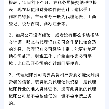
报表，15日前下个月。在税务局提交纳税申报
表。现在我使用财务软件做会计，这比手工工
作容易得多。主营业务一般为代理记账、工商
登记、税务咨询、商标注册等。
2、如果公司没有经验，或者没有那么多钱招聘
会计师，那么与代理记账公司合作是比较合适
的选择。代理记账公司经验丰富，能更好地帮
助公司处理。财税工作，价格由多家公司平
摊，比自己开公司的会计部门要便宜。
3、代理记账公司需要具备相应资质才能受到消
费者的信赖。该资质为代理记账资格，是代理
记账行业的准入资格证书。没有此资质的代理
记账公司是不会被信任的，也不会承接业务
的。