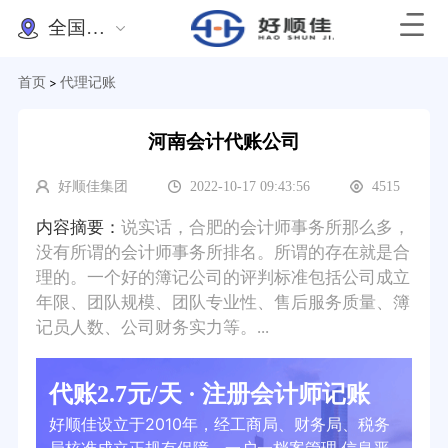
全国办理
首页
代理记账
>
河南会计代账公司
好顺佳集团
2022-10-17 09:43:56
4515
内容摘要：
说实话，合肥的会计师事务所那么多，
没有所谓的会计师事务所排名。所谓的存在就是合
理的。一个好的簿记公司的评判标准包括公司成立
年限、团队规模、团队专业性、售后服务质量、簿
记员人数、公司财务实力等。...
代账2.7元/天 · 注册会计师记账
好顺佳设立于2010年，经工商局、财务局、税务