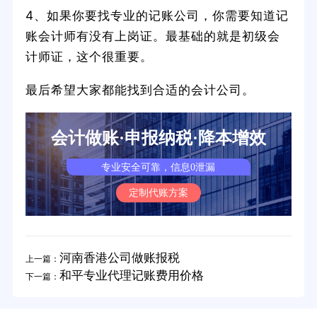
4、如果你要找专业的记账公司，你需要知道记
账会计师有没有上岗证。最基础的就是初级会
计师证，这个很重要。
最后希望大家都能找到合适的会计公司。
会计做账·申报纳税·降本增效
专业安全可靠，信息0泄漏
定制代账方案
河南香港公司做账报税
上一篇：
和平专业代理记账费用价格
下一篇：