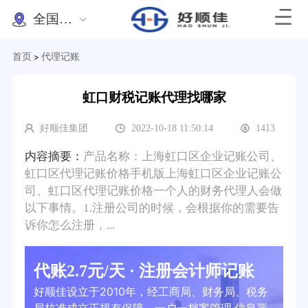
全国办理
首页
代理记账
>
虹口财税记账代理找哪家
好顺佳集团
2022-10-18 11:50:14
1413
内容摘要：
产品名称：上海虹口区企业记账公司、
虹口区代理记账价格手机版上海虹口区企业记账公
司、虹口区代理记账价格一个人的财务代理人会做
以下事情。1.注册公司的时候，会根据你的需要告
诉你怎么注册，...
代账2.7元/天 · 注册会计师记账
好顺佳设立于2010年，经工商局、财务局、税务