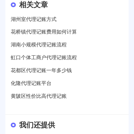
相关文章
湖州室代理记账方式
花桥镇代理记账费用如何计算
湖南小规模代理记账流程
虹口个体工商户代理记账流程
花都区代理记账一年多少钱
化隆代理记账平台
黄陂区性价比高代理记账
我们还提供