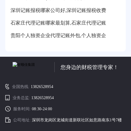
深圳记账报税哪家公司好,深圳记账报税收费
石家庄代理记账哪家最划算,石家庄代理记账
贵阳个人独资企业代理记账外包,个人独资企
您身边的财税管理专家！
全国热线:
13826528954
业务总监:
13826528954
服务时间:
08:30-24:00
公司地址:
深圳市龙岗区龙城街道新联社区如意路南东1号7楼