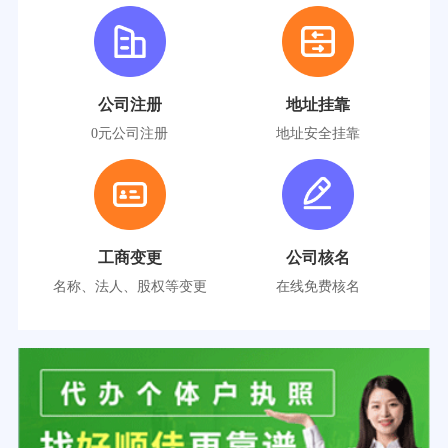
公司注册
地址挂靠
0元公司注册
地址安全挂靠
工商变更
公司核名
名称、法人、股权等变更
在线免费核名