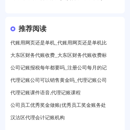
推荐阅读
代账用网页还是单机_代账用网页还是单机比
大东区财务代账收费_大东区财务代账收费标
公司记账报税每年都要吗_注册公司每月的记
代理记账公司可以销售黄金吗_代理记账公司
代理记账课件语音,代理记账课程
公司员工优秀奖金做账(优秀员工奖金账务处
汉沽区代理会计记账机构