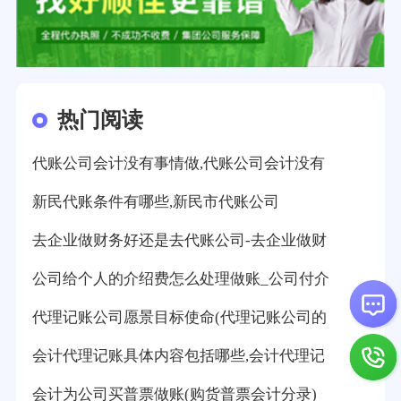
热门阅读
代账公司会计没有事情做,代账公司会计没有
新民代账条件有哪些,新民市代账公司
去企业做财务好还是去代账公司-去企业做财
公司给个人的介绍费怎么处理做账_公司付介
代理记账公司愿景目标使命(代理记账公司的
会计代理记账具体内容包括哪些,会计代理记
会计为公司买普票做账(购货普票会计分录)