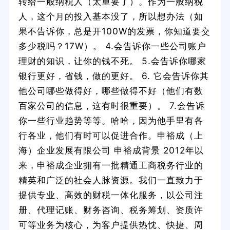
转给一般纳税人（太重要了）。作为一般纳税
人，这个月的投入基本没了，所以想办法（如
果不告诉你，总是开100W的发票，你知道要交
多少税吗？17W）。 4.会告诉你一些公司账户
理财的知识，让你的钱不死。 5.会告诉你哪家
银行更好，省钱，做的更好。 6. 它会告诉你其
他公司哪些做得好，哪些做得不好（他们有数
百家公司的信息，这有时很重要）。 7.会告诉
你一些行业趋势等等。哈哈，因为他手里有各
行各业，他们有时可以促进合作。申裕成（上
海）企业发展有限公司 申裕成背景 2012年以
来，申裕成企业拥有一批精通工商税务行业的
精英和广泛的社会人脉资源。我们一直致力于
提供专业、高效的财税一体化服务，以公司注
册、代理记账、财务咨询、税务筹划、资质许
可等业务为核心，为客户提供热忱、快捷、周