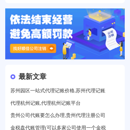
最新文章
苏州园区一站式代理记账价格,苏州代理记账
代理杭州记账,代理杭州记账平台
贵州公司代账要怎么办理,贵州代理注册公司
金税盘代账管理(可以多家公司使用一个金税