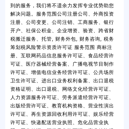
到的服务，我们将不遗余力发挥专业优势助您
解决问题。服务范围公司注册公司、外商投资
注册、公司变更、公司注销、工商服务、银行
开户、社保公积金、企业增资、验资、跨省财
税搬迁服务、托管, 财务外包, 财务咨询, 税务
筹划税风险警示资质许可证 服务范围 商标注
册、互联网药品信息服务许可证、食品经营许
可证、医疗器械经营备案、广播电视节目制作
许可证、增值电信业务经营许可证、公共场所
卫生许可证、进出口业务权利备案、出口退税
资格证明、出口退税、网络文化经营许可证、
人力资源服务许可证、劳务派遣经营许可证、
出版经营许可证、教育机构资格、营业性演出
许可证、再生资源回收利用许可证、娱乐经营
许可证、快递配送营业执照、危化品营业执