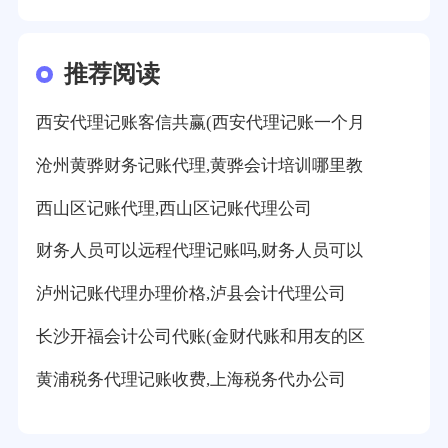
推荐阅读
西安代理记账客信共赢(西安代理记账一个月
沧州黄骅财务记账代理,黄骅会计培训哪里教
西山区记账代理,西山区记账代理公司
财务人员可以远程代理记账吗,财务人员可以
泸州记账代理办理价格,泸县会计代理公司
长沙开福会计公司代账(金财代账和用友的区
黄浦税务代理记账收费,上海税务代办公司