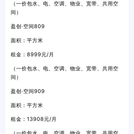
（一价包水、电、空调、物业、宽带、共用空
间）
盈创·空间809
面积：平方米
租金：8999元/月
（一价包水、电、空调、物业、宽带、共用空
间）
盈创·空间909
面积：平方米
租金：13908元/月
（一价包水、电、空调、物业、宽带、共用空