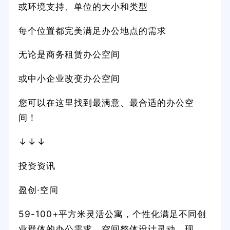
或环境支持、单位的大小和类型
每个位置都完美满足办公地点的需求
无论是商务租赁办公空间
或中小企业改变办公空间
您可以在这里找到最满意、最合适的办公空
间！
↓↓↓
投资资讯
盈创·空间
59-100+平方米灵活公寓，个性化满足不同创
业群体的办公需求。空间整体设计灵动、现