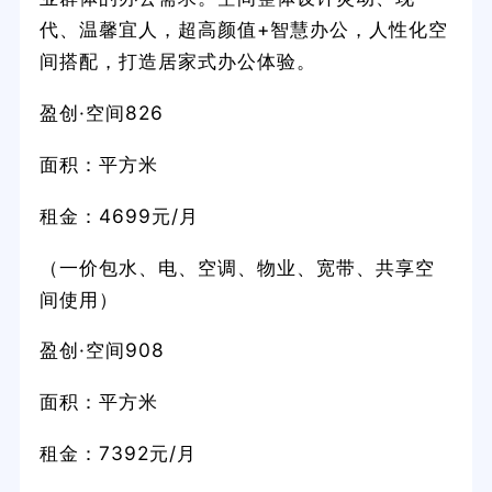
代、温馨宜人，超高颜值+智慧办公，人性化空
间搭配，打造居家式办公体验。
盈创·空间826
面积：平方米
租金：4699元/月
（一价包水、电、空调、物业、宽带、共享空
间使用）
盈创·空间908
面积：平方米
租金：7392元/月