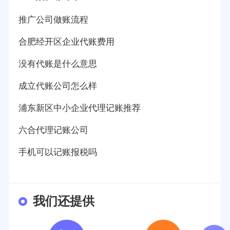
推广公司做账流程
合肥经开区企业代账费用
没有代账是什么意思
成立代账公司怎么样
浦东新区中小企业代理记账推荐
六合代理记账公司
手机可以记账报税吗
我们还提供