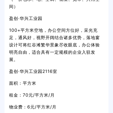
间）
盈创·华兴工业园
100+平方米空地，办公空间方位好，采光充
足，通风好，视野开阔结合诸多优势，落地窗
设计可将红谷滩繁华景象尽收眼底，办公体验
明亮自由，适合具有一定规模的企业入驻发
展。
盈创·华兴工业园2116室
面积：平方米
租金：70元/平方米/月
物业费：6元/平方米/月