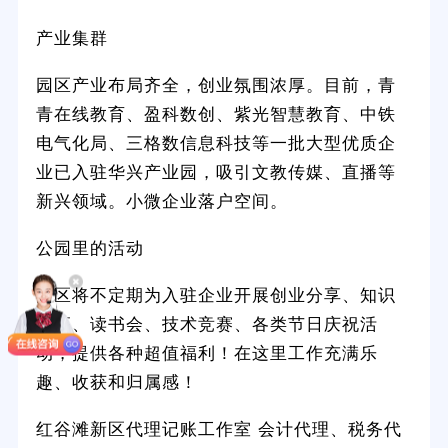
产业集群
园区产业布局齐全，创业氛围浓厚。目前，青
青在线教育、盈科数创、紫光智慧教育、中铁
电气化局、三格数信息科技等一批大型优质企
业已入驻华兴产业园，吸引文教传媒、直播等
新兴领域。小微企业落户空间。
公园里的活动
园区将不定期为入驻企业开展创业分享、知识
讲座、读书会、技术竞赛、各类节日庆祝活
动，提供各种超值福利！在这里工作充满乐
趣、收获和归属感！
红谷滩新区代理记账工作室 会计代理、税务代