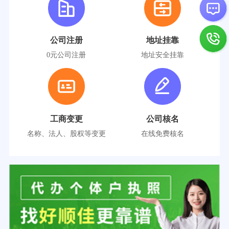
公司注册
地址挂靠
0元公司注册
地址安全挂靠
工商变更
公司核名
名称、法人、股权等变更
在线免费核名