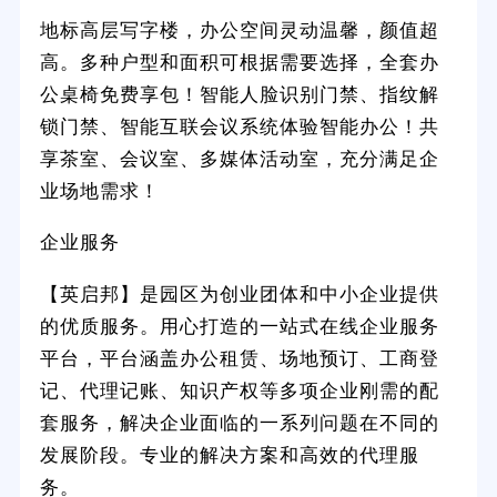
地标高层写字楼，办公空间灵动温馨，颜值超
高。多种户型和面积可根据需要选择，全套办
公桌椅免费享包！智能人脸识别门禁、指纹解
锁门禁、智能互联会议系统体验智能办公！共
享茶室、会议室、多媒体活动室，充分满足企
业场地需求！
企业服务
【英启邦】是园区为创业团体和中小企业提供
的优质服务。用心打造的一站式在线企业服务
平台，平台涵盖办公租赁、场地预订、工商登
记、代理记账、知识产权等多项企业刚需的配
套服务，解决企业面临的一系列问题在不同的
发展阶段。专业的解决方案和高效的代理服
务。