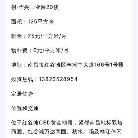
创·华兴工业园20楼
面积：125平方米
租金：75元/平方米/月
物业费：6元/平方米/月
地址：南昌市红谷滩区丰河中大道166号1号楼
投资热线：13826528954
定居优势
位置和交通
位于红谷滩CBD黄金地段，紧邻南昌地标双塔
商圈、红谷滩万达商圈、秋水广场及赣江休闲