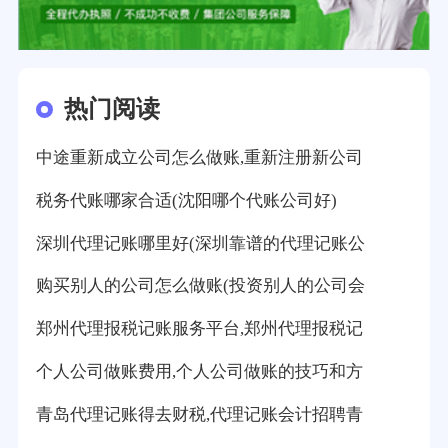
热门阅读
中途重新成立公司怎么做账,重新注册新公司
税务代账哪家合适(沈阳哪个代账公司好)
深圳代理记账哪里好(深圳靠谱的代理记账公
购买别人的公司怎么做账(投资别人的公司会
郑州代理报税记账服务平台,郑州代理报税记
个人公司做账费用,个人公司做账的技巧和方
青岛代理记账得去财税,代理记账会计招聘青