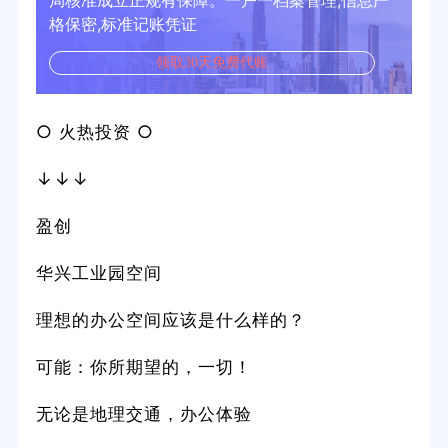
局核准成立正规有保障。一户一档案管理,信息严
格保密,标准记账凭证
领取30天免费代账
○ 火热投资 ○
↓↓↓
盈创
华兴工业园空间
理想的办公空间应该是什么样的？
可能：你所期望的，一切！
无论是地理交通，办公体验