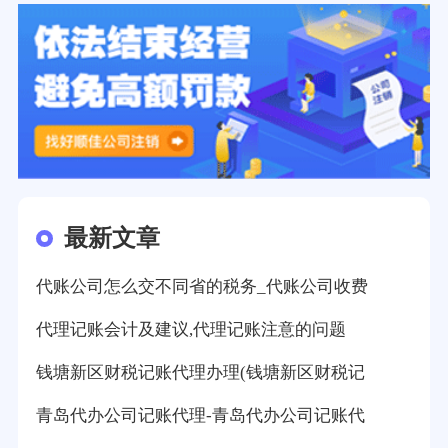
最新文章
代账公司怎么交不同省的税务_代账公司收费
代理记账会计及建议,代理记账注意的问题
钱塘新区财税记账代理办理(钱塘新区财税记
青岛代办公司记账代理-青岛代办公司记账代