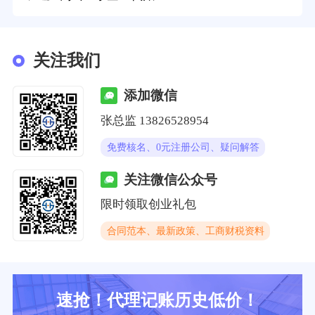
关注我们
添加微信
张总监 13826528954
免费核名、0元注册公司、疑问解答
关注微信公众号
限时领取创业礼包
合同范本、最新政策、工商财税资料
速抢！代理记账历史低价！