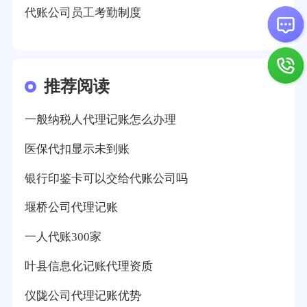
代账公司员工考勤制度
推荐阅读
一般纳税人代理记账怎么办理
医保代扣显示未到账
银行印鉴卡可以交给代账公司吗
堰桥公司代理记账
一人代账300家
叶县信息化记账代理资质
仪陇公司代理记账优势