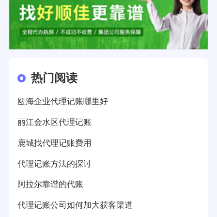
热门阅读
瓯海企业代理记账哪里好
丽江金水区代理记账
鹿城找代理记账费用
代理记账方法的探讨
阿拉尔靠谱的代账
代理记账公司如何加大获客渠道