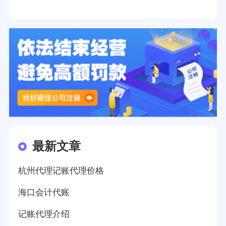
最新文章
杭州代理记账代理价格
海口会计代账
记账代理介绍