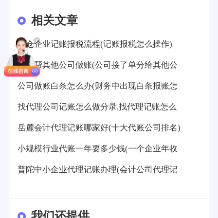
相关文章
太仓企业记账报税流程(记账报税怎么操作)
怎么帮其他公司做账(公司接了单分给其他公
公司做账白条怎么办(财务中出现白条报账怎
找代理公司记账怎么做分录,找代理记账怎么
岳麓会计代理记账哪家好(十大代账公司排名)
小规模行业代账一年要多少钱(一个企业年收
普陀中小企业代理记账办理(会计公司代理记
我们还提供