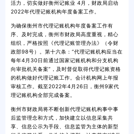
活力，切实做好衡州记账业 4月，财政局启动
2022年代理记账机构年度备案工作。
为确保衡州市代理记账机构年度备案工作有
序、及时完成，衡州市财政局高度重视，精心
组织，严格按照《代理记账管理办法》（令财
政部98号）。第十六条：“代理记账机构应当在
每年4月30日前通过国家记账机构和分支机构
向审批机关备案”，及时督促取得代理记账资格
的机构做好代理记账工作。会计机构网上年报
审核工作。截至2022年4月26日，衡州9家代
理记账机构全部完成备案。
衡州市财政局将不断创新代理记账机构事中事
后监管理念和方式，加快建立以信息采集共
享、信息公示为手段、信息监管为主体的新型