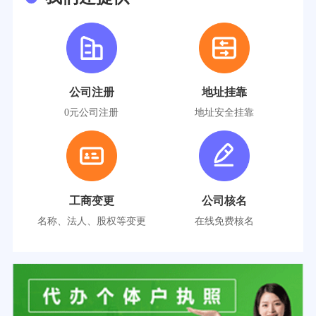
公司注册
地址挂靠
0元公司注册
地址安全挂靠
工商变更
公司核名
名称、法人、股权等变更
在线免费核名