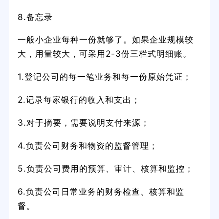
8.备忘录
一般小企业每种一份就够了。如果企业规模较
大，用量较大，可采用2-3份三栏式明细账。
1.登记公司的每一笔业务和每一份原始凭证；
2.记录每家银行的收入和支出；
3.对于摘要，需要说明支付来源；
4.负责公司财务和物资的监督管理；
5.负责公司费用的预算、审计、核算和监控；
6.负责公司日常业务的财务检查、核算和监
督。