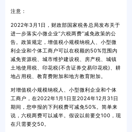
注意：
2022年3月1日，财政部国家税务总局发布关于
进一步落实小微企业“六税两费”减免政策的公
告。政策规定，增值税小规模纳税人、小型微
利企业和个体工商户可以在税额的50%范围内
减免资源税、城市维护建设税、房产税、城镇
土地使用税、印花税(不含证券交易印花税)、耕
地占用税、教育费附加和地方教育附加。
对增值税小规模纳税人、小型微利企业和个体
工商户，在2022年1月1日至2024年12月31日
期间，您申报的下列税费可减免50%。简单来
说，六税两费可以减半。假设以前要交100，现
在只需要交50。