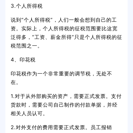
3.个人所得税
说到“个人所得税”，人们一般会想到自己的工
资。实际上，个人所得税的征税范围要比这宽
泛得多，“工资、薪金所得”只是个人所得税的征
税范围之一。
4、印花税
印花税作为一个非常重要的调节税，无处不
在。
1.对于从外部购买的资产，需要正式发票。支付
货款时，需要公司自己制作的付款单据，并经
相关人员认可。
2.对外支付的费用需要正式发票。员工报销