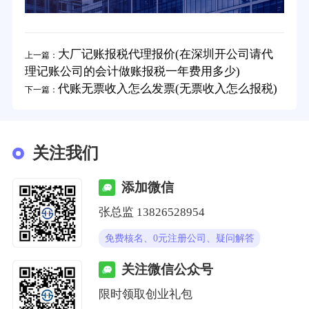
大厂记账报税代理报价(在深圳开公司请代
上一篇：
理记账公司的会计做账报税一年费用多少)
代账无票收入怎么发票(无票收入怎么报税)
下一篇：
关注我们
添加微信
张总监 13826528954
免费核名、0元注册公司、疑问解答
关注微信公众号
限时领取创业礼包