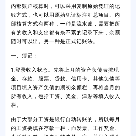
内部账户核算时，可以采用复制原始凭证的记
账方式，也可以用原始凭证标注汇总项目。内
部核算方式有两种，一种是流水账，需要把所
有的收入和支出都有条不紊的记录下来，余额
随时可以出。另一种是正式记账法。
一、簿记：
1.登录收入状态。先将上月的资产负债表按现
金、存款、股票、贷款、信用卡、其他负债等
项目填入资产负债的期初余额栏，再将当月的
所有收入，包括工资、奖金、津贴等填入收入
栏。
由于大部分工资是银行自动转账的，所以每月
的工资要填在存款一栏，而发票、工作奖金、