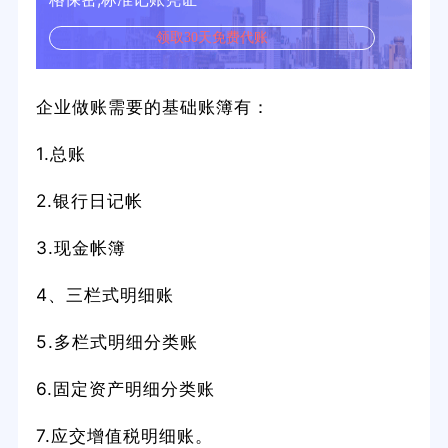
领取30天免费代账
企业做账需要的基础账簿有：
1.总账
2.银行日记帐
3.现金帐簿
4、三栏式明细账
5.多栏式明细分类账
6.固定资产明细分类账
7.应交增值税明细账。