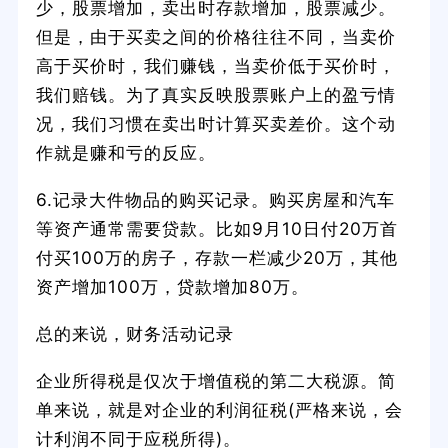
少，股票增加，卖出时存款增加，股票减少。
但是，由于买卖之间的价格往往不同，当卖价
高于买价时，我们赚钱，当卖价低于买价时，
我们赔钱。为了真实反映股票账户上的盈亏情
况，我们习惯在卖出时计算买卖差价。这个动
作就是赚和亏的反应。
6.记录大件物品的购买记录。购买房屋和汽车
等资产通常需要贷款。比如9月10日付20万首
付买100万的房子，存款一栏减少20万，其他
资产增加100万，贷款增加80万。
总的来说，财务活动记录
企业所得税是仅次于增值税的第二大税源。简
单来说，就是对企业的利润征税(严格来说，会
计利润不同于应税所得)。