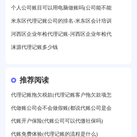
个人公司账目可以用电脑做账吗(公司能不能
米东区代理记账公司的排名-米东区会计培训
河西区企业年检代理记账-河西区企业年检代
涞源代理记账多少钱
推荐阅读
代理记账拖欠税款(代理记账客户拖欠款项怎
代做账公司会不会做假账(都说代账公司是会
代账开户保险(代账公司可以代缴社保吗)
代账免费体验(代理记账的流程是什么)