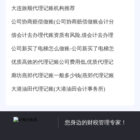
大连旅顺代理记账机构推荐
公司协商赔偿做账(公司协商赔偿做账会计分
借会计去办理代账资质有风险,借会计去办理
公司新买了电梯怎么做账-公司新买了电梯怎
优质高效的代理记账公司费用低,优质代理记
廊坊燕郊代理记账一般多少钱(燕郊代理记账
大港油田代理记账(大港油田会计事务所)
您身边的财税管理专家！