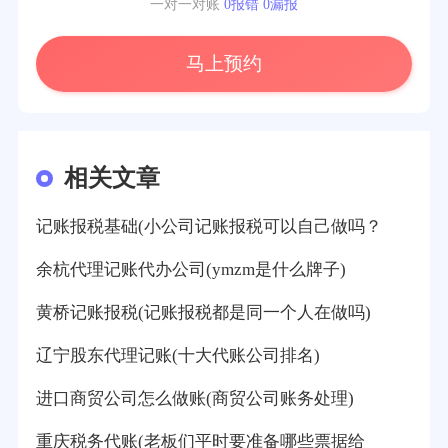
一对一对账
0报错 0漏报
马上预约
相关文章
记账报税基础(小公司记账报税可以自己做吗？
余杭代理记账代办公司(ymzm是什么牌子)
黄桥记账报税(记账报税都是同一个人在做吗)
辽宁股东代理记账(十大代账公司排名)
进口商贸公司怎么做账(商贸公司账务处理)
重庆税务代账(老板们平时要准备哪些票据给