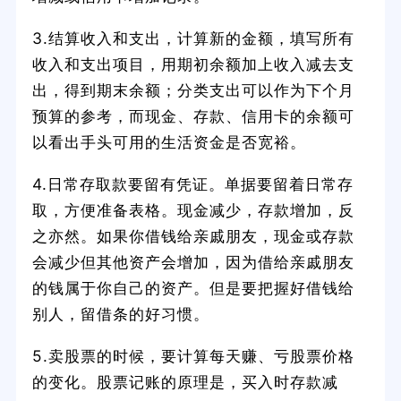
3.结算收入和支出，计算新的金额，填写所有
收入和支出项目，用期初余额加上收入减去支
出，得到期末余额；分类支出可以作为下个月
预算的参考，而现金、存款、信用卡的余额可
以看出手头可用的生活资金是否宽裕。
4.日常存取款要留有凭证。单据要留着日常存
取，方便准备表格。现金减少，存款增加，反
之亦然。如果你借钱给亲戚朋友，现金或存款
会减少但其他资产会增加，因为借给亲戚朋友
的钱属于你自己的资产。但是要把握好借钱给
别人，留借条的好习惯。
5.卖股票的时候，要计算每天赚、亏股票价格
的变化。股票记账的原理是，买入时存款减