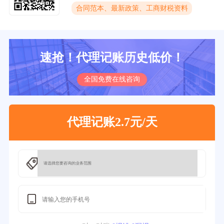
合同范本、最新政策、工商财税资料
速抢！代理记账历史低价！
全国免费在线咨询
代理记账2.7元/天