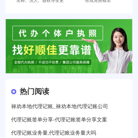
名称、法人、股权等变更
在线免费核名
热门阅读
禄劝本地代理记账_禄劝本地代理记账公司
代理记账签单分享-代理记账签单分享文案
代理记账业务量,代理记账业务量大吗