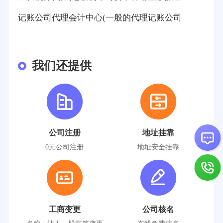
记账公司代理会计中心(一般的代理记账公司
我们还提供
公司注册
地址挂靠
0元公司注册
地址安全挂靠
工商变更
公司核名