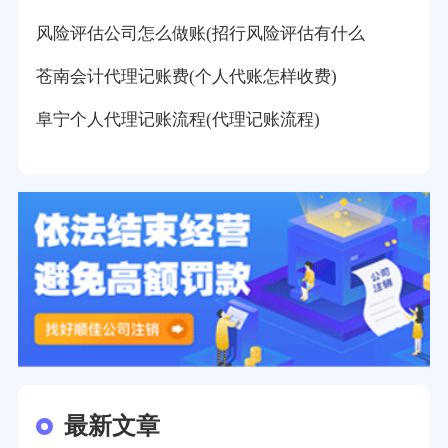
风险评估公司怎么做账(招行风险评估有什么
苍南会计代理记账费(个人代账怎样收费)
阜宁个人代理记账流程(代理记账流程)
最新文章