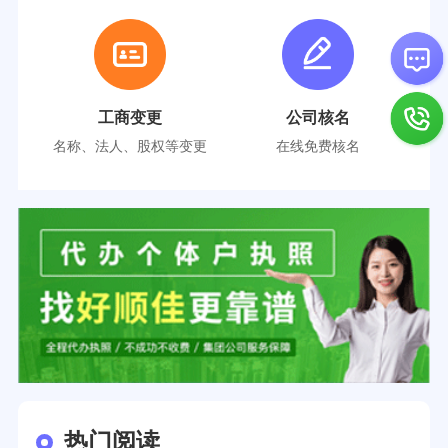
工商变更
公司核名
名称、法人、股权等变更
在线免费核名
热门阅读