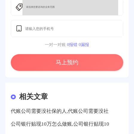
一对一对账
0报错 0漏报
马上预约
相关文章
代账公司需要没社保的人,代账公司需要没社
公司银行贴现10万怎么做账,公司银行贴现10