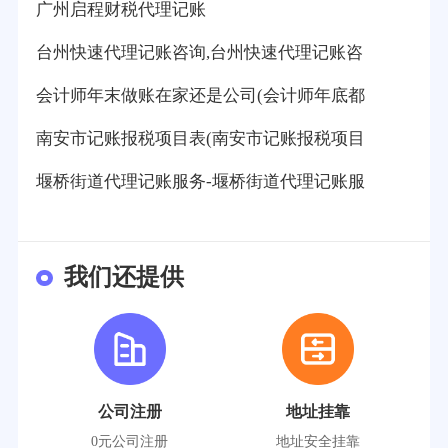
广州启程财税代理记账
台州快速代理记账咨询,台州快速代理记账咨
会计师年末做账在家还是公司(会计师年底都
南安市记账报税项目表(南安市记账报税项目
堰桥街道代理记账服务-堰桥街道代理记账服
我们还提供
公司注册
地址挂靠
0元公司注册
地址安全挂靠