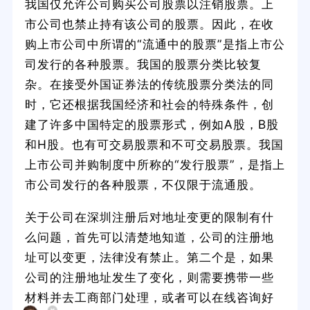
我国仅允许公司购买公司股票以注销股票。上
市公司也禁止持有该公司的股票。因此，在收
购上市公司中所谓的“流通中的股票”是指上市公
司发行的各种股票。我国的股票分类比较复
杂。在接受外国证券法的传统股票分类法的同
时，它还根据我国经济和社会的特殊条件，创
建了许多中国特定的股票形式，例如A股，B股
和H股。也有可交易股票和不可交易股票。我国
上市公司并购制度中所称的“发行股票”，是指上
市公司发行的各种股票，不仅限于流通股。
关于公司在深圳注册后对地址变更的限制有什
么问题，首先可以清楚地知道，公司的注册地
址可以变更，法律没有禁止。第二个是，如果
公司的注册地址发生了变化，则需要携带一些
材料并去工商部门处理，或者可以在线咨询好