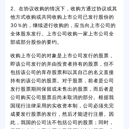
2、在协议收购的情况下，收购方通过协议或其
他方式收购或共同收购上市公司已发行股份的
30％的，继续进行收购的，应当向上市公司的
全体股东发行。上市公司收购一家上市公司全
部或部分股份的要约。
收购上市公司的对象是上市公司发行的股票，
即该公司发行的并由投资者持有的股票，但不
包括该公司的库存股票和以其自己的名义直接
持有的该公司的股票。对于股票，前者是公司
发行股票期间保留或未售出的股票，而后者是
公司购买公司股票后尚未取消的部分。根据我
国现行法律采用的实收资本制，公司必须先完
成要发行股票的发行，然后才能进行注册。因
此，我国的公司法不包括公司的股票；同时，