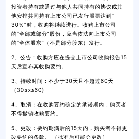
投资者持有或通过与他人共同持有的协议或其
他安排共同持有上市公司已发行
股票
达到“
30％”时，收购将继续进行。收购上市公司
的“全部或部分”股份，应当依法向上市公司
的“全体股东”（不是部分股东）发行。
2、公告：收购方应在提交上市公司收购报告15
天后宣布其收购要约。
3、持续时间：不少于30天且不超过60天
（30≤x≤60)
4、取消：在收购要约确定的承诺期内，购买者
不得撤销收购要约。
5、更改：要约期满后的15天内，购买者不得更
改要约的条款。 （批准后可能会更改）