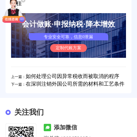
顺佳
会计做账·申报纳税·降本增效
专业安全可靠，信息0泄漏
定制代账方案
如何处理公司因异常税收而被取消的程序
上一篇：
在深圳注销外国公司所需的材料和工艺条件
下一篇：
关注我们
添加微信