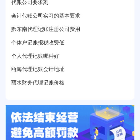
代账公司要求刻
会计代账公司实习的基本要求
黔东南代理记账注册公司费用
个体户记账报税收费低
个人代理记账哪种好
瓯海代理记账会计地址
丽水财务代理记账价格