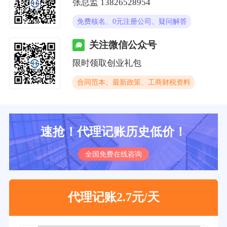
张总监 13826528954
免费核名、0元注册公司、疑问解答
关注微信公众号
限时领取创业礼包
合同范本、最新政策、工商财税资料
速抢！代理记账历史低价！
全国免费在线咨询
代理记账2.7元/天