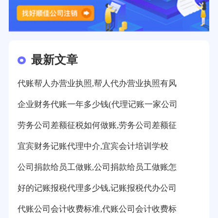
最新文章
代账帮人办营业执照,帮人代办营业执照有风
企业财务代账一年多少钱(代理记账一家公司
劳务公司差额征税如何做账,劳务公司差额征
宜宾财务记账代理中介,宜宾会计培训学校
公司捐款给员工做账,公司捐款给员工做账怎
好的记账报税代理多少钱,记账报税代办公司
代账公司会计收费标准,代账公司会计收费标