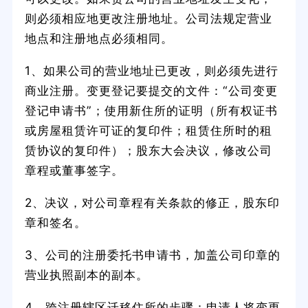
则必须相应地更改注册地址。公司法规定营业
地点和注册地点必须相同。
1、如果公司的营业地址已更改，则必须先进行
商业注册。变更登记要提交的文件：“公司变更
登记申请书”；使用新住所的证明（所有权证书
或房屋租赁许可证的复印件；租赁住所时的租
赁协议的复印件）；股东大会决议，修改公司
章程或董事签字。
2、决议，对公司章程有关条款的修正，股东印
章和签名。
3、公司的注册委托书申请书，加盖公司印章的
营业执照副本的副本。
4、跨注册辖区迁移住所的步骤：申请人将变更