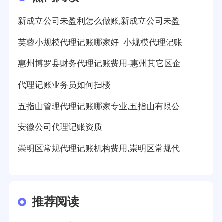
新成立公司未盈利怎么做账,新成立公司未盈
芙蓉小规模代理记账哪家好_小规模代理记账
惠州博罗县财务代理记账费用-惠州其它区企
代理记账业务员如何扫楼
五指山管理代理记账哪家专业,五指山有限公
安徽公司代理记账资质
崇明区常规代理记账机构费用,崇明区常规代
推荐阅读