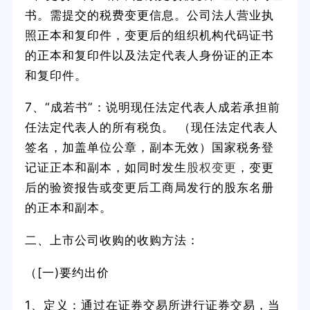
书。需提交的税费变更信息。公司法人营业执
照正本和复印件，变更后的组织机构代码证书
的正本和复印件以及法定代表人身份证的正本
和复印件。
7、“成若书”：说明现任法定代表人成若承担前
任法定代表人的所有税负。 （现任法定代表人
签名，加盖单位公章，副本无效）国家税务登
记证正本和副本，如同时发生
股权变更
，变更
后的验资报告或变更后工商局发行的股东名册
的正本和副本。
二、上市公司收购的收购方法：
（[一)要约出价
1、定义：通过在证券交易所进行证券交易，当