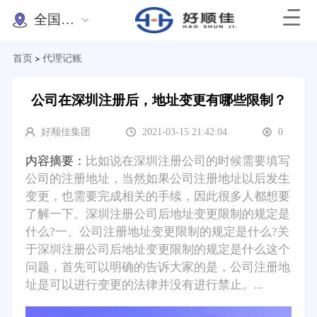
全国办理
首页
代理记账
>
公司在深圳注册后，地址变更有哪些限制？
好顺佳集团
2021-03-15 21:42:04
0
内容摘要：
比如说在深圳注册公司的时候需要填写
公司的注册地址，当然如果公司注册地址以后发生
变更，也需要完成相关的手续，因此很多人都想要
了解一下。深圳注册公司后地址变更限制的规定是
什么?一、公司注册地址变更限制的规定是什么?关
于深圳注册公司后地址变更限制的规定是什么这个
问题，首先可以明确的告诉大家的是，公司注册地
址是可以进行变更的法律并没有进行禁止。...