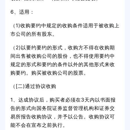
6、适用：
（1)收购要约中规定的收购条件适用于被收购上
市公司的所有股东。
（2)以要约要约的形式，收购方不得在收购期
间出售被收购公司的股份，也不得使用要约中
规定的形式和要约的条件以外的其他形式来收
购要约。购买被收购公司的股票。
（[二)通过协议收购
1、达成协议后，购买者必须在3天内以书面报
告的形式向国务院证券监督管理机构和证券交
易所报告收购协议，并予以公告。收购协议可
能不会在宣布之前执行。