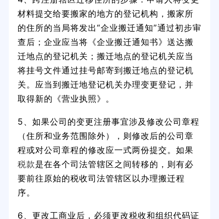
材料提交给要搬家的地方的登记机构，搬家所
的住所的当局将发出“企业搬迁通知”通过初步审
查后；企业应当将《企业搬迁通知书》送达搬
迁地点的登记机关；搬迁地点的登记机关应当
将挂号文件通过挂号邮寄到搬迁地点的登记机
关。应当到搬迁地登记机关办理变更登记，并
取得新的《营业执照》。
5、如果公司的变更注册事宜涉及修改公司章程
（住所和业务范围除外），则修改后的公司章
程或对公司章程的修改应一式两份提交。如果
税款
是在各个司法管辖区之间转移的，则有必
要前往原始的税收司法管辖区以办理搬迁程
序。
6、更改工商业后，必须更改税收和组织代码证