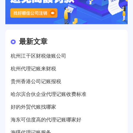
最新文章
杭州江干区财税做账公司
杭州代理记账来财税
贵州香港公司记账报税
哈尔滨合伙企业代理记账收费标准
好的外贸代账找哪家
海东可信度高的代理记账哪家好
海曙代理记账服务