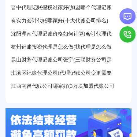
晋中代理记账报税谁家好(加盟哪个代理记账
有实力会计代账哪家好(十大代账公司排名)
沈阳浑南代理记账价格如何计算(会计代理代
杭州记账报税代理是怎么做(找代理是怎么做
昆山财务代理记账公司张宇(三联财务公司是
淇滨区记账代理公司(代理记账公司变更需要
江西南昌代账公司哪家好(3万块加盟代账公司