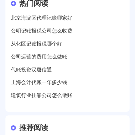
热门阅读
北京海淀区代理记账哪家好
公明记账报税公司怎么收费
从化区记账报税哪个好
公司运营的费用怎么做账
代账投资汉唐信通
上海会计代账一年多少钱
建筑行业挂靠公司怎么做账
推荐阅读