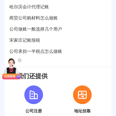
哈尔滨会计代理记账
商贸公司购材料怎么做账
公司做账一般选择几个用户
宋家庄记账报税
公司承担一半税点怎么做账
我们还提供
公司注册
地址挂靠