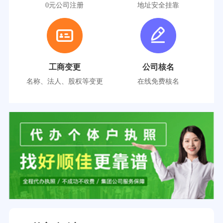
0元公司注册
地址安全挂靠
工商变更
公司核名
名称、法人、股权等变更
在线免费核名