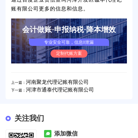
账有限公司更多的信息和信息。
会计做账·申报纳税·降本增效
专业安全可靠，信息0泄漏
定制代账方案
河南聚龙代理记账有限公司
上一篇：
河津市通泰代理记账有限公司
下一篇：
关注我们
添加微信