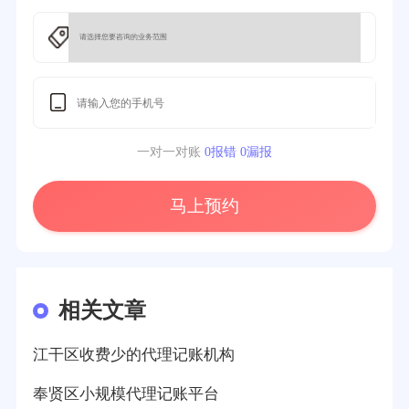
一对一对账
0报错 0漏报
马上预约
相关文章
江干区收费少的代理记账机构
奉贤区小规模代理记账平台