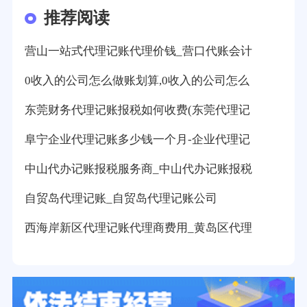
推荐阅读
营山一站式代理记账代理价钱_营口代账会计
0收入的公司怎么做账划算,0收入的公司怎么
东莞财务代理记账报税如何收费(东莞代理记
阜宁企业代理记账多少钱一个月-企业代理记
中山代办记账报税服务商_中山代办记账报税
自贸岛代理记账_自贸岛代理记账公司
西海岸新区代理记账代理商费用_黄岛区代理