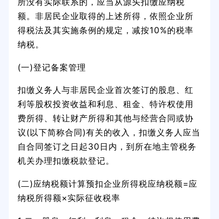
所没有实际联系的，应当从源头扣缴应纳税
额。非居民企业取得的上述所得，依照企业所
得税法及其实施条例的规定，减按10%的税率
纳税。
(一)登记备案管理
扣缴义务人与非居民企业首次签订的股息、红
利等股权投资收益和利息、租金、特许权使用
费所得、转让财产所得和其他与经营合同或协
议(以下简称合同)有关的收入，扣缴义务人应当
自合同签订之日起30日内，到所在地主管税务
机关办理扣缴税款登记。
(二)应纳税额计算预扣企业所得税应纳税额=应
纳税所得额×实际征收税率