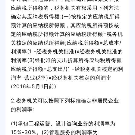
应纳税所得额的，税务机关有权采用下列方法
确定其应纳税所得额:(一)按核定的应纳税所得
额计算的应纳税所得额，其应纳税所得额按核
定的应纳税所得额计算的应纳税所得额=税务机
关核定的应纳税所得额;应纳税所得额=总成本/
利润率(1 -经税务机关批准)x经税务机关批准的
利润率(3)经批准的支出折算所得应纳税所得额
应纳税所得额=总支出/(1 -经税务机关核定的利
润率-营业税率)×经税务机关核定的利润率
(2016年5月1日前)
2.税务机关可以按照下列标准确定非居民企业
的利润率:
(1)承包工程运营、设计咨询业务的利润率为
15%-30%。(2)管理服务的利润率为