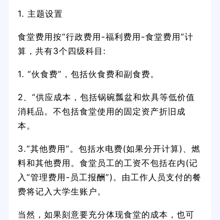
1. 主题设置
食堂费用按“行政费用-福利费用-食堂费用”计
算，共有3个四级科目:
1. “伙食费”，包括伙食费和副食费。
2、“供应成本，包括锅碗瓢盆和炊具等低价值
消耗品。不包括食堂使用的固定资产折旧成
本。
3.“其他费用”。包括水电费(如果分开计算)、燃
料和其他费用。食堂员工的工资不包括在内(记
入“管理费用-员工报酬”)。由工作人员支付的餐
费将记入大学生账户。
当然，如果刻意要充分体现食堂的成本，也可