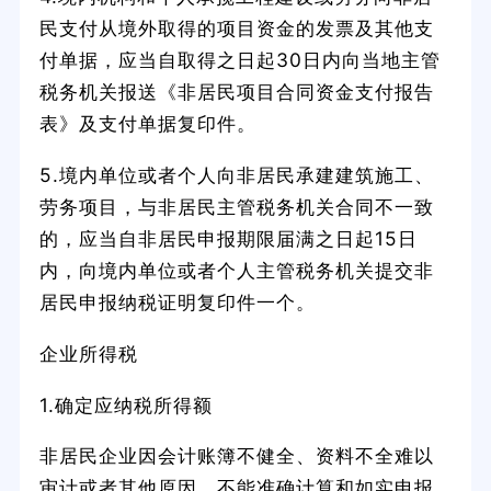
民支付从境外取得的项目资金的发票及其他支
付单据，应当自取得之日起30日内向当地主管
税务机关报送《非居民项目合同资金支付报告
表》及支付单据复印件。
5.境内单位或者个人向非居民承建建筑施工、
劳务项目，与非居民主管税务机关合同不一致
的，应当自非居民申报期限届满之日起15日
内，向境内单位或者个人主管税务机关提交非
居民申报纳税证明复印件一个。
企业所得税
1.确定应纳税所得额
非居民企业因会计账簿不健全、资料不全难以
审计或者其他原因，不能准确计算和如实申报