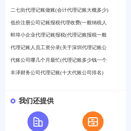
二七街代理记账做账(会计代理记账大概多少)
低价注册公司记账报税代理收费(一般纳税人
蚌埠小企业代理记账报税(代理记账报税一般
代理记账人员工资分录(关于深圳代理记账公
代账公司哪几个月最忙(代理记账多少钱一个
丰泽财务公司代理记账(十大代账公司排名)
我们还提供