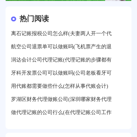
热门阅读
离石记账报税公司怎么样(夫妻两人开一个代
航空公司退票单可以做账吗(飞机票产生的退
润达会计公司代理记账(代理记账的步骤都有
牙科开发票公司可以做账吗(公司老板看牙可
用代账都需要做些什么(怎样从事代账会计)
罗湖区财务代理做账公司(深圳哪家财务代理
做代理记账的公司行么(在代理记账公司工作