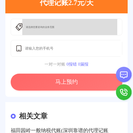
代理记账2.7元/天
一对一对账
0报错 0漏报
马上预约
相关文章
福田园岭一般纳税代账(深圳靠谱的代理记账