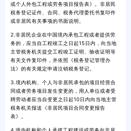
或个人外包工程或劳务项目报告表》。非居民
税务登记证件、合同、税务代理委托书复印件
或非居民有关事项的书面说明。
2.非居民企业在中国境内承包工程或者提供劳
务的，应当自工程竣工之日起15日内，向当地
主管税务机关提交工程竣工证明、验收证明等
有关文件复印件，并依照《税务登记管理办
法》的有关规定申请注销税务登记。
3.境内机构、个人与非居民承包的项目经营合
同或者劳务项目发生变更的，用人单位或者受
聘劳动者应当自变更之日起10日内向当地主管
税务机关报送《非居民项目合同变更报告
表》。
4.境内机构和个人承揽工程建设或劳务向非居