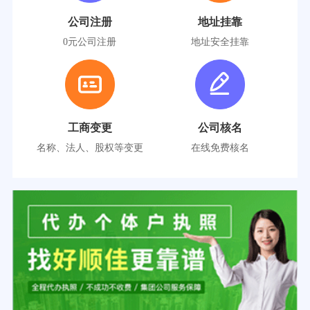
公司注册
地址挂靠
0元公司注册
地址安全挂靠
工商变更
公司核名
名称、法人、股权等变更
在线免费核名