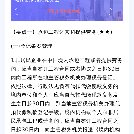
领取30天免费代账
【要点一】承包工程运营和提供劳务(★★)
(一)登记备案管理
1.非居民企业在中国境内承包工程或者提供劳务
的，应当自签订工程合同或者协议之日起30日
内向工程所在地主管税务机关办理税务登记。
依照法律、行政法规负有代扣代缴税款义务的
境内单位和个人，应当自代扣代缴税款义务发
生之日起30日内，到当地主管税务机关办理代
扣代缴税款登记手续。境内机构或个人向非居
民承包工程或劳务的，应当自签订工程合同之
日起30日内，向主管税务机关报送《境内机构