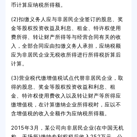
币计算应纳税所得额。
(2)扣缴义务人应与非居民企业签订的股息、奖
金等股权投资收益及利息、租金、特许权使用
费所得、转让财产所得等与经营合同有关的收
入，全部合同应由扣缴义务人承担，应纳税额
应为非居民企业无税收所得进行所得税折算后
计算。
(3)营业税代缴增值税试点代替非居民企业，取
得的股息、奖金等股权投资收益和利息、租
金、特许权使用费收入以及转让财产等所得应
缴增值税，在计算缴纳企业所得税时，应以不
含增值税的收入全额作为应纳税所得额。
2015年3月，某公司向非居民企业(在中国无机
构、无场所)缴纳专利权税后收入252万元。公