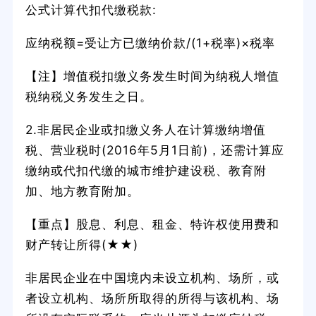
公式计算代扣代缴税款:
应纳税额=受让方已缴纳价款/(1+税率)×税率
【注】增值税扣缴义务发生时间为纳税人增值
税纳税义务发生之日。
2.非居民企业或扣缴义务人在计算缴纳增值
税、营业税时(2016年5月1日前)，还需计算应
缴纳或代扣代缴的城市维护建设税、教育附
加、地方教育附加。
【重点】股息、利息、租金、特许权使用费和
财产转让所得(★★)
非居民企业在中国境内未设立机构、场所，或
者设立机构、场所所取得的所得与该机构、场