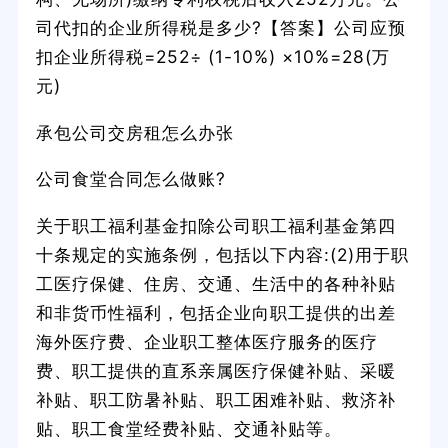
司代扣的企业所得税是多少?【答案】公司应预
扣企业所得税=252÷ (1-10%) ×10%=28(万
元)
承包公司交房租怎么办张
公司食堂合同怎么做账?
关于职工福利基金扣除公司职工福利基金第四
十条规定的实施条例，包括以下内容:(2)用于职
工医疗保健、住房、交通、生活中的各种补贴
和非货币性福利，包括企业向职工提供的出差
海外医疗费、企业职工整体医疗服务的医疗
费、职工提供的直系亲属医疗保健补贴、采暖
补贴、职工防暑补贴、职工困难补贴、救济补
贴、职工食堂经费补贴、交通补贴等。