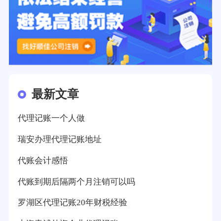
最新文章
代理记账一个人做
瑞安办理代理记账地址
代账会计感悟
代账到期后隔两个月注销可以吗
罗湖区代理记账20年财税经验