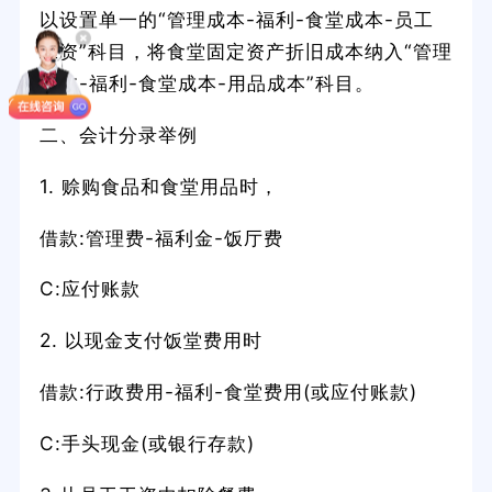
以设置单一的“管理成本-福利-食堂成本-员工
工资”科目，将食堂固定资产折旧成本纳入“管理
成本-福利-食堂成本-用品成本”科目。
二、会计分录举例
1. 赊购食品和食堂用品时，
借款:管理费-福利金-饭厅费
C:应付账款
2. 以现金支付饭堂费用时
借款:行政费用-福利-食堂费用(或应付账款)
C:手头现金(或银行存款)