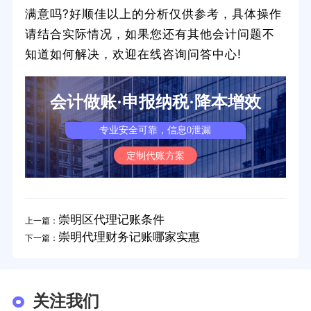
满意吗?好顺佳以上的分析仅供参考，具体操作
请结合实际情况，如果您还有其他会计问题不
知道如何解决，欢迎在线咨询问答中心!
会计做账·申报纳税·降本增效
专业安全可靠，信息0泄漏
定制代账方案
崇明区代理记账条件
上一篇：
崇明代理财务记账哪家实惠
下一篇：
关注我们