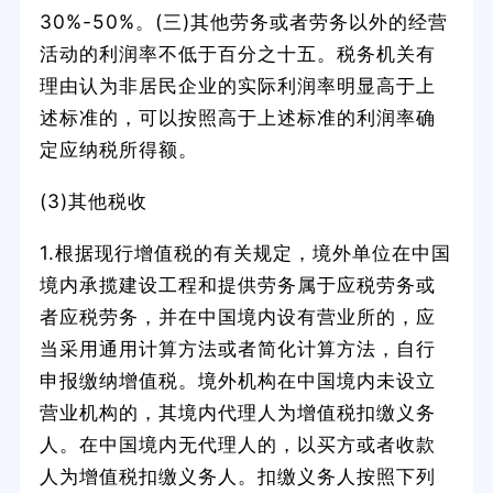
30%-50%。(三)其他劳务或者劳务以外的经营
活动的利润率不低于百分之十五。税务机关有
理由认为非居民企业的实际利润率明显高于上
述标准的，可以按照高于上述标准的利润率确
定应纳税所得额。
(3)其他税收
1.根据现行增值税的有关规定，境外单位在中国
境内承揽建设工程和提供劳务属于应税劳务或
者应税劳务，并在中国境内设有营业所的，应
当采用通用计算方法或者简化计算方法，自行
申报缴纳增值税。境外机构在中国境内未设立
营业机构的，其境内代理人为增值税扣缴义务
人。在中国境内无代理人的，以买方或者收款
人为增值税扣缴义务人。扣缴义务人按照下列