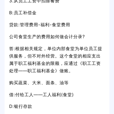
3.从员工工资中扣除餐费
B:员工补偿金
贷款:管理费用-福利-食堂费用
公司食堂生产的费用如何做会计分录?
答:根据相关规定，单位内部食堂为单位员工提
供服务，但不对外经营。这个食堂的相应支出
属于职工福利基金的限额，应通过《职工工资
处理——职工福利基金》做账。
购买蔬菜、大米、面条、油等
借:付给工人——工人福利(食堂)
D:银行存款