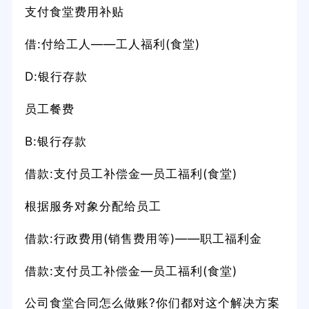
支付食堂费用补贴
借:付给工人——工人福利(食堂)
D:银行存款
员工餐费
B:银行存款
借款:支付员工补偿金—员工福利(食堂)
根据服务对象分配给员工
借款:行政费用(销售费用等)——职工福利金
借款:支付员工补偿金—员工福利(食堂)
公司食堂合同怎么做账?你们都对这个解决方案